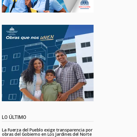
LO ÚLTIMO
La Fuerza del Pueblo exige transparencia por
obras del Gobierno en Los Jardines del Norte