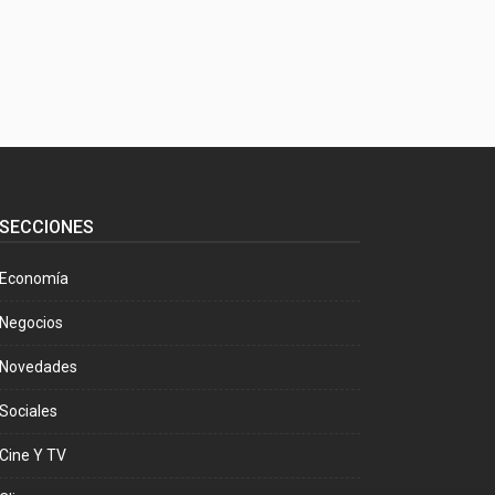
SECCIONES
Economía
Negocios
Novedades
Sociales
Cine Y TV