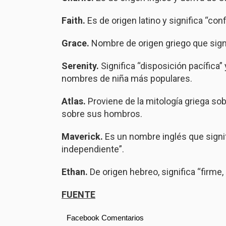
Faith.
Es de origen latino y significa “conf
Grace.
Nombre de origen griego que signi
Serenity.
Significa “disposición pacífica”
nombres de niña más populares.
Atlas.
Proviene de la mitología griega so
sobre sus hombros.
Maverick.
Es un nombre inglés que signi
independiente”.
Ethan.
De origen hebreo, significa “firme,
FUENTE
Facebook Comentarios