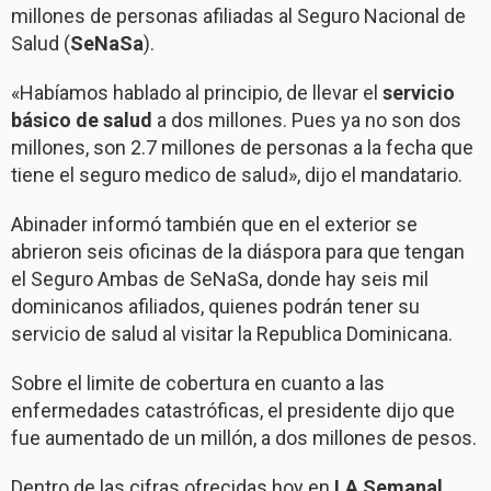
millones de personas afiliadas al Seguro Nacional de
Salud (
SeNaSa
).
«Habíamos hablado al principio, de llevar el
servicio
básico de salud
a dos millones. Pues ya no son dos
millones, son 2.7 millones de personas a la fecha que
tiene el seguro medico de salud», dijo el mandatario.
Abinader informó también que en el exterior se
abrieron seis oficinas de la diáspora para que tengan
el Seguro Ambas de SeNaSa, donde hay seis mil
dominicanos afiliados, quienes podrán tener su
servicio de salud al visitar la Republica Dominicana.
Sobre el limite de cobertura en cuanto a las
enfermedades catastróficas, el presidente dijo que
fue aumentado de un millón, a dos millones de pesos.
Dentro de las cifras ofrecidas hoy en
LA Semanal
,