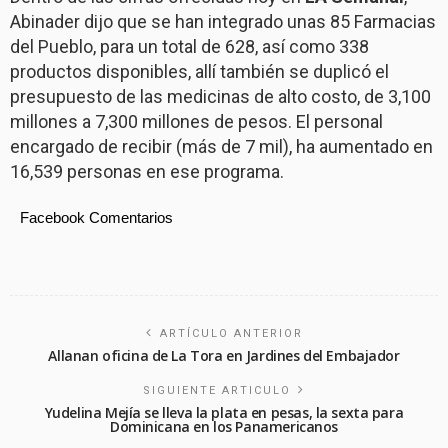
Abinader dijo que se han integrado unas 85 Farmacias
del Pueblo, para un total de 628, así como 338
productos disponibles, allí también se duplicó el
presupuesto de las medicinas de alto costo, de 3,100
millones a 7,300 millones de pesos. El personal
encargado de recibir (más de 7 mil), ha aumentado en
16,539 personas en ese programa.
Facebook Comentarios
ARTÍCULO ANTERIOR
Allanan oficina de La Tora en Jardines del Embajador
SIGUIENTE ARTICULO
Yudelina Mejía se lleva la plata en pesas, la sexta para
Dominicana en los Panamericanos