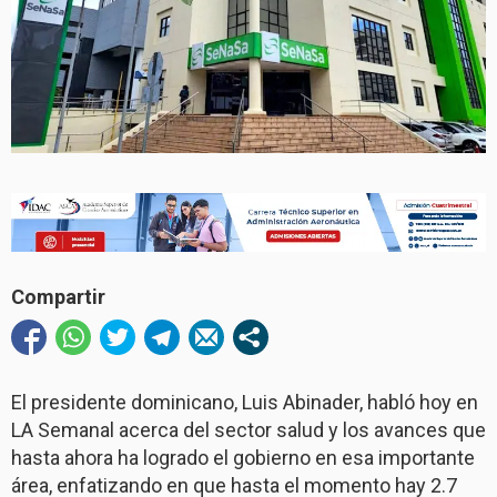
Compartir
El presidente dominicano, Luis Abinader, habló hoy en
LA Semanal acerca del sector salud y los avances que
hasta ahora ha logrado el gobierno en esa importante
área, enfatizando en que hasta el momento hay 2.7