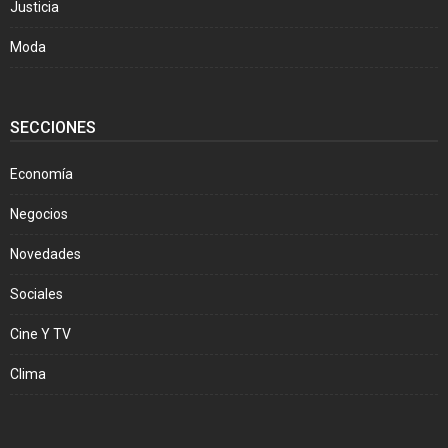
Justicia
Moda
SECCIONES
Economía
Negocios
Novedades
Sociales
Cine Y TV
Clima