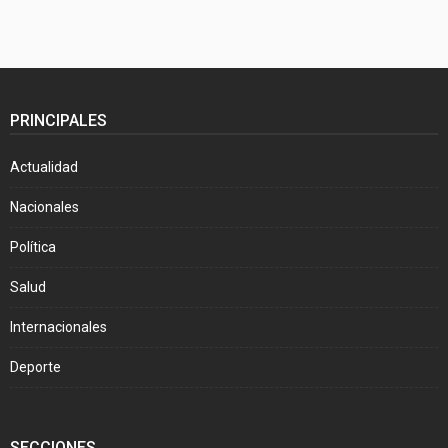
PRINCIPALES
Actualidad
Nacionales
Política
Salud
Internacionales
Deporte
SECCIONES