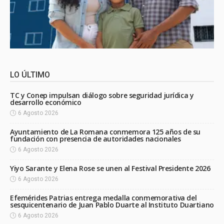
LO ÚLTIMO
TC y Conep impulsan diálogo sobre seguridad jurídica y
desarrollo económico
6 Agosto 2026
Ayuntamiento de La Romana conmemora 125 años de su
fundación con presencia de autoridades nacionales
6 Agosto 2026
Yiyo Sarante y Elena Rose se unen al Festival Presidente 2026
6 Agosto 2026
Efemérides Patrias entrega medalla conmemorativa del
sesquicentenario de Juan Pablo Duarte al Instituto Duartiano
6 Agosto 2026