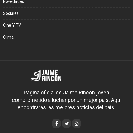
Novedades
Sociales
Cine Y TV
Clima
Pagina oficial de Jaime Rincón joven
comprometido a luchar por un mejor país. Aquí
encontraras las mejores noticias del país.