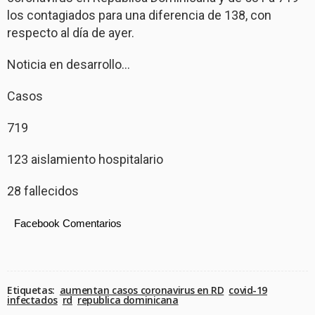
los contagiados para una diferencia de 138, con
respecto al día de ayer.
Noticia en desarrollo…
Casos
719
123 aislamiento hospitalario
28 fallecidos
Facebook Comentarios
Etiquetas:
aumentan casos coronavirus en RD
covid-19
infectados
rd
republica dominicana