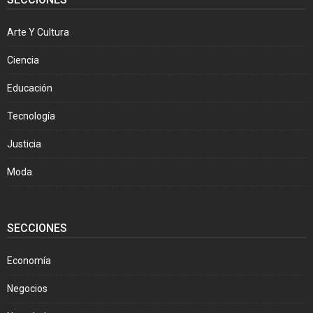
Arte Y Cultura
Ciencia
Educación
Tecnología
Justicia
Moda
SECCIONES
Economía
Negocios