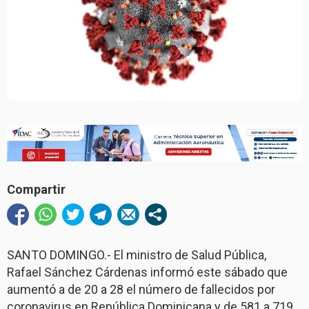
Compartir
SANTO DOMINGO.- El ministro de Salud Pública,
Rafael Sánchez Cárdenas informó este sábado que
aumentó a de 20 a 28 el número de fallecidos por
coronavirus en República Dominicana y de 581 a 719