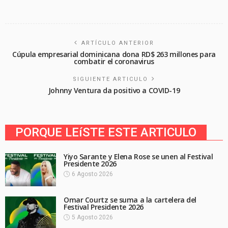
ARTÍCULO ANTERIOR
Cúpula empresarial dominicana dona RD$ 263 millones para
combatir el coronavirus
SIGUIENTE ARTICULO
Johnny Ventura da positivo a COVID-19
PORQUE LEíSTE ESTE ARTICULO
Yiyo Sarante y Elena Rose se unen al Festival
Presidente 2026
6 Agosto 2026
Omar Courtz se suma a la cartelera del
Festival Presidente 2026
5 Agosto 2026