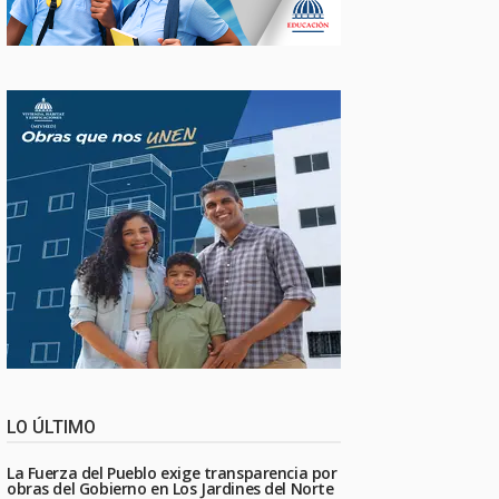
LO ÚLTIMO
La Fuerza del Pueblo exige transparencia por
obras del Gobierno en Los Jardines del Norte