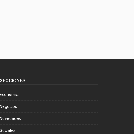
SECCIONES
Economía
Negocios
Novedades
Sociales