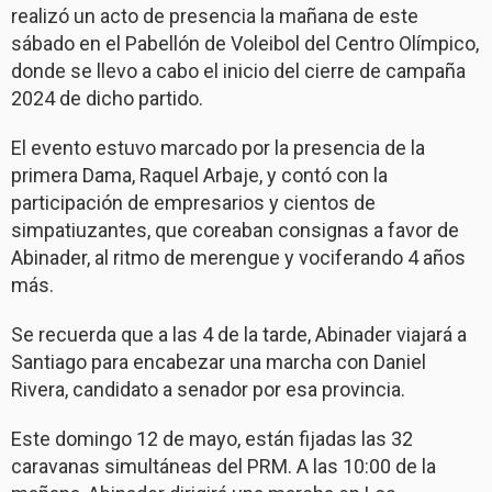
realizó un acto de presencia la mañana de este
sábado en el Pabellón de Voleibol del Centro Olímpico,
donde se llevo a cabo el inicio del cierre de campaña
2024 de dicho partido.
El evento estuvo marcado por la presencia de la
primera Dama, Raquel Arbaje, y contó con la
participación de empresarios y cientos de
simpatiuzantes, que coreaban consignas a favor de
Abinader, al ritmo de merengue y vociferando 4 años
más.
Se recuerda que a las 4 de la tarde, Abinader viajará a
Santiago para encabezar una marcha con Daniel
Rivera, candidato a senador por esa provincia.
Este domingo 12 de mayo, están fijadas las 32
caravanas simultáneas del PRM. A las 10:00 de la