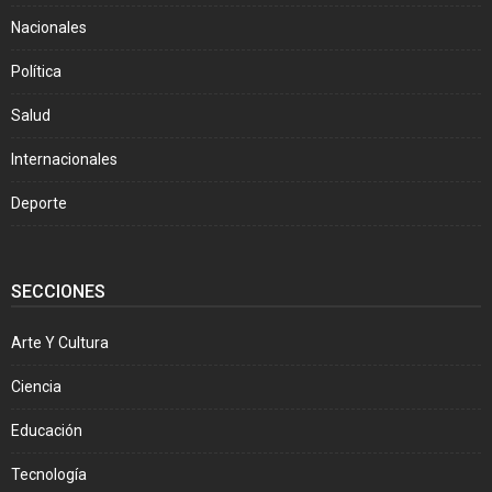
Nacionales
Política
Salud
Internacionales
Deporte
SECCIONES
Arte Y Cultura
Ciencia
Educación
Tecnología