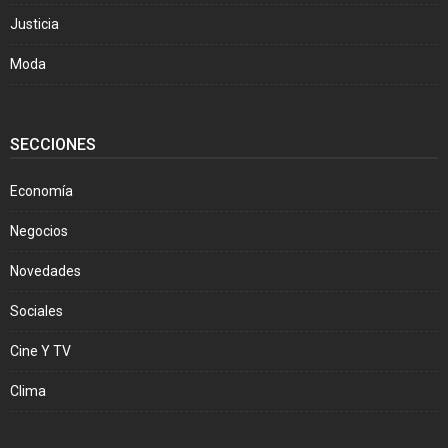
Justicia
Moda
SECCIONES
Economía
Negocios
Novedades
Sociales
Cine Y TV
Clima