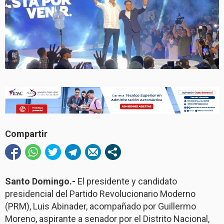
Compartir
Santo Domingo.-
El presidente y candidato
presidencial del Partido Revolucionario Moderno
(PRM), Luis Abinader, acompañado por Guillermo
Moreno, aspirante a senador por el Distrito Nacional,