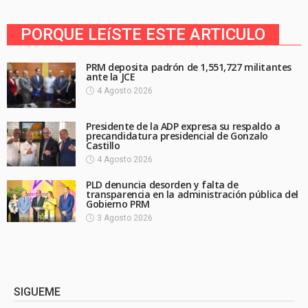
PORQUE LEíSTE ESTE ARTICULO
PRM deposita padrón de 1,551,727 militantes
ante la JCE
4 Agosto 2026
Presidente de la ADP expresa su respaldo a
precandidatura presidencial de Gonzalo
Castillo
4 Agosto 2026
PLD denuncia desorden y falta de
transparencia en la administración pública del
Gobierno PRM
3 Agosto 2026
SIGUEME