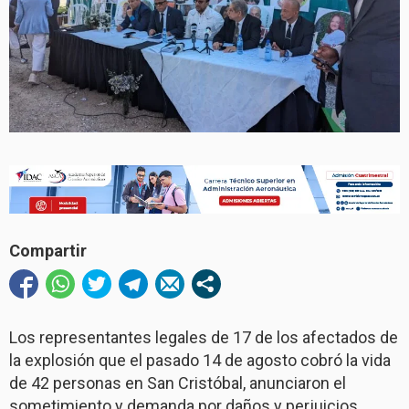
Compartir
Los representantes legales de 17 de los afectados de
la explosión que el pasado 14 de agosto cobró la vida
de 42 personas en San Cristóbal, anunciaron el
sometimiento y demanda por daños y perjuicios