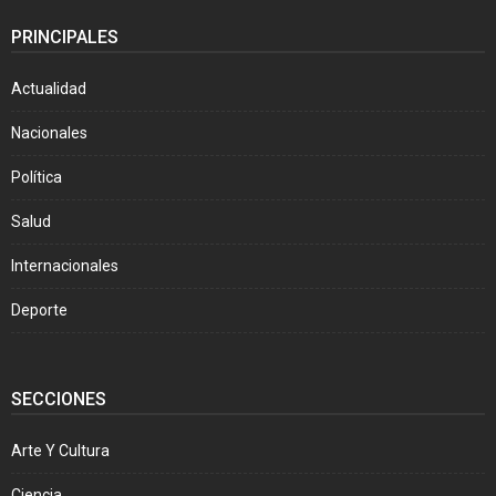
PRINCIPALES
Actualidad
Nacionales
Política
Salud
Internacionales
Deporte
SECCIONES
Arte Y Cultura
Ciencia