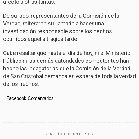
afectó a otras tantas.
De su lado, representantes de la Comisión de la
Verdad, reiteraron su llamado a hacer una
investigación responsable sobre los hechos
ocurridos aquella trágica tarde.
Cabe resaltar que hasta el día de hoy, ni el Ministerio
Público ni las demás autoridades competentes han
hecho las indagatorias que la Comisión de la Verdad
de San Cristobal demanda en espera de toda la verdad
de los hechos.
Facebook Comentarios
ARTÍCULO ANTERIOR