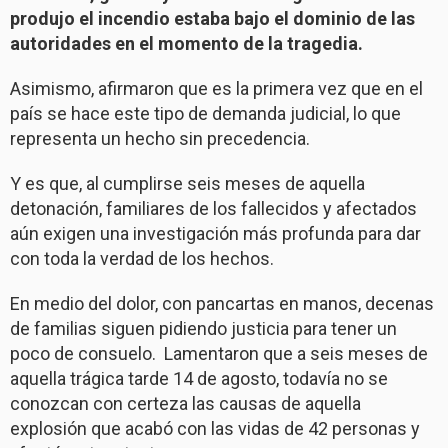
produjo el incendio estaba bajo el dominio de las
autoridades en el momento de la tragedia.
Asimismo, afirmaron que es la primera vez que en el
país se hace este tipo de demanda judicial, lo que
representa un hecho sin precedencia.
Y es que, al cumplirse seis meses de aquella
detonación, familiares de los fallecidos y afectados
aún exigen una investigación más profunda para dar
con toda la verdad de los hechos.
En medio del dolor, con pancartas en manos, decenas
de familias siguen pidiendo justicia para tener un
poco de consuelo. Lamentaron que a seis meses de
aquella trágica tarde 14 de agosto, todavía no se
conozcan con certeza las causas de aquella
explosión que acabó con las vidas de 42 personas y