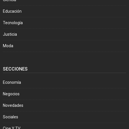
Educación
Tecnología
Justicia
Moda
SECCIONES
Economía
Negocios
Novedades
Sociales
Cine Y TV