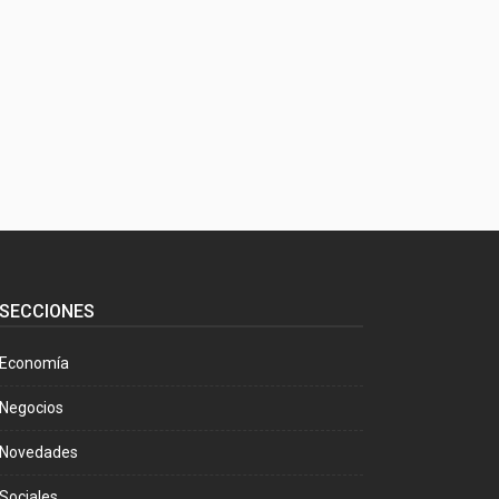
SECCIONES
Economía
Negocios
Novedades
Sociales