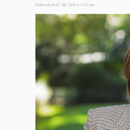
Publicado el
07, Abr. 2026 a 12:26 pm