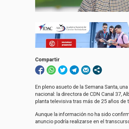
Compartir
En pleno asueto de la Semana Santa, una
nacional: la directora de CDN Canal 37, Al
planta televisiva tras más de 25 años de 
Aunque la información no ha sido confirm
anuncio podría realizarse en el transcur