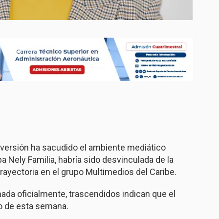
 versión ha sacudido el ambiente mediático
ba Nely Familia, habría sido desvinculada de la
trayectoria en el grupo Multimedios del Caribe.
ada oficialmente, trascendidos indican que el
so de esta semana.