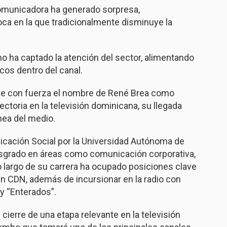
comunicadora ha generado sorpresa,
ca en la que tradicionalmente disminuye la
no ha captado la atención del sector, alimentando
os dentro del canal.
se con fuerza el nombre de René Brea como
ectoria en la televisión dominicana, su llegada
ínea del medio.
icación Social por la Universidad Autónoma de
grado en áreas como comunicación corporativa,
lo largo de su carrera ha ocupado posiciones clave
n CDN, además de incursionar en la radio con
 “Enterados”.
 cierre de una etapa relevante en la televisión