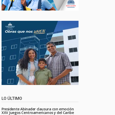
LO ÚLTIMO
Presidente Abinader clausura con emoción
XXV Juegos Centroamericanos y del Caribe