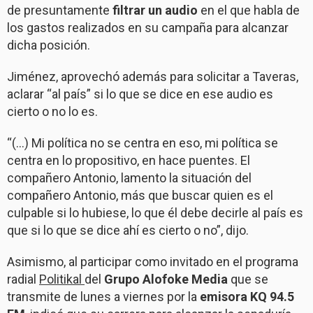
de presuntamente
filtrar un audio
en el que habla de
los gastos realizados en su campaña para alcanzar
dicha posición.
Jiménez, aprovechó además para solicitar a Taveras,
aclarar “al país” si lo que se dice en ese audio es
cierto o no lo es.
“(…) Mi política no se centra en eso, mi política se
centra en lo propositivo, en hace puentes. El
compañero Antonio, lamento la situación del
compañero Antonio, más que buscar quien es el
culpable si lo hubiese, lo que él debe decirle al país es
que si lo que se dice ahí es cierto o no”, dijo.
Asimismo, al participar como invitado en el programa
radial
Politikal
del
Grupo Alofoke Media
que se
transmite de lunes a viernes por la
emisora KQ 94.5