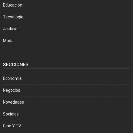
Educación
Tecnología
Justicia
Moda
SECCIONES
Economía
Negocios
Novedades
Sociales
Cine Y TV