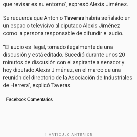
que revisar es su entorno”, expresó Alexis Jiménez.
Se recuerda que Antonio
Taveras
habría señalado en
un espacio televisivo al diputado Alexis Jiménez
como la persona responsable de difundir el audio.
“El audio es ilegal, tomado ilegalmente de una
discusión y está editado. Sucedió durante unos 20
minutos de discusión con el aspirante a senador y
hoy diputado Alexis Jiménez, en el marco de una
reunión del directorio de la Asociación de Industriales
de Herrera”, explicó Taveras.
Facebook Comentarios
ARTÍCULO ANTERIOR