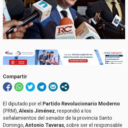
Compartir
El diputado por el
Partido Revolucionario Moderno
(PRM),
Alexis Jiménez
, respondió a los
señalamientos del senador de la provincia Santo
Domingo,
Antonio Taveras
, sobre ser el responsable