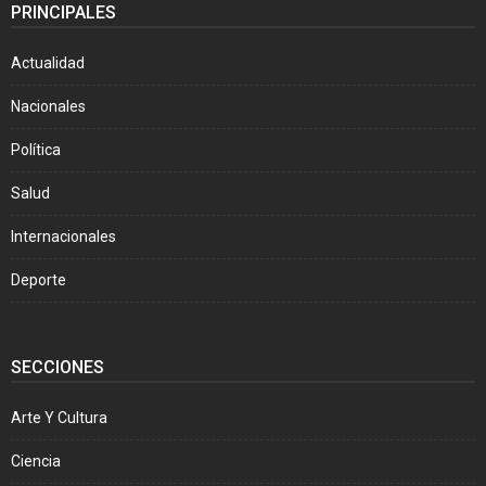
PRINCIPALES
Actualidad
Nacionales
Política
Salud
Internacionales
Deporte
SECCIONES
Arte Y Cultura
Ciencia