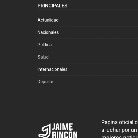
PRINCIPALES
Actualidad
Nacionales
Política
Salud
Internacionales
Deporte
Pagina oficial
a luchar por un
mejores noticia