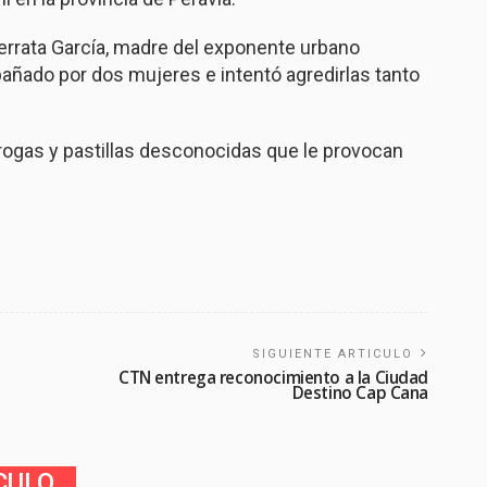
errata García, madre del exponente urbano
añado por dos mujeres e intentó agredirlas tanto
ogas y pastillas desconocidas que le provocan
SIGUIENTE ARTICULO
CTN entrega reconocimiento a la Ciudad
Destino Cap Cana
CULO