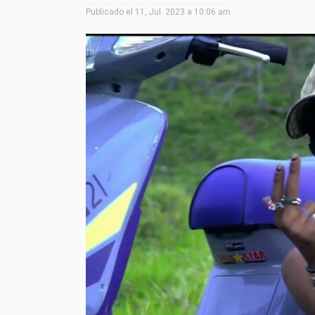
Publicado el
11, Jul. 2023 a 10:06 am