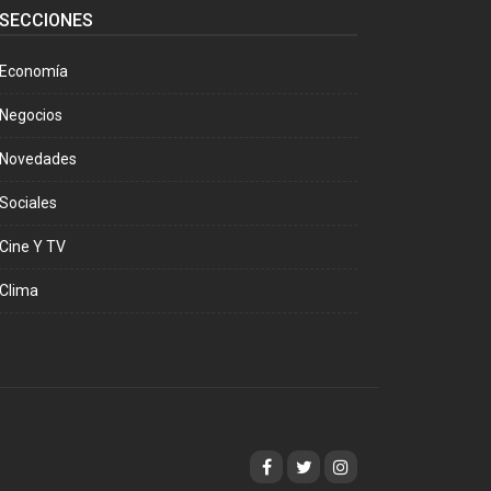
SECCIONES
Economía
Negocios
Novedades
Sociales
Cine Y TV
Clima