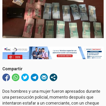
Compartir
Dos hombres y una mujer fueron apresados durante
una persecución policial, momento después que
intentaron estafar a un comerciante, con un cheque