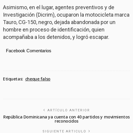
Asimismo, en el lugar, agentes preventivos y de
Investigación (Dicrim), ocuparon la motocicleta marca
Tauro, CG-150, negro, dejada abandonada por un
hombre en proceso de identificación, quien
acompañaba a los detenidos, y logró escapar.
Facebook Comentarios
Etiquetas:
cheque falso
ARTÍCULO ANTERIOR
República Dominicana ya cuenta con 40 partidos y movimientos
reconocidos
SIGUIENTE ARTICULO