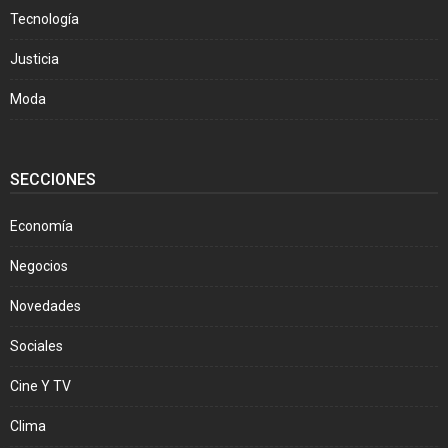
Tecnología
Justicia
Moda
SECCIONES
Economía
Negocios
Novedades
Sociales
Cine Y TV
Clima