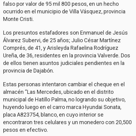
falso por valor de 95 mil 800 pesos, en un hecho
ocurrido en el municipio de Villa Vásquez, provincia
Monte Cristi.
Los presuntos estafadores son Enmanuel de Jesús
Álvarez Subervi, de 25 años; Julio César Martínez
Comprés, de 41, y Arisleyda Rafaelina Rodríguez
Ureña, de 36, residentes en la provincia Valverde. Dos
de ellos tienen asuntos judiciales pendientes en la
provincia de Dajabón.
Estas personas intentaron cambiar el cheque en el
almacén “Las Mercedes, ubicado en el distrito
municipal de Hatillo Palma, no logrando su objetivo,
huyendo luego en el carro marca Hyundai Sonata,
placa A823754, blanco, en cuyo interior se
encontraron tres celulares y un monedero con 20,500
pesos en efectivo.