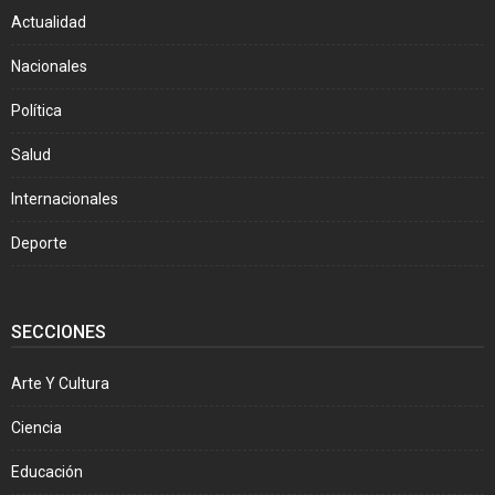
Actualidad
Nacionales
Política
Salud
Internacionales
Deporte
SECCIONES
Arte Y Cultura
Ciencia
Educación