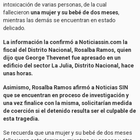
intoxicación de varias personas, de la cual
fallecieron
una mujer y su bebé de dos meses
,
mientras las demás se encuentran en estado
delicado.
La información la confirmó a Noticiassin.com la
fiscal del Distrito Nacional, Rosalba Ramos, quien
dijo que George Thevenet fue apresado en un
edificio del sector La Julia, Distrito Nacional, hace
unas horas.
Asimismo, Rosalba Ramos afirmó a Noticias SIN
que se encuentran en proceso de investigación y
una vez finalice con la misma, solicitarían medida
de coerción si el detenido resulta ser el culpable de
esta tragedia.
Se recuerda que una mujer y su bebé de dos meses