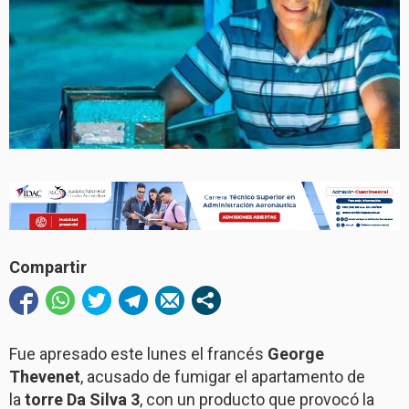
Compartir
Fue apresado este lunes el francés
George
Thevenet
, acusado de fumigar el apartamento de
la
torre Da Silva 3
, con un producto que provocó la