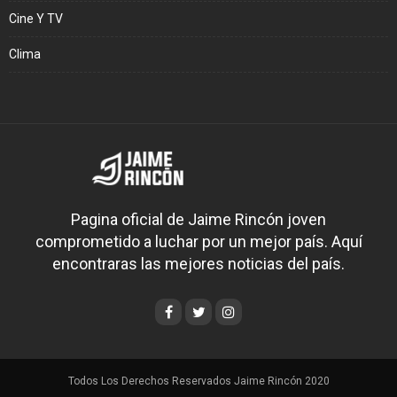
Cine Y TV
Clima
Pagina oficial de Jaime Rincón joven
comprometido a luchar por un mejor país. Aquí
encontraras las mejores noticias del país.
Todos Los Derechos Reservados Jaime Rincón 2020