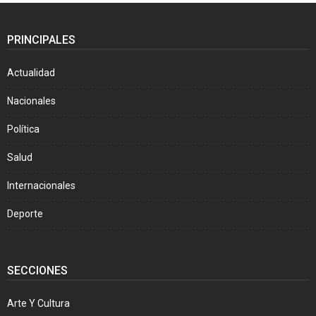
PRINCIPALES
Actualidad
Nacionales
Política
Salud
Internacionales
Deporte
SECCIONES
Arte Y Cultura