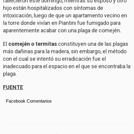
fallecieron este domingo, mientras su esposo y otro
hijo están hospitalizados con síntomas de
intoxicación, luego de que un apartamento vecino en
la torre donde vivían en Piantini fue fumigado para
aparentemente acabar con una plaga de comején.
El
comején o termitas
constituyen una de las plagas
más dañinas para la madera, sin embargo, el método
con el cual se intentó su erradicación fue el
inadecuado para el espacio en el que se encontraba la
plaga.
FUENTE
Facebook Comentarios