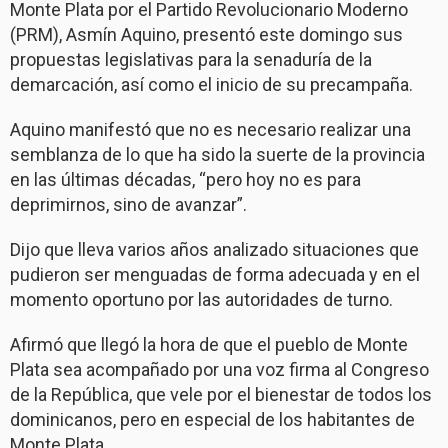
Monte Plata por el Partido Revolucionario Moderno
(PRM), Asmín Aquino, presentó este domingo sus
propuestas legislativas para la senaduría de la
demarcación, así como el inicio de su precampaña.
Aquino manifestó que no es necesario realizar una
semblanza de lo que ha sido la suerte de la provincia
en las últimas décadas, “pero hoy no es para
deprimirnos, sino de avanzar”.
Dijo que lleva varios años analizado situaciones que
pudieron ser menguadas de forma adecuada y en el
momento oportuno por las autoridades de turno.
Afirmó que llegó la hora de que el pueblo de Monte
Plata sea acompañado por una voz firma al Congreso
de la República, que vele por el bienestar de todos los
dominicanos, pero en especial de los habitantes de
Monte Plata.