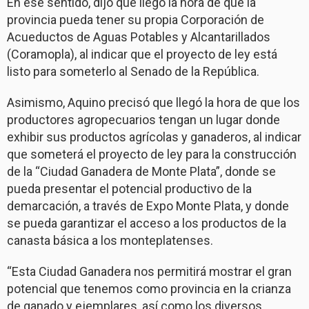
En ese sentido, dijo que llegó la hora de que la
provincia pueda tener su propia Corporación de
Acueductos de Aguas Potables y Alcantarillados
(Coramopla), al indicar que el proyecto de ley está
listo para someterlo al Senado de la República.
Asimismo, Aquino precisó que llegó la hora de que los
productores agropecuarios tengan un lugar donde
exhibir sus productos agrícolas y ganaderos, al indicar
que someterá el proyecto de ley para la construcción
de la “Ciudad Ganadera de Monte Plata”, donde se
pueda presentar el potencial productivo de la
demarcación, a través de Expo Monte Plata, y donde
se pueda garantizar el acceso a los productos de la
canasta básica a los monteplatenses.
“Esta Ciudad Ganadera nos permitirá mostrar el gran
potencial que tenemos como provincia en la crianza
de ganado y ejemplares, así como los diversos