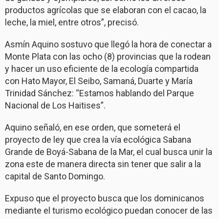
productos agrícolas que se elaboran con el cacao, la
leche, la miel, entre otros”, precisó.
Asmín Aquino sostuvo que llegó la hora de conectar a
Monte Plata con las ocho (8) provincias que la rodean
y hacer un uso eficiente de la ecología compartida
con Hato Mayor, El Seibo, Samaná, Duarte y María
Trinidad Sánchez: “Estamos hablando del Parque
Nacional de Los Haitises”.
Aquino señaló, en ese orden, que someterá el
proyecto de ley que crea la vía ecológica Sabana
Grande de Boyá-Sabana de la Mar, el cual busca unir la
zona este de manera directa sin tener que salir a la
capital de Santo Domingo.
Expuso que el proyecto busca que los dominicanos
mediante el turismo ecológico puedan conocer de las