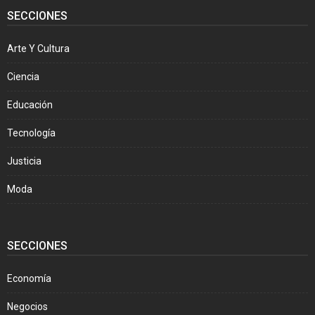
SECCIONES
Arte Y Cultura
Ciencia
Educación
Tecnología
Justicia
Moda
SECCIONES
Economía
Negocios