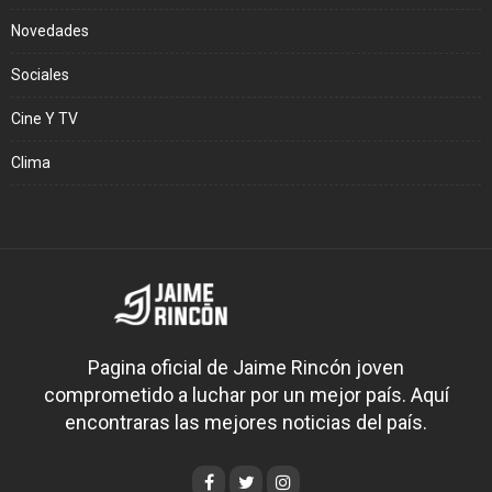
Novedades
Sociales
Cine Y TV
Clima
Pagina oficial de Jaime Rincón joven
comprometido a luchar por un mejor país. Aquí
encontraras las mejores noticias del país.