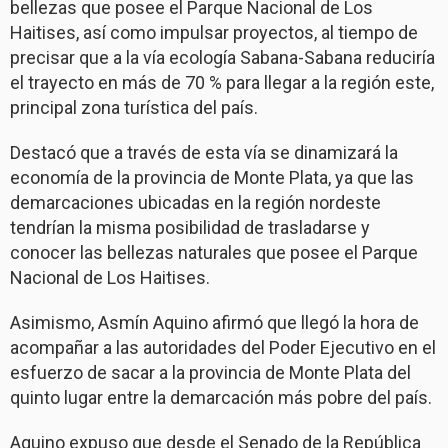
bellezas que posee el Parque Nacional de Los
Haitises, así como impulsar proyectos, al tiempo de
precisar que a la vía ecología Sabana-Sabana reduciría
el trayecto en más de 70 % para llegar a la región este,
principal zona turística del país.
Destacó que a través de esta vía se dinamizará la
economía de la provincia de Monte Plata, ya que las
demarcaciones ubicadas en la región nordeste
tendrían la misma posibilidad de trasladarse y
conocer las bellezas naturales que posee el Parque
Nacional de Los Haitises.
Asimismo, Asmín Aquino afirmó que llegó la hora de
acompañar a las autoridades del Poder Ejecutivo en el
esfuerzo de sacar a la provincia de Monte Plata del
quinto lugar entre la demarcación más pobre del país.
Aquino expuso que desde el Senado de la República