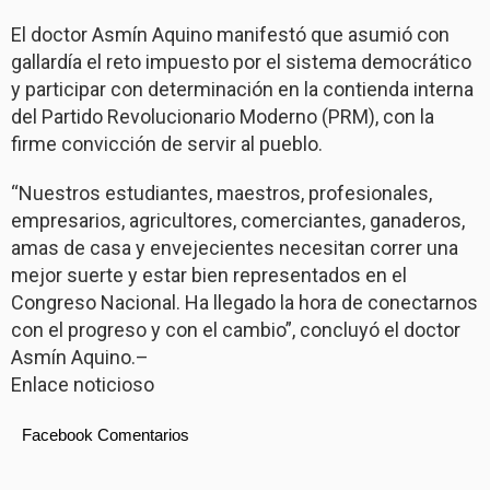
El doctor Asmín Aquino manifestó que asumió con
gallardía el reto impuesto por el sistema democrático
y participar con determinación en la contienda interna
del Partido Revolucionario Moderno (PRM), con la
firme convicción de servir al pueblo.
“Nuestros estudiantes, maestros, profesionales,
empresarios, agricultores, comerciantes, ganaderos,
amas de casa y envejecientes necesitan correr una
mejor suerte y estar bien representados en el
Congreso Nacional. Ha llegado la hora de conectarnos
con el progreso y con el cambio”, concluyó el doctor
Asmín Aquino.–
Enlace noticioso
Facebook Comentarios