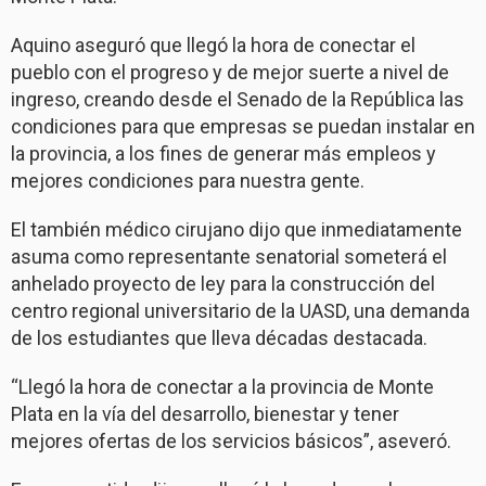
Aquino aseguró que llegó la hora de conectar el
pueblo con el progreso y de mejor suerte a nivel de
ingreso, creando desde el Senado de la República las
condiciones para que empresas se puedan instalar en
la provincia, a los fines de generar más empleos y
mejores condiciones para nuestra gente.
El también médico cirujano dijo que inmediatamente
asuma como representante senatorial someterá el
anhelado proyecto de ley para la construcción del
centro regional universitario de la UASD, una demanda
de los estudiantes que lleva décadas destacada.
“Llegó la hora de conectar a la provincia de Monte
Plata en la vía del desarrollo, bienestar y tener
mejores ofertas de los servicios básicos”, aseveró.