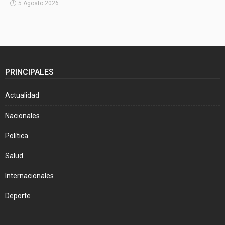
5 Agosto 2026
PRINCIPALES
Actualidad
Nacionales
Política
Salud
Internacionales
Deporte