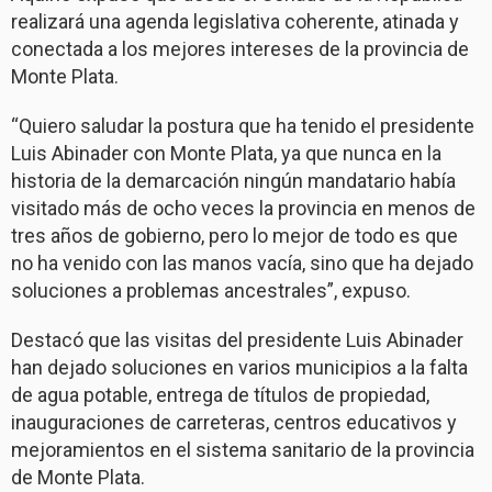
realizará una agenda legislativa coherente, atinada y
conectada a los mejores intereses de la provincia de
Monte Plata.
“Quiero saludar la postura que ha tenido el presidente
Luis Abinader con Monte Plata, ya que nunca en la
historia de la demarcación ningún mandatario había
visitado más de ocho veces la provincia en menos de
tres años de gobierno, pero lo mejor de todo es que
no ha venido con las manos vacía, sino que ha dejado
soluciones a problemas ancestrales”, expuso.
Destacó que las visitas del presidente Luis Abinader
han dejado soluciones en varios municipios a la falta
de agua potable, entrega de títulos de propiedad,
inauguraciones de carreteras, centros educativos y
mejoramientos en el sistema sanitario de la provincia
de Monte Plata.