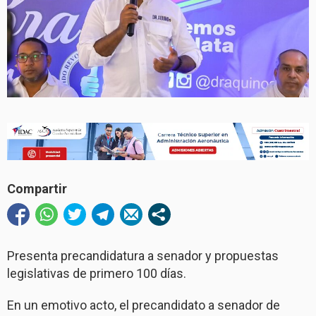
Compartir
Presenta precandidatura a senador y propuestas
legislativas de primero 100 días.
En un emotivo acto, el precandidato a senador de