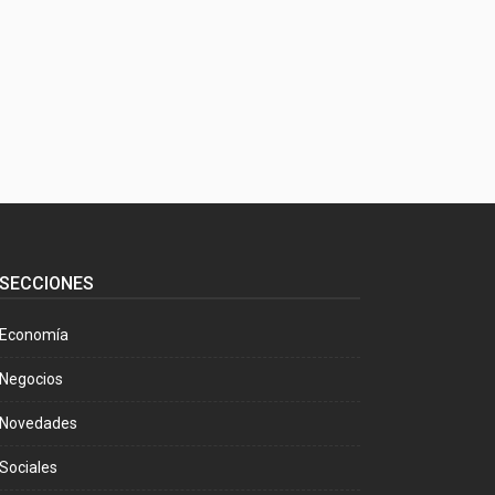
SECCIONES
Economía
Negocios
Novedades
Sociales