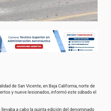
idad de San Vicente, en Baja California, norte de
ertos y nueve lesionados, informó este sábado el
e llevaba a cabo la quinta edición del denominado