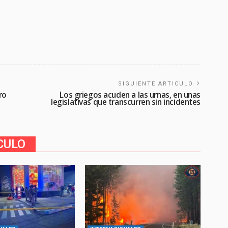
SIGUIENTE ARTICULO
ro
Los griegos acuden a las urnas, en unas
legislativas que transcurren sin incidentes
CULO