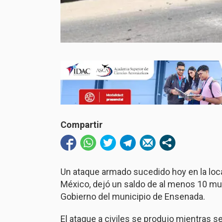
Compartir
Un ataque armado sucedido hoy en la local
México, dejó un saldo de al menos 10 mu
Gobierno del municipio de Ensenada.
El ataque a civiles se produjo mientras s