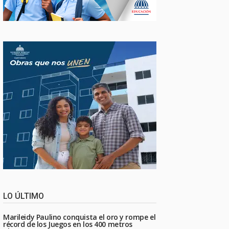
LO ÚLTIMO
Marileidy Paulino conquista el oro y rompe el
récord de los Juegos en los 400 metros