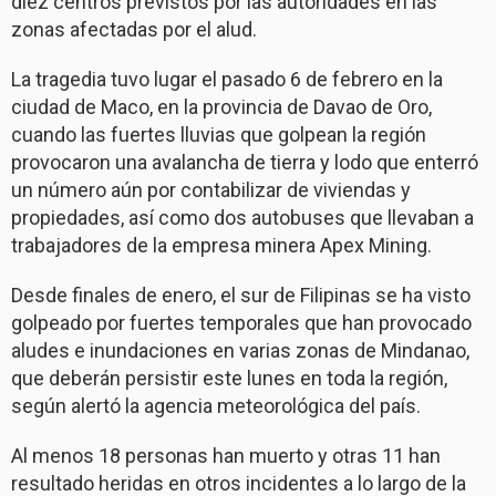
diez centros previstos por las autoridades en las
zonas afectadas por el alud.
La tragedia tuvo lugar el pasado 6 de febrero en la
ciudad de Maco, en la provincia de Davao de Oro,
cuando las fuertes lluvias que golpean la región
provocaron una avalancha de tierra y lodo que enterró
un número aún por contabilizar de viviendas y
propiedades, así como dos autobuses que llevaban a
trabajadores de la empresa minera Apex Mining.
Desde finales de enero, el sur de Filipinas se ha visto
golpeado por fuertes temporales que han provocado
aludes e inundaciones en varias zonas de Mindanao,
que deberán persistir este lunes en toda la región,
según alertó la agencia meteorológica del país.
Al menos 18 personas han muerto y otras 11 han
resultado heridas en otros incidentes a lo largo de la