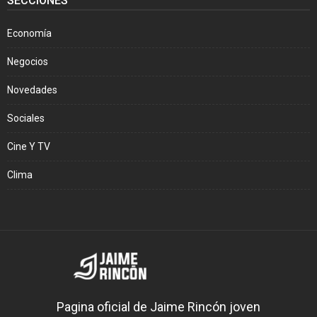
SECCIONES
Economía
Negocios
Novedades
Sociales
Cine Y TV
Clima
Pagina oficial de Jaime Rincón joven