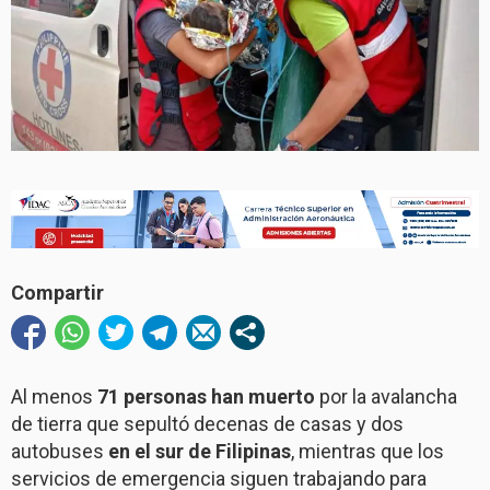
Compartir
Al menos
71 personas han muerto
por la avalancha
de tierra que sepultó decenas de casas y dos
autobuses
en el sur de Filipinas
, mientras que los
servicios de emergencia siguen trabajando para