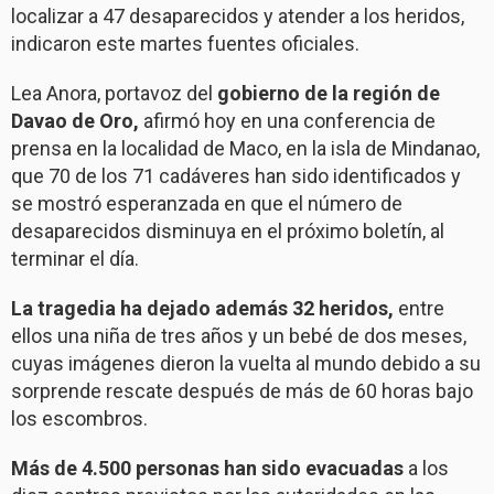
localizar a 47 desaparecidos y atender a los heridos,
indicaron este martes fuentes oficiales.
Lea Anora, portavoz del
gobierno de la región de
Davao de Oro,
afirmó hoy en una conferencia de
prensa en la localidad de Maco, en la isla de Mindanao,
que 70 de los 71 cadáveres han sido identificados y
se mostró esperanzada en que el número de
desaparecidos disminuya en el próximo boletín, al
terminar el día.
La tragedia ha dejado además 32 heridos,
entre
ellos una niña de tres años y un bebé de dos meses,
cuyas imágenes dieron la vuelta al mundo debido a su
sorprende rescate después de más de 60 horas bajo
los escombros.
Más de 4.500 personas han sido evacuadas
a los