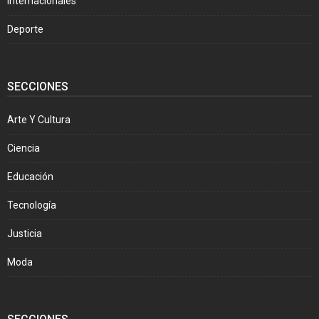
Internacionales
Deporte
SECCIONES
Arte Y Cultura
Ciencia
Educación
Tecnología
Justicia
Moda