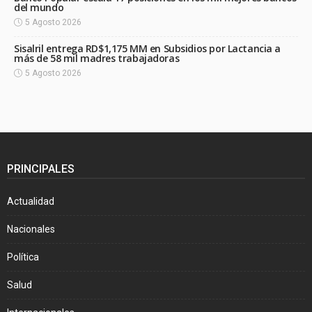
del mundo
5 Agosto 2026
Sisalril entrega RD$1,175 MM en Subsidios por Lactancia a
más de 58 mil madres trabajadoras
5 Agosto 2026
PRINCIPALES
Actualidad
Nacionales
Política
Salud