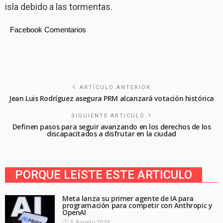
isla debido a las tormentas.
Facebook Comentarios
ARTÍCULO ANTERIOR
Jean Luis Rodríguez asegura PRM alcanzará votación histórica
SIGUIENTE ARTICULO
Definen pasos para seguir avanzando en los derechos de los
discapacitados a disfrutar en la ciudad
PORQUE LEíSTE ESTE ARTICULO
Meta lanza su primer agente de IA para
programación para competir con Anthropic y
OpenAI
5 Agosto 2026