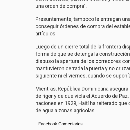
una orden de compra”.
Presuntamente, tampoco le entregan una c
conseguir órdenes de compra del estable
artículos.
Luego de un cierre total de la frontera 
forma de que se detenga la construcción e
dispuso la apertura de los corredores co
mantuvieron cerrada la puerta y no cruzar
siguiente ni el viernes, cuando se suponí
Mientras, República Dominicana asegura q
de rigor y de que viola el Acuerdo de Paz
naciones en 1929, Haití ha reiterado que 
de agua a zonas agrícolas.
Facebook Comentarios