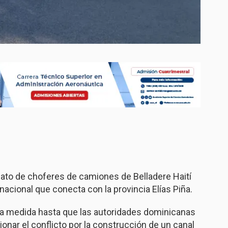
cato de choferes de camiones de Belladere Haití
nacional que conecta con la provincia Elías Piña.
la medida hasta que las autoridades dominicanas
ionar el conflicto por la construcción de un canal