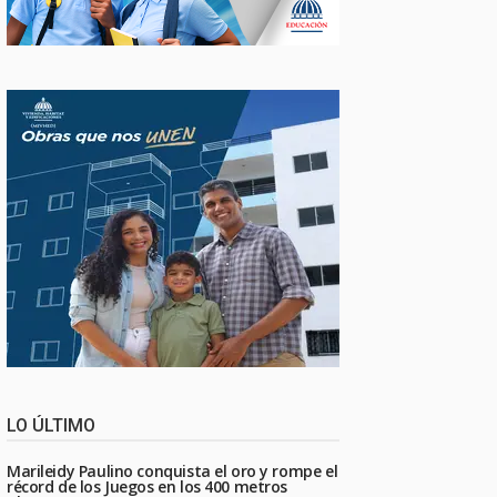
LO ÚLTIMO
Marileidy Paulino conquista el oro y rompe el
récord de los Juegos en los 400 metros