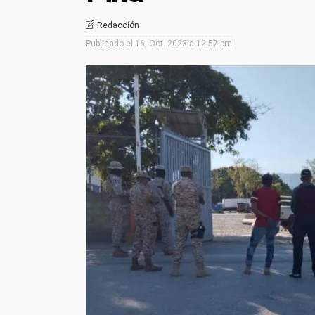
Redacción
Publicado el
16, Oct. 2023 a 12:57 pm