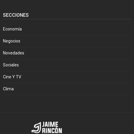
SECCIONES
Economía
Negocios
Novedades
Sociales
Cine Y TV
Clima