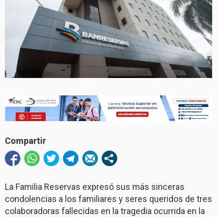
Compartir
La Familia Reservas expresó sus más sinceras
condolencias a los familiares y seres queridos de tres
colaboradoras fallecidas en la tragedia ocurrida en la