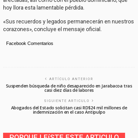
hoy llora esta lamentable pérdida.
«Sus recuerdos y legados permanecerán en nuestros
corazones», concluye el mensaje oficial.
Facebook Comentarios
ARTÍCULO ANTERIOR
Suspenden búsqueda de niño desaparecido en Jarabacoa tras
casi diez días de labores
SIGUIENTE ARTICULO
Abogados del Estado solicitan casi RD$24 mil millones de
indemnización en el caso Antipulpo
PORQUE LEíSTE ESTE ARTICULO