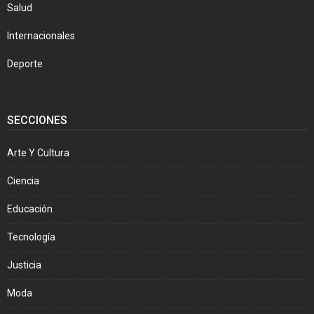
Salud
Internacionales
Deporte
SECCIONES
Arte Y Cultura
Ciencia
Educación
Tecnología
Justicia
Moda