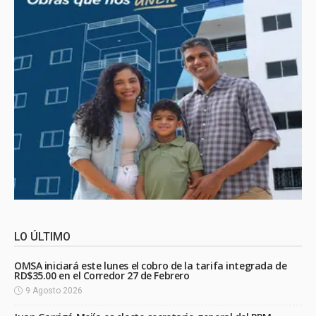
LO ÚLTIMO
OMSA iniciará este lunes el cobro de la tarifa integrada de
RD$35.00 en el Corredor 27 de Febrero
9 Agosto 2026