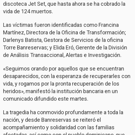
discoteca Jet Set, que hasta ahora se ha cobrado la
vida de 124 muertos.
Las víctimas fueron identificadas como Francina
Martínez, Directora de la Oficina de Transformación;
Darlenys Batista, Gestora de Servicios de la oficina
Torre Banreservas; y Elida Eró, Gerente de la División
de Análisis Transaccional, Alertas e Investigación.
«Seguimos orando por aquellos que se encuentran
desaparecidos, con la esperanza de recuperarles con
vida, y rogamos por la pronta recuperación de los
heridos», manifestó la institución bancaria en un
comunicado difundido este martes.
La tragedia ha conmovido profundamente a toda la
nación, y desde Banreservas se reiteró el
acompañamiento y solidaridad con las familias
afectadas, así como con el pueblo dominicano, que