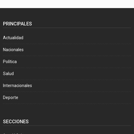
PRINCIPALES
Actualidad
Nacionales
Política
Salud
Internacionales
Deporte
SECCIONES