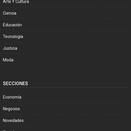
Arte Y Cultura
Ciencia
Educación
Tecnología
Justicia
Moda
SECCIONES
Economía
Negocios
Novedades