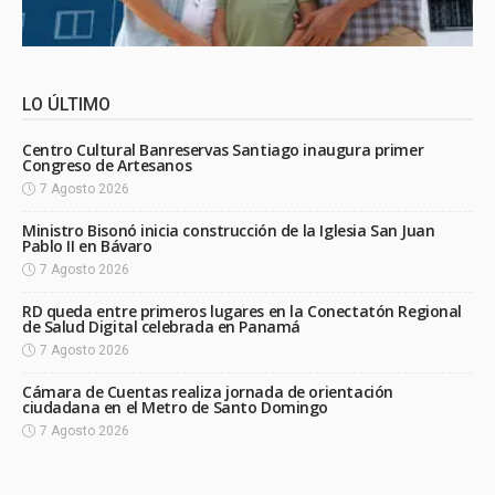
LO ÚLTIMO
Centro Cultural Banreservas Santiago inaugura primer
Congreso de Artesanos
7 Agosto 2026
Ministro Bisonó inicia construcción de la Iglesia San Juan
Pablo II en Bávaro
7 Agosto 2026
RD queda entre primeros lugares en la Conectatón Regional
de Salud Digital celebrada en Panamá
7 Agosto 2026
Cámara de Cuentas realiza jornada de orientación
ciudadana en el Metro de Santo Domingo
7 Agosto 2026