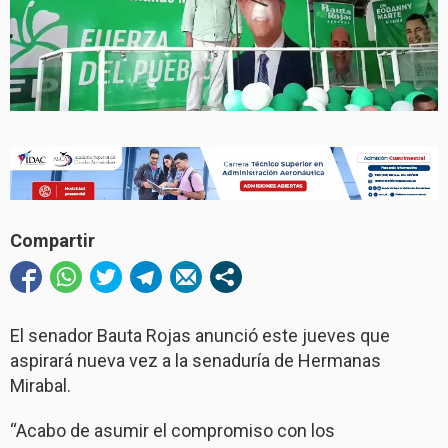
Compartir
El senador Bauta Rojas anunció este jueves que
aspirará nueva vez a la senaduría de Hermanas
Mirabal.
“Acabo de asumir el compromiso con los