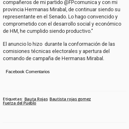
compañeros de mi partido @FPcomunica y con mi
provincia Hermanas Mirabal, de continuar siendo su
representante en el Senado. Lo hago convencido y
comprometido con el desarrollo social y económico
de HM, he cumplido siendo productivo.”
El anuncio lo hizo
durante la conformación de las
comisiones técnicas electorales y apertura del
comando de campaña de Hermanas Mirabal.
Facebook Comentarios
Etiquetas:
Bauta Rojas
Bautista rojas gomez
Fuerza del Pueblo