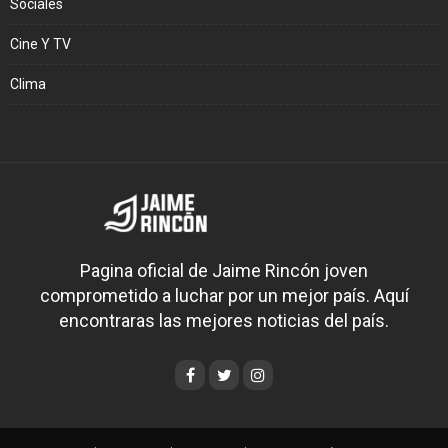
Sociales
Cine Y TV
Clima
Pagina oficial de Jaime Rincón joven
comprometido a luchar por un mejor país. Aquí
encontraras las mejores noticias del país.