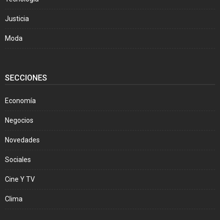
Justicia
Moda
SECCIONES
Economía
Negocios
Novedades
Sociales
Cine Y TV
Clima