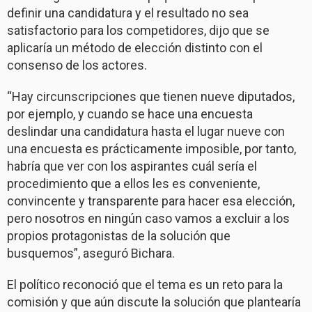
definir una candidatura y el resultado no sea
satisfactorio para los competidores, dijo que se
aplicaría un método de elección distinto con el
consenso de los actores.
“Hay circunscripciones que tienen nueve diputados,
por ejemplo, y cuando se hace una encuesta
deslindar una candidatura hasta el lugar nueve con
una encuesta es prácticamente imposible, por tanto,
habría que ver con los aspirantes cuál sería el
procedimiento que a ellos les es conveniente,
convincente y transparente para hacer esa elección,
pero nosotros en ningún caso vamos a excluir a los
propios protagonistas de la solución que
busquemos”, aseguró Bichara.
El político reconoció que el tema es un reto para la
comisión y que aún discute la solución que plantearía