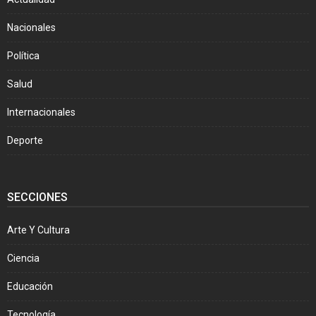
Nacionales
Política
Salud
Internacionales
Deporte
SECCIONES
Arte Y Cultura
Ciencia
Educación
Tecnología