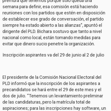
premura que tenemos porque solo queda una
semana para definir, esa comisión está haciendo
reuniones con los partidos que estén en disposición
de establecer ese grado de conversación, el partido
siempre ha estado abierto a las alianzas”, apuntó el
dirigente del PLD. Bichara sostuvo que tanto a nivel
nacional como local, están tomando medidas para
evitar que dinero sucio penetre la organización.
Inscripción aspirantes va del 29 de junio al 2 de julio
El presidente de la Comisión Nacional Electoral del
PLD informó que la inscripción de los aspirantes a
precandidatos se hará entre el 29 de este mes y el
dos de julio. “Tenemos un levantamiento preliminar
de las candidaturas, pero la matrícula total de
aspiraciones; para las inscripciones hay software, un