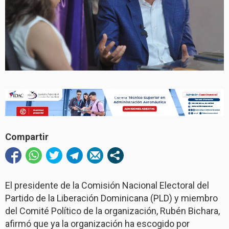
Compartir
El presidente de la Comisión Nacional Electoral del
Partido de la Liberación Dominicana (PLD) y miembro
del Comité Político de la organización, Rubén Bichara,
afirmó que ya la organización ha escogido por