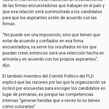
de las firmas encuestadoras que trabajan en el país y
que esa relación será suministrada a los candidatos
para que los aspirantes estén de acuerdo con las
firmas.
“No puede ser una imposición, sino que tienen que
estar de acuerdo y confiados en esa firma
encuestadora, va servir los resultados en los que
puedan creer, entonces será una selección hecha en
armonía y en acuerdo con los propios aspirantes”,
dijo.
El también miembro del Comité Político del PLD
explicó que las razones por las que la organización se
inclinó por encuestas para escoger los candidatos en
lugar de primarias, es porque las competencias
internas “generan heridas que a veces tú no tienes
cómo suturarlas”.