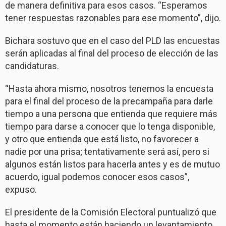
de manera definitiva para esos casos. “Esperamos
tener respuestas razonables para ese momento”, dijo.
Bichara sostuvo que en el caso del PLD las encuestas
serán aplicadas al final del proceso de elección de las
candidaturas.
“Hasta ahora mismo, nosotros tenemos la encuesta
para el final del proceso de la precampaña para darle
tiempo a una persona que entienda que requiere más
tiempo para darse a conocer que lo tenga disponible,
y otro que entienda que está listo, no favorecer a
nadie por una prisa; tentativamente será así, pero si
algunos están listos para hacerla antes y es de mutuo
acuerdo, igual podemos conocer esos casos”,
expuso.
El presidente de la Comisión Electoral puntualizó que
hasta el momento están haciendo un levantamiento