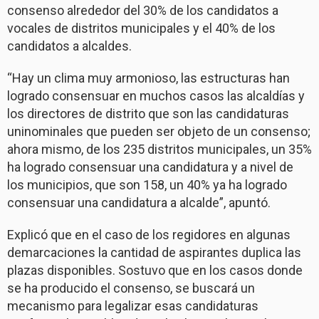
consenso alrededor del 30% de los candidatos a
vocales de distritos municipales y el 40% de los
candidatos a alcaldes.
“Hay un clima muy armonioso, las estructuras han
logrado consensuar en muchos casos las alcaldías y
los directores de distrito que son las candidaturas
uninominales que pueden ser objeto de un consenso;
ahora mismo, de los 235 distritos municipales, un 35%
ha logrado consensuar una candidatura y a nivel de
los municipios, que son 158, un 40% ya ha logrado
consensuar una candidatura a alcalde”, apuntó.
Explicó que en el caso de los regidores en algunas
demarcaciones la cantidad de aspirantes duplica las
plazas disponibles. Sostuvo que en los casos donde
se ha producido el consenso, se buscará un
mecanismo para legalizar esas candidaturas