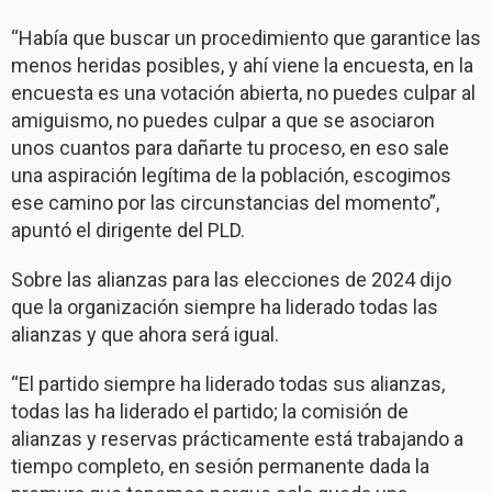
“Había que buscar un procedimiento que garantice las
menos heridas posibles, y ahí viene la encuesta, en la
encuesta es una votación abierta, no puedes culpar al
amiguismo, no puedes culpar a que se asociaron
unos cuantos para dañarte tu proceso, en eso sale
una aspiración legítima de la población, escogimos
ese camino por las circunstancias del momento”,
apuntó el dirigente del PLD.
Sobre las alianzas para las elecciones de 2024 dijo
que la organización siempre ha liderado todas las
alianzas y que ahora será igual.
“El partido siempre ha liderado todas sus alianzas,
todas las ha liderado el partido; la comisión de
alianzas y reservas prácticamente está trabajando a
tiempo completo, en sesión permanente dada la