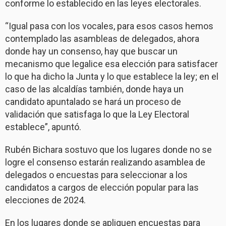
conforme lo establecido en las leyes electorales.
“Igual pasa con los vocales, para esos casos hemos
contemplado las asambleas de delegados, ahora
donde hay un consenso, hay que buscar un
mecanismo que legalice esa elección para satisfacer
lo que ha dicho la Junta y lo que establece la ley; en el
caso de las alcaldías también, donde haya un
candidato apuntalado se hará un proceso de
validación que satisfaga lo que la Ley Electoral
establece”, apuntó.
Rubén Bichara sostuvo que los lugares donde no se
logre el consenso estarán realizando asamblea de
delegados o encuestas para seleccionar a los
candidatos a cargos de elección popular para las
elecciones de 2024.
En los lugares donde se apliquen encuestas para