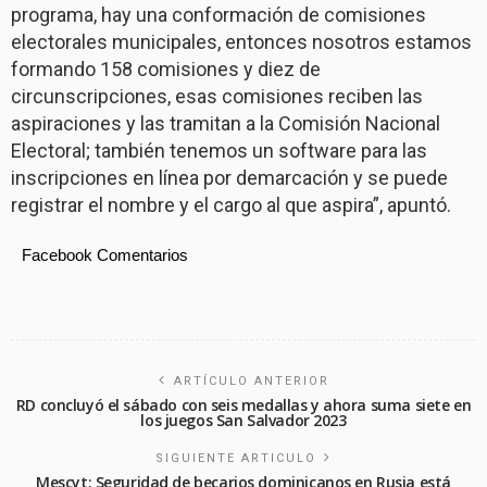
programa, hay una conformación de comisiones
electorales municipales, entonces nosotros estamos
formando 158 comisiones y diez de
circunscripciones, esas comisiones reciben las
aspiraciones y las tramitan a la Comisión Nacional
Electoral; también tenemos un software para las
inscripciones en línea por demarcación y se puede
registrar el nombre y el cargo al que aspira”, apuntó.
Facebook Comentarios
ARTÍCULO ANTERIOR
RD concluyó el sábado con seis medallas y ahora suma siete en
los juegos San Salvador 2023
SIGUIENTE ARTICULO
Mescyt: Seguridad de becarios dominicanos en Rusia está