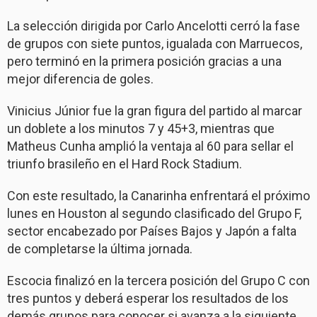
La selección dirigida por Carlo Ancelotti cerró la fase
de grupos con siete puntos, igualada con Marruecos,
pero terminó en la primera posición gracias a una
mejor diferencia de goles.
Vinicius Júnior fue la gran figura del partido al marcar
un doblete a los minutos 7 y 45+3, mientras que
Matheus Cunha amplió la ventaja al 60 para sellar el
triunfo brasileño en el Hard Rock Stadium.
Con este resultado, la Canarinha enfrentará el próximo
lunes en Houston al segundo clasificado del Grupo F,
sector encabezado por Países Bajos y Japón a falta
de completarse la última jornada.
Escocia finalizó en la tercera posición del Grupo C con
tres puntos y deberá esperar los resultados de los
demás grupos para conocer si avanza a la siguiente