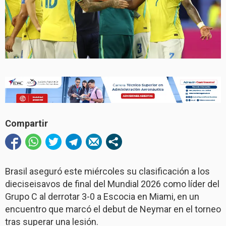
Compartir
Brasil aseguró este miércoles su clasificación a los
dieciseisavos de final del Mundial 2026 como líder del
Grupo C al derrotar 3-0 a Escocia en Miami, en un
encuentro que marcó el debut de Neymar en el torneo
tras superar una lesión.