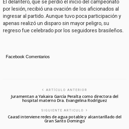
El delantero, que se perdió el inicio del campeonato
por lesión, recibió una ovación de los aficionados al
ingresar al partido. Aunque tuvo poca participación y
apenas realizó un disparo sin mayor peligro, su
regreso fue celebrado por los seguidores brasileños.
Facebook Comentarios
ARTÍCULO ANTERIOR
Juramentan a Yakaira García Peralta como directora del
hospital materno Dra. Evangelina Rodríguez
SIGUIENTE ARTICULO
Caasd interviene redes de agua potable y alcantarillado del
Gran Santo Domingo