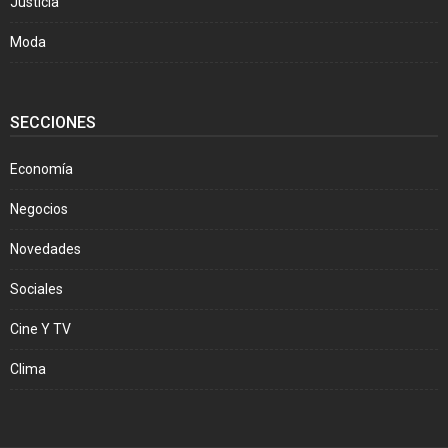
Justicia
Moda
SECCIONES
Economía
Negocios
Novedades
Sociales
Cine Y TV
Clima