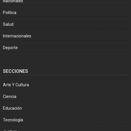
Nacionales
Política
Salud
Internacionales
Deporte
SECCIONES
Arte Y Cultura
Ciencia
Educación
Tecnología