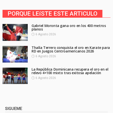
PORQUE LEíSTE ESTE ARTICULO
Gabriel Moronta gana oro en los 400 metros
planos
6 Agosto 2026
Thalía Terrero conquista el oro en Karate para
RD en Juegos Centroamericanos 2026
6 Agosto 2026
La República Dominicana recupera el oro en el
relevo 4×100 mixto tras exitosa apelación
6 Agosto 2026
SIGUEME