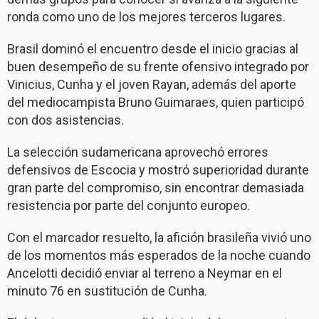
ronda como uno de los mejores terceros lugares.
Brasil dominó el encuentro desde el inicio gracias al
buen desempeño de su frente ofensivo integrado por
Vinicius, Cunha y el joven Rayan, además del aporte
del mediocampista Bruno Guimaraes, quien participó
con dos asistencias.
La selección sudamericana aprovechó errores
defensivos de Escocia y mostró superioridad durante
gran parte del compromiso, sin encontrar demasiada
resistencia por parte del conjunto europeo.
Con el marcador resuelto, la afición brasileña vivió uno
de los momentos más esperados de la noche cuando
Ancelotti decidió enviar al terreno a Neymar en el
minuto 76 en sustitución de Cunha.