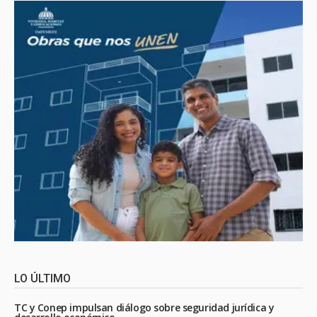
LO ÚLTIMO
TC y Conep impulsan diálogo sobre seguridad jurídica y