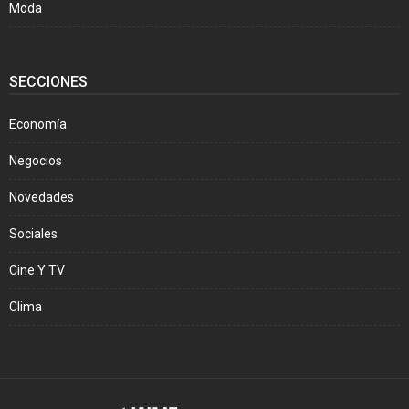
Moda
SECCIONES
Economía
Negocios
Novedades
Sociales
Cine Y TV
Clima