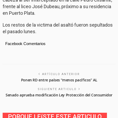
frente al liceo José Dubeau, próximo a su residencia
en Puerto Plata.
Los restos de la victima del asaltó fueron sepultados
el pasado lunes.
Facebook Comentarios
ARTÍCULO ANTERIOR
Ponen RD entre países “menos pacíficos” AL
SIGUIENTE ARTICULO
Senado aprueba modificación Ley Protección del Consumidor
PORQUE LEíSTE ESTE ARTICULO