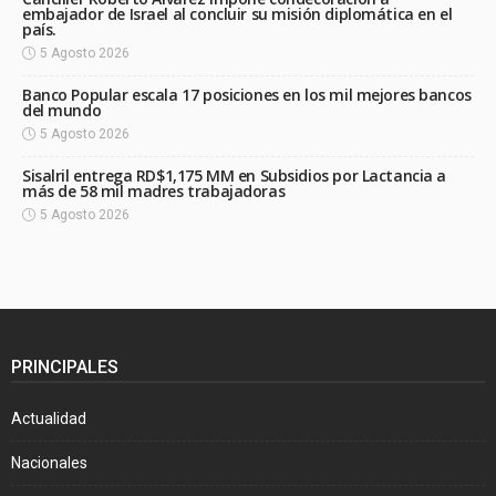
embajador de Israel al concluir su misión diplomática en el
país.
5 Agosto 2026
Banco Popular escala 17 posiciones en los mil mejores bancos
del mundo
5 Agosto 2026
Sisalril entrega RD$1,175 MM en Subsidios por Lactancia a
más de 58 mil madres trabajadoras
5 Agosto 2026
PRINCIPALES
Actualidad
Nacionales