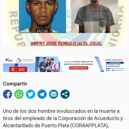
Compartir
Uno de los dos hombre involucrados en la muerte a
tiros del empleado de la Corporación de Acueducto y
Alcantarillado de Puerto Plata (CORAAPPLATA),