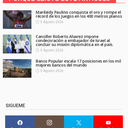
Marileidy Paulino conquista el oro y rompe el
récord de los Juegos en los 400 metros planos
5 Agosto 2026
Canciller Roberto Álvarez impone
condecoración a embajador de Israel al
concluir su misión diplomática en el país.
5 Agosto 2026
Banco Popular escala 17 posiciones en los mil
mejores bancos del mundo
5 Agosto 2026
SIGUEME