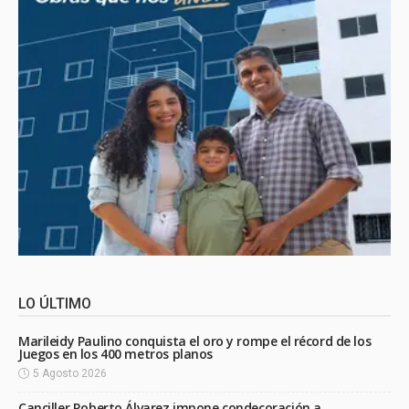
LO ÚLTIMO
Marileidy Paulino conquista el oro y rompe el récord de los
Juegos en los 400 metros planos
5 Agosto 2026
Canciller Roberto Álvarez impone condecoración a