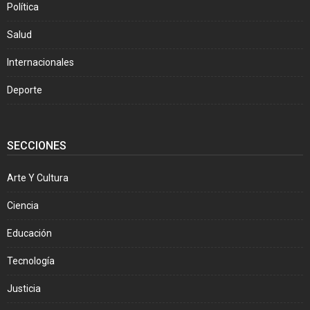
Política
Salud
Internacionales
Deporte
SECCIONES
Arte Y Cultura
Ciencia
Educación
Tecnología
Justicia