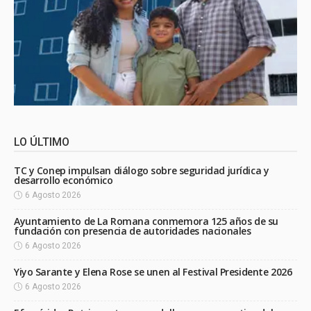
LO ÚLTIMO
TC y Conep impulsan diálogo sobre seguridad jurídica y
desarrollo económico
6 Agosto 2026
Ayuntamiento de La Romana conmemora 125 años de su
fundación con presencia de autoridades nacionales
6 Agosto 2026
Yiyo Sarante y Elena Rose se unen al Festival Presidente 2026
6 Agosto 2026