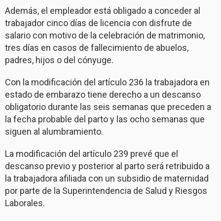
Además, el empleador está obligado a conceder al
trabajador cinco días de licencia con disfrute de
salario con motivo de la celebración de matrimonio,
tres días en casos de fallecimiento de abuelos,
padres, hijos o del cónyuge.
Con la modificación del artículo 236 la trabajadora en
estado de embarazo tiene derecho a un descanso
obligatorio durante las seis semanas que preceden a
la fecha probable del parto y las ocho semanas que
siguen al alumbramiento.
La modificación del artículo 239 prevé que el
descanso previo y posterior al parto será retribuido a
la trabajadora afiliada con un subsidio de maternidad
por parte de la Superintendencia de Salud y Riesgos
Laborales.