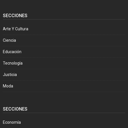
SECCIONES
Arte Y Cultura
Ciencia
Educación
Tecnología
Justicia
Moda
SECCIONES
Economía