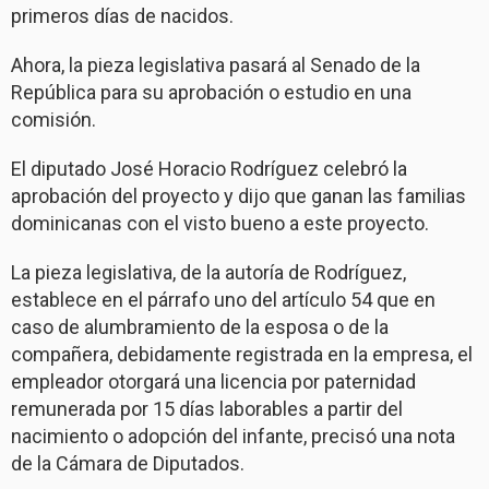
primeros días de nacidos.
Ahora, la pieza legislativa pasará al Senado de la
República para su aprobación o estudio en una
comisión.
El diputado José Horacio Rodríguez celebró la
aprobación del proyecto y dijo que ganan las familias
dominicanas con el visto bueno a este proyecto.
La pieza legislativa, de la autoría de Rodríguez,
establece en el párrafo uno del artículo 54 que en
caso de alumbramiento de la esposa o de la
compañera, debidamente registrada en la empresa, el
empleador otorgará una licencia por paternidad
remunerada por 15 días laborables a partir del
nacimiento o adopción del infante, precisó una nota
de la Cámara de Diputados.