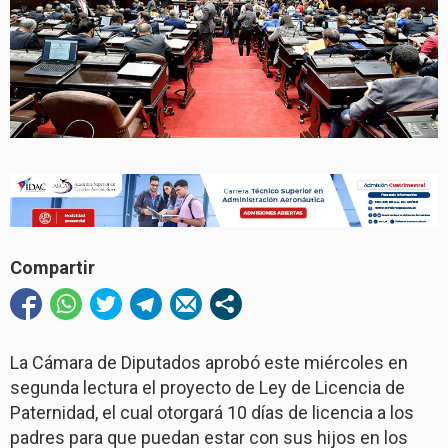
Compartir
La Cámara de Diputados aprobó este miércoles en
segunda lectura el proyecto de Ley de Licencia de
Paternidad, el cual otorgará 10 días de licencia a los
padres para que puedan estar con sus hijos en los