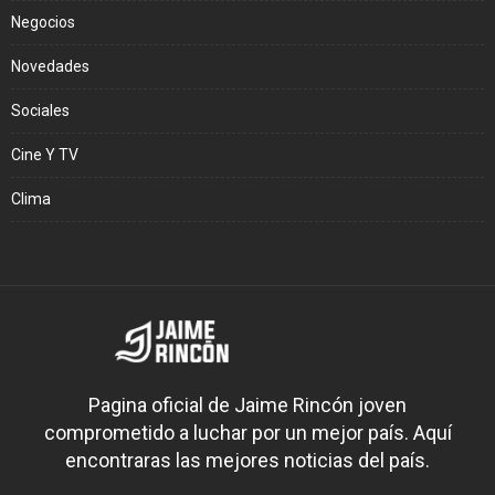
Negocios
Novedades
Sociales
Cine Y TV
Clima
Pagina oficial de Jaime Rincón joven
comprometido a luchar por un mejor país. Aquí
encontraras las mejores noticias del país.