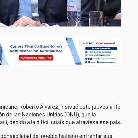
nicano, Roberto Álvarez, insistió este jueves ante
ón de las Naciones Unidas (ONU), que la
, debido a la difícil crisis que atraviesa ese país.
ponsabilidad del pueblo haitiano enfrentar sus