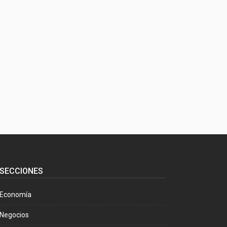
SECCIONES
Economía
Negocios