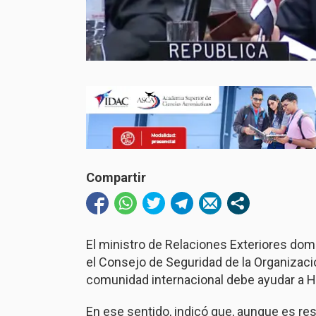
Compartir
El ministro de Relaciones Exteriores domi
el Consejo de Seguridad de la Organizaci
comunidad internacional debe ayudar a Haití
En ese sentido, indicó que, aunque es res