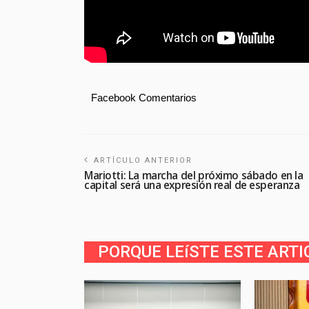
Facebook Comentarios
ARTÍCULO ANTERIOR
Mariotti: La marcha del próximo sábado en la
capital será una expresión real de esperanza
PORQUE LEíSTE ESTE ARTI