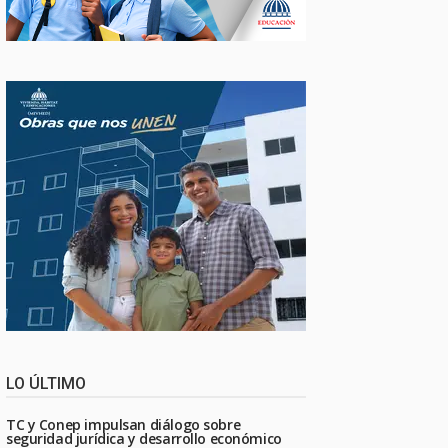
LO ÚLTIMO
TC y Conep impulsan diálogo sobre
seguridad jurídica y desarrollo económico