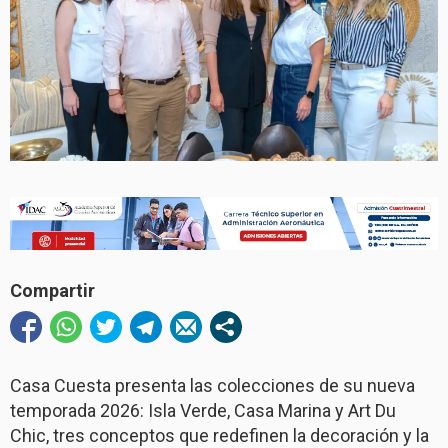
Compartir
Casa Cuesta presenta las colecciones de su nueva
temporada 2026: Isla Verde, Casa Marina y Art Du
Chic, tres conceptos que redefinen la decoración y la