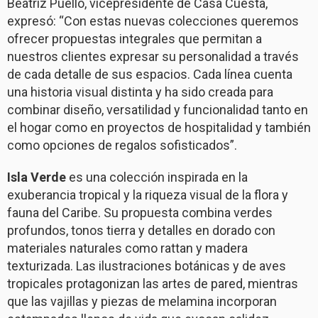
Beatriz Puello, vicepresidente de Casa Cuesta,
expresó: “Con estas nuevas colecciones queremos
ofrecer propuestas integrales que permitan a
nuestros clientes expresar su personalidad a través
de cada detalle de sus espacios. Cada línea cuenta
una historia visual distinta y ha sido creada para
combinar diseño, versatilidad y funcionalidad tanto en
el hogar como en proyectos de hospitalidad y también
como opciones de regalos sofisticados”.
Isla Verde
es una colección inspirada en la
exuberancia tropical y la riqueza visual de la flora y
fauna del Caribe. Su propuesta combina verdes
profundos, tonos tierra y detalles en dorado con
materiales naturales como rattan y madera
texturizada. Las ilustraciones botánicas y de aves
tropicales protagonizan las artes de pared, mientras
que las vajillas y piezas de melamina incorporan