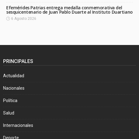
Efemérides Patrias entrega medalla conmemorativa del
sesquicentenario de Juan Pablo Duarte al Instituto Duartiano
6 Agosto 2026
PRINCIPALES
Actualidad
Nacionales
Política
Salud
Internacionales
Deporte