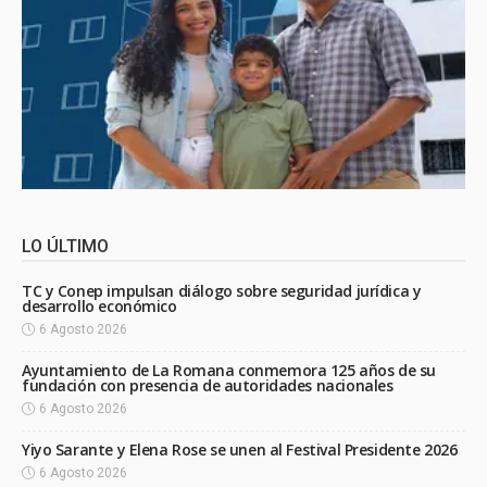
LO ÚLTIMO
TC y Conep impulsan diálogo sobre seguridad jurídica y
desarrollo económico
6 Agosto 2026
Ayuntamiento de La Romana conmemora 125 años de su
fundación con presencia de autoridades nacionales
6 Agosto 2026
Yiyo Sarante y Elena Rose se unen al Festival Presidente 2026
6 Agosto 2026