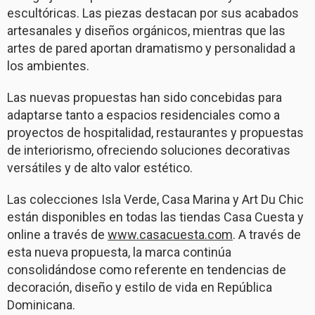
escultóricas. Las piezas destacan por sus acabados
artesanales y diseños orgánicos, mientras que las
artes de pared aportan dramatismo y personalidad a
los ambientes.
Las nuevas propuestas han sido concebidas para
adaptarse tanto a espacios residenciales como a
proyectos de hospitalidad, restaurantes y propuestas
de interiorismo, ofreciendo soluciones decorativas
versátiles y de alto valor estético.
Las colecciones Isla Verde, Casa Marina y Art Du Chic
están disponibles en todas las tiendas Casa Cuesta y
online a través de
www.casacuesta.com
. A través de
esta nueva propuesta, la marca continúa
consolidándose como referente en tendencias de
decoración, diseño y estilo de vida en República
Dominicana.