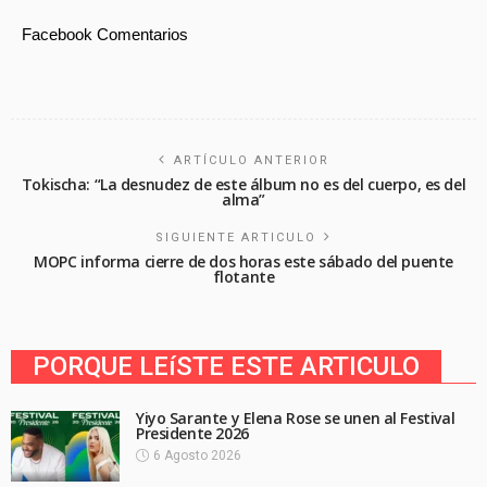
Facebook Comentarios
ARTÍCULO ANTERIOR
Tokischa: “La desnudez de este álbum no es del cuerpo, es del
alma”
SIGUIENTE ARTICULO
MOPC informa cierre de dos horas este sábado del puente
flotante
PORQUE LEíSTE ESTE ARTICULO
Yiyo Sarante y Elena Rose se unen al Festival
Presidente 2026
6 Agosto 2026