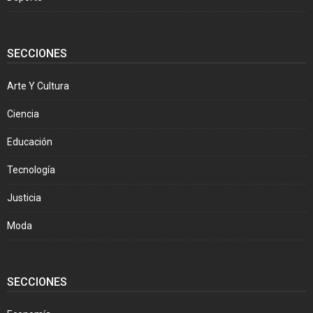
SECCIONES
Arte Y Cultura
Ciencia
Educación
Tecnología
Justicia
Moda
SECCIONES