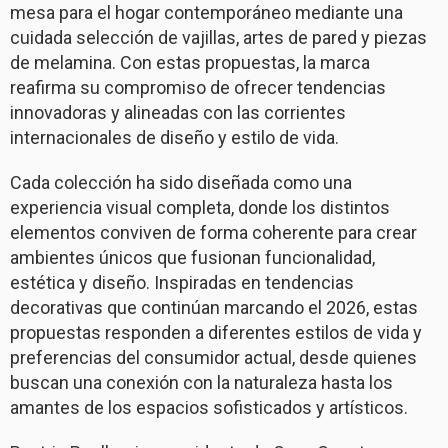
mesa para el hogar contemporáneo mediante una
cuidada selección de vajillas, artes de pared y piezas
de melamina. Con estas propuestas, la marca
reafirma su compromiso de ofrecer tendencias
innovadoras y alineadas con las corrientes
internacionales de diseño y estilo de vida.
Cada colección ha sido diseñada como una
experiencia visual completa, donde los distintos
elementos conviven de forma coherente para crear
ambientes únicos que fusionan funcionalidad,
estética y diseño. Inspiradas en tendencias
decorativas que continúan marcando el 2026, estas
propuestas responden a diferentes estilos de vida y
preferencias del consumidor actual, desde quienes
buscan una conexión con la naturaleza hasta los
amantes de los espacios sofisticados y artísticos.