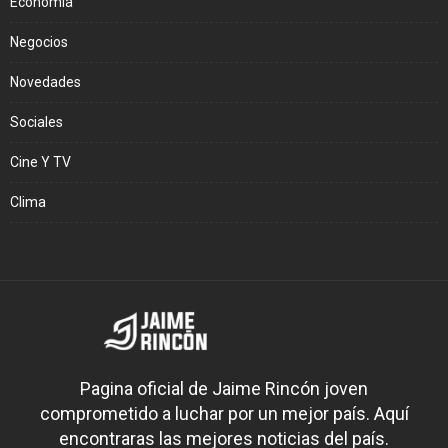
Economía
Negocios
Novedades
Sociales
Cine Y TV
Clima
Pagina oficial de Jaime Rincón joven
comprometido a luchar por un mejor país. Aquí
encontraras las mejores noticias del país.