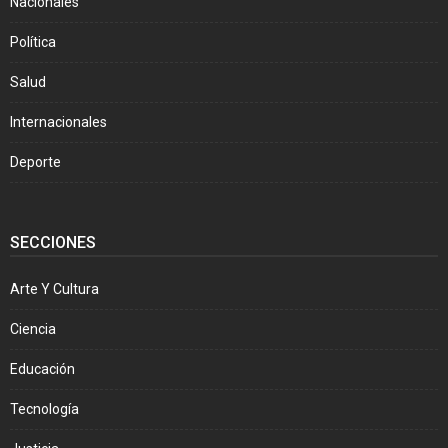
Nacionales
Política
Salud
Internacionales
Deporte
SECCIONES
Arte Y Cultura
Ciencia
Educación
Tecnología