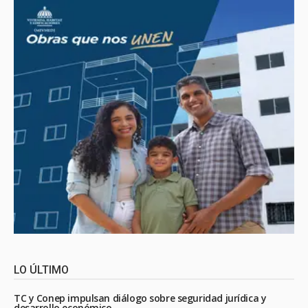
LO ÚLTIMO
TC y Conep impulsan diálogo sobre seguridad jurídica y
desarrollo económico