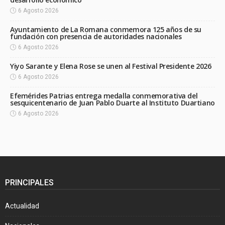
6 Agosto 2026
Ayuntamiento de La Romana conmemora 125 años de su
fundación con presencia de autoridades nacionales
6 Agosto 2026
Yiyo Sarante y Elena Rose se unen al Festival Presidente 2026
6 Agosto 2026
Efemérides Patrias entrega medalla conmemorativa del
sesquicentenario de Juan Pablo Duarte al Instituto Duartiano
6 Agosto 2026
PRINCIPALES
Actualidad