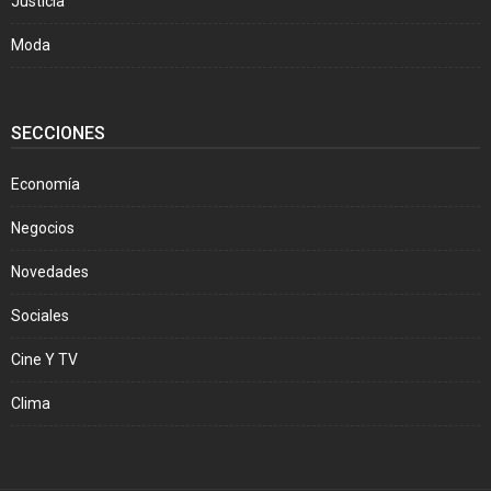
Justicia
Moda
SECCIONES
Economía
Negocios
Novedades
Sociales
Cine Y TV
Clima