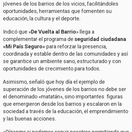
jóvenes de los barrios de los vicios, facilitándoles
oportunidades, herramientas que fomenten su
educación, la cultura y el deporte.
Indicó que «
De Vuelta al Barrio
» llega a
complementar el programa de
seguridad ciudadana
«Mi País Seguro»
para reforzar la presencia,
coordinada y estable dentro de las comunidades y así
se garantice un ambiente sano, estructurado y con
oportunidades de crecimiento para todos.
Asimismo, señaló que hoy día el ejemplo de
superación de los jóvenes de los barrios no debe ser
el denominado «matatán», sino importantes figuras
que emergieron desde los barrios y escalaron en la
sociedad a través de la educación, el emprendimiento
y las buenas acciones.
«Díganme si podemos seguir nosotros permitiendo que