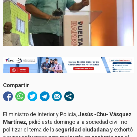
Compartir
El ministro de Interior y Policía,
Jesús -Chu- Vásquez
Martínez,
pidió este domingo a la sociedad civil no
politizar el tema de la
seguridad ciudadana
y exhortó