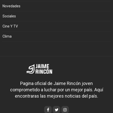
Novedades
Sociales
Cine Y TV
Clima
Pagina oficial de Jaime Rincón joven
comprometido a luchar por un mejor país. Aquí
encontraras las mejores noticias del país.