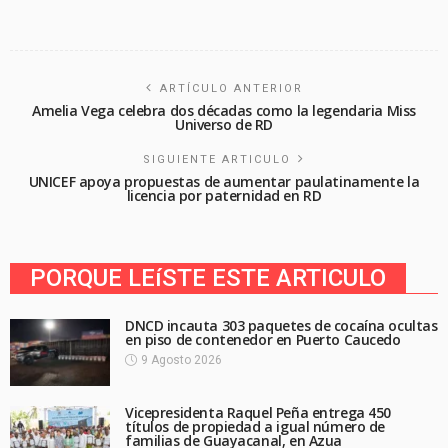
ARTÍCULO ANTERIOR
Amelia Vega celebra dos décadas como la legendaria Miss
Universo de RD
SIGUIENTE ARTICULO
UNICEF apoya propuestas de aumentar paulatinamente la
licencia por paternidad en RD
PORQUE LEíSTE ESTE ARTICULO
DNCD incauta 303 paquetes de cocaína ocultas
en piso de contenedor en Puerto Caucedo
9 Agosto 2026
Vicepresidenta Raquel Peña entrega 450
títulos de propiedad a igual número de
familias de Guayacanal, en Azua