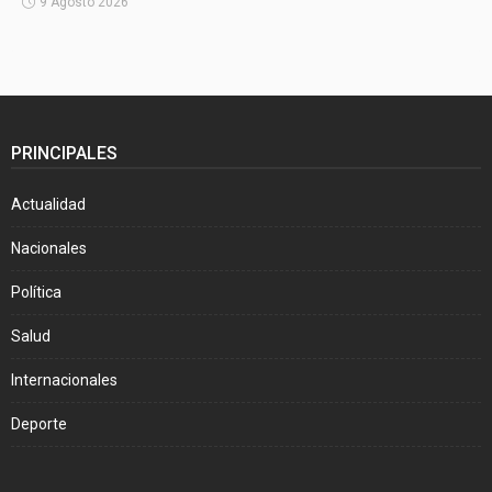
9 Agosto 2026
PRINCIPALES
Actualidad
Nacionales
Política
Salud
Internacionales
Deporte