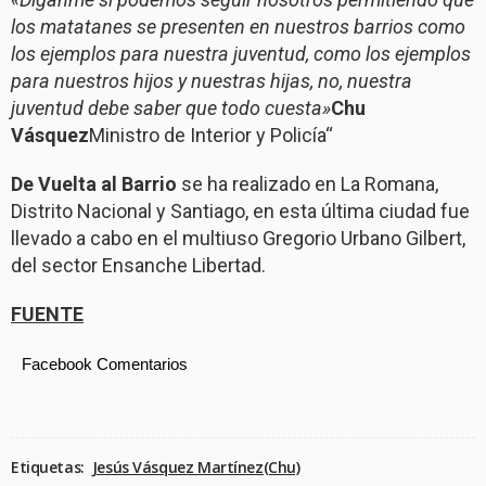
los matatanes se presenten en nuestros barrios como
los ejemplos para nuestra juventud, como los ejemplos
para nuestros hijos y nuestras hijas, no, nuestra
juventud debe saber que todo cuesta»
Chu
Vásquez
Ministro de Interior y Policía“
De Vuelta al Barrio
se ha realizado en La Romana,
Distrito Nacional y Santiago, en esta última ciudad fue
llevado a cabo en el multiuso Gregorio Urbano Gilbert,
del sector Ensanche Libertad.
FUENTE
Facebook Comentarios
Etiquetas:
Jesús Vásquez Martínez(Chu)