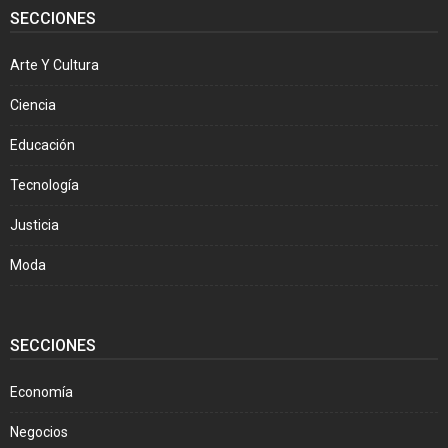
SECCIONES
Arte Y Cultura
Ciencia
Educación
Tecnología
Justicia
Moda
SECCIONES
Economía
Negocios