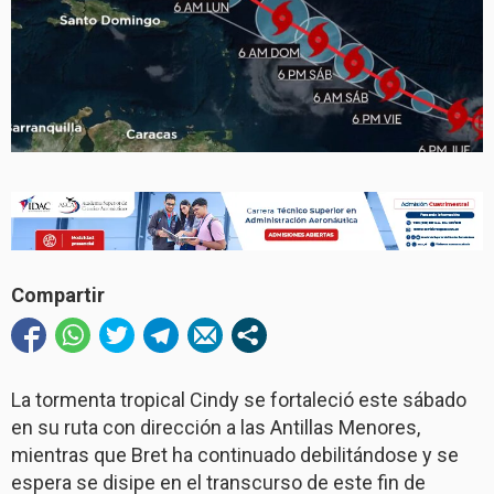
Compartir
La tormenta tropical Cindy se fortaleció este sábado
en su ruta con dirección a las Antillas Menores,
mientras que Bret ha continuado debilitándose y se
espera se disipe en el transcurso de este fin de