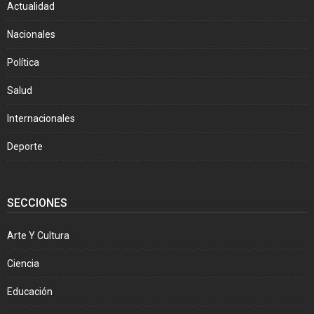
Actualidad
Nacionales
Política
Salud
Internacionales
Deporte
SECCIONES
Arte Y Cultura
Ciencia
Educación