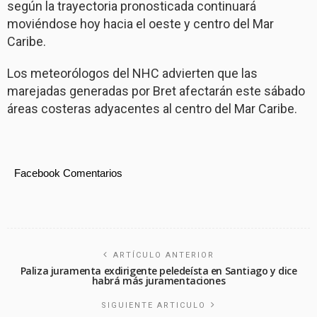
según la trayectoria pronosticada continuará
moviéndose hoy hacia el oeste y centro del Mar
Caribe.
Los meteorólogos del NHC advierten que las
marejadas generadas por Bret afectarán este sábado
áreas costeras adyacentes al centro del Mar Caribe.
Facebook Comentarios
ARTÍCULO ANTERIOR
Paliza juramenta exdirigente peledeísta en Santiago y dice
habrá más juramentaciones
SIGUIENTE ARTICULO