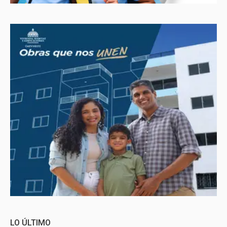
LO ÚLTIMO