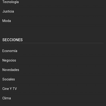
Tecnología
Justicia
Moda
SECCIONES
Economía
Negocios
Novedades
Sociales
Cine Y TV
Clima