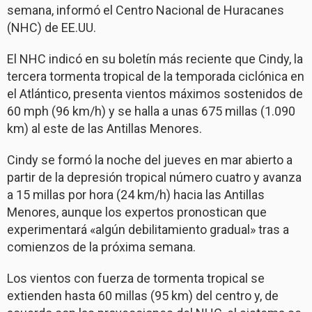
semana, informó el Centro Nacional de Huracanes
(NHC) de EE.UU.
El NHC indicó en su boletín más reciente que Cindy, la
tercera tormenta tropical de la temporada ciclónica en
el Atlántico, presenta vientos máximos sostenidos de
60 mph (96 km/h) y se halla a unas 675 millas (1.090
km) al este de las Antillas Menores.
Cindy se formó la noche del jueves en mar abierto a
partir de la depresión tropical número cuatro y avanza
a 15 millas por hora (24 km/h) hacia las Antillas
Menores, aunque los expertos pronostican que
experimentará «algún debilitamiento gradual» tras a
comienzos de la próxima semana.
Los vientos con fuerza de tormenta tropical se
extienden hasta 60 millas (95 km) del centro y, de