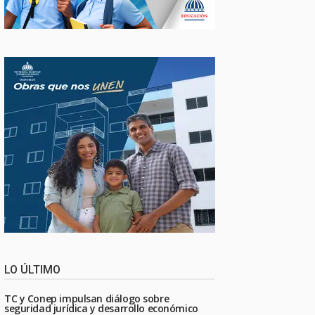
LO ÚLTIMO
TC y Conep impulsan diálogo sobre
seguridad jurídica y desarrollo económico