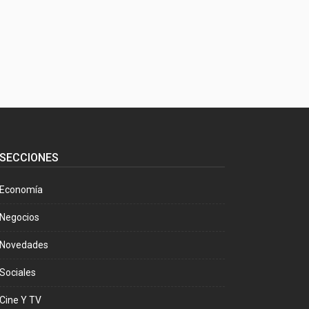
SECCIONES
Economía
Negocios
Novedades
Sociales
Cine Y TV