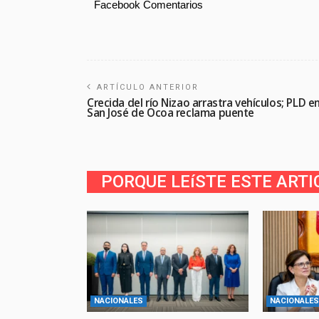
Facebook Comentarios
ARTÍCULO ANTERIOR
Crecida del río Nizao arrastra vehículos; PLD e
San José de Ocoa reclama puente
PORQUE LEíSTE ESTE ARTI
NACIONALES
NACIONALES