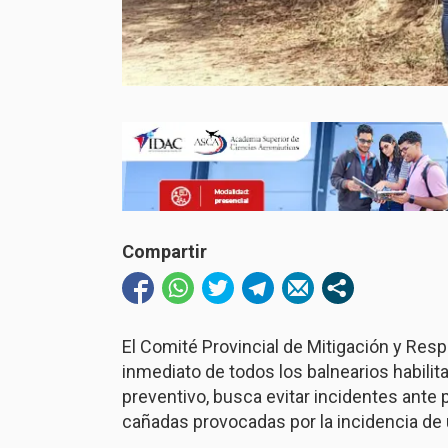
Compartir
El Comité Provincial de Mitigación y Res
inmediato de todos los balnearios habilit
preventivo, busca evitar incidentes ante 
cañadas provocadas por la incidencia de u