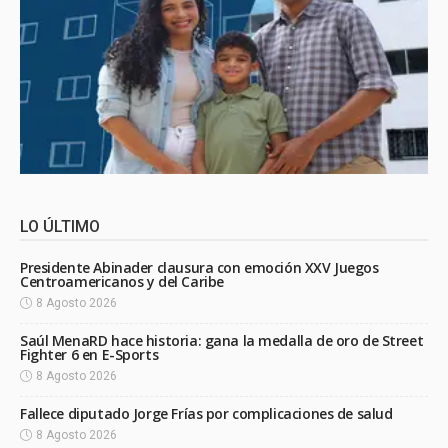
LO ÚLTIMO
Presidente Abinader clausura con emoción XXV Juegos
Centroamericanos y del Caribe
8 Agosto 2026
Saúl MenaRD hace historia: gana la medalla de oro de Street
Fighter 6 en E-Sports
8 Agosto 2026
Fallece diputado Jorge Frías por complicaciones de salud
8 Agosto 2026