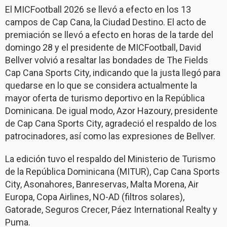
El MICFootball 2026 se llevó a efecto en los 13
campos de Cap Cana, la Ciudad Destino. El acto de
premiación se llevó a efecto en horas de la tarde del
domingo 28 y el presidente de MICFootball, David
Bellver volvió a resaltar las bondades de The Fields
Cap Cana Sports City, indicando que la justa llegó para
quedarse en lo que se considera actualmente la
mayor oferta de turismo deportivo en la República
Dominicana. De igual modo, Azor Hazoury, presidente
de Cap Cana Sports City, agradeció el respaldo de los
patrocinadores, así como las expresiones de Bellver.
La edición tuvo el respaldo del Ministerio de Turismo
de la República Dominicana (MITUR), Cap Cana Sports
City, Asonahores, Banreservas, Malta Morena, Air
Europa, Copa Airlines, NO-AD (filtros solares),
Gatorade, Seguros Crecer, Páez International Realty y
Puma.