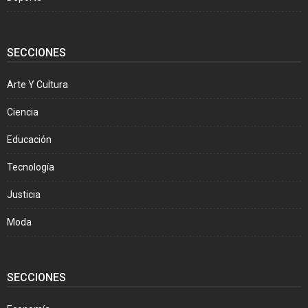
SECCIONES
Arte Y Cultura
Ciencia
Educación
Tecnología
Justicia
Moda
SECCIONES