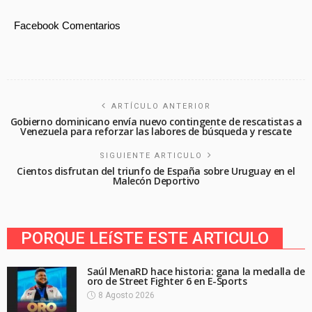
Facebook Comentarios
ARTÍCULO ANTERIOR
Gobierno dominicano envía nuevo contingente de rescatistas a
Venezuela para reforzar las labores de búsqueda y rescate
SIGUIENTE ARTICULO
Cientos disfrutan del triunfo de España sobre Uruguay en el
Malecón Deportivo
PORQUE LEíSTE ESTE ARTICULO
Saúl MenaRD hace historia: gana la medalla de
oro de Street Fighter 6 en E-Sports
8 Agosto 2026