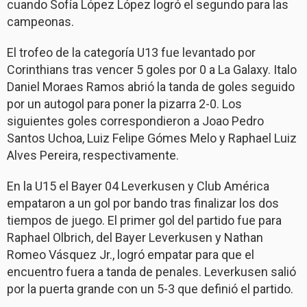
cuando Sofía López López logró el segundo para las
campeonas.
El trofeo de la categoría U13 fue levantado por
Corinthians tras vencer 5 goles por 0 a La Galaxy. Italo
Daniel Moraes Ramos abrió la tanda de goles seguido
por un autogol para poner la pizarra 2-0. Los
siguientes goles correspondieron a Joao Pedro
Santos Uchoa, Luiz Felipe Gómes Melo y Raphael Luiz
Alves Pereira, respectivamente.
En la U15 el Bayer 04 Leverkusen y Club América
empataron a un gol por bando tras finalizar los dos
tiempos de juego. El primer gol del partido fue para
Raphael Olbrich, del Bayer Leverkusen y Nathan
Romeo Vásquez Jr., logró empatar para que el
encuentro fuera a tanda de penales. Leverkusen salió
por la puerta grande con un 5-3 que definió el partido.