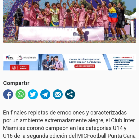
Compartir
En finales repletas de emociones y caracterizadas
por un ambiente extremadamente alegre, el Club Inter
Miami se coronó campeón en las categorías U14 y
U16 de la segunda edición del MICFootball Punta Cana