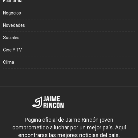
Economía
Negocios
Novedades
Sociales
Cine Y TV
Clima
Pagina oficial de Jaime Rincón joven
comprometido a luchar por un mejor país. Aquí
encontraras las mejores noticias del país.