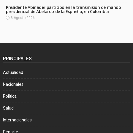
Presidente Abinader participó en la transmisión de mando
presidencial de Abelardo de la Espriella, en Colombia
8 Agosto 2026
PRINCIPALES
Actualidad
Nacionales
Política
Salud
Internacionales
Deporte