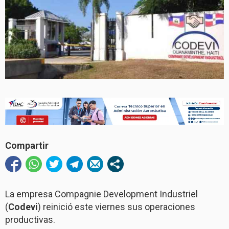
Compartir
La empresa Compagnie Development Industriel
(
Codevi
) reinició este viernes sus operaciones
productivas.