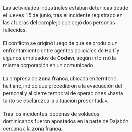
Las actividades industriales estaban detenidas desde
el jueves 15 de junio, tras el incidente registrado en
las afueras del complejo que dejó dos personas
fallecidas.
El conflicto se originó luego de que se produjo un
enfrentamiento entre agentes policiales de Haití y
algunos empleados de
Codevi
, según informó la
misma corporación en un comunicado.
La empresa de
zona franca
, ubicada en territorio
haitiano, indicó que procedieron a la evacuación del
personal y al cierre temporal de operaciones «hasta
tanto se esclarezca la situación presentada».
Tras los incidentes, decenas de soldados
dominicanos fueron apostados en la parte de Dajabón
cercana a la
zona franca
.