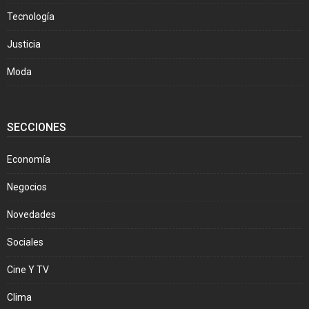
Tecnología
Justicia
Moda
SECCIONES
Economía
Negocios
Novedades
Sociales
Cine Y TV
Clima