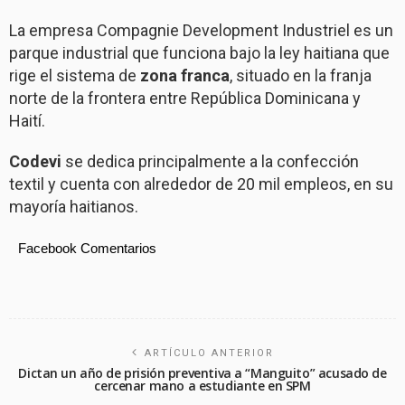
La empresa Compagnie Development Industriel es un
parque industrial que funciona bajo la ley haitiana que
rige el sistema de
zona franca
, situado en la franja
norte de la frontera entre República Dominicana y
Haití.
Codevi
se dedica principalmente a la confección
textil y cuenta con alrededor de 20 mil empleos, en su
mayoría haitianos.
Facebook Comentarios
ARTÍCULO ANTERIOR
Dictan un año de prisión preventiva a “Manguito” acusado de
cercenar mano a estudiante en SPM