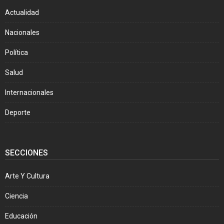
Actualidad
Nacionales
Política
Salud
Internacionales
Deporte
SECCIONES
Arte Y Cultura
Ciencia
Educación