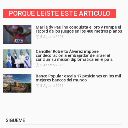
PORQUE LEíSTE ESTE ARTICULO
Marileidy Paulino conquista el oro y rompe el
récord de los Juegos en los 400 metros planos
5 Agosto 2026
Canciller Roberto Álvarez impone
condecoración a embajador de Israel al
concluir su misión diplomática en el país.
5 Agosto 2026
Banco Popular escala 17 posiciones en los mil
mejores bancos del mundo
5 Agosto 2026
SIGUEME