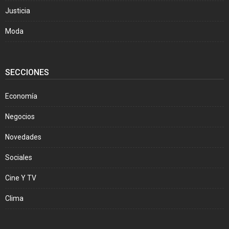
Justicia
Moda
SECCIONES
Economía
Negocios
Novedades
Sociales
Cine Y TV
Clima