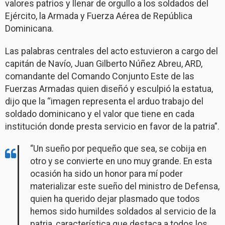
valores patrios y llenar de orgullo a los soldados del
Ejército, la Armada y Fuerza Aérea de República
Dominicana.
Las palabras centrales del acto estuvieron a cargo del
capitán de Navío, Juan Gilberto Núñez Abreu, ARD,
comandante del Comando Conjunto Este de las
Fuerzas Armadas quien diseñó y esculpió la estatua,
dijo que la “imagen representa el arduo trabajo del
soldado dominicano y el valor que tiene en cada
institución donde presta servicio en favor de la patria”.
“Un sueño por pequeño que sea, se cobija en
otro y se convierte en uno muy grande. En esta
ocasión ha sido un honor para mí poder
materializar este sueño del ministro de Defensa,
quien ha querido dejar plasmado que todos
hemos sido humildes soldados al servicio de la
patria, característica que destaca a todos los