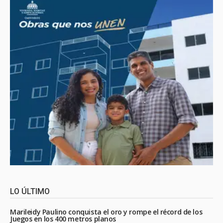
LO ÚLTIMO
Marileidy Paulino conquista el oro y rompe el récord de los
Juegos en los 400 metros planos