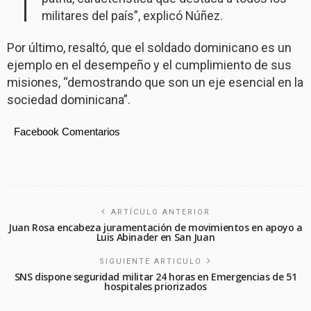
militares del país”, explicó Núñez.
Por último, resaltó, que el soldado dominicano es un
ejemplo en el desempeño y el cumplimiento de sus
misiones, “demostrando que son un eje esencial en la
sociedad dominicana”.
Facebook Comentarios
ARTÍCULO ANTERIOR
Juan Rosa encabeza juramentación de movimientos en apoyo a
Luis Abinader en San Juan
SIGUIENTE ARTICULO
SNS dispone seguridad militar 24 horas en Emergencias de 51
hospitales priorizados