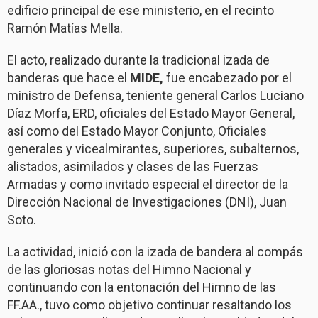
edificio principal de ese ministerio, en el recinto
Ramón Matías Mella.
El acto, realizado durante la tradicional izada de
banderas que hace el
MIDE,
fue encabezado por el
ministro de Defensa, teniente general Carlos Luciano
Díaz Morfa, ERD, oficiales del Estado Mayor General,
así como del Estado Mayor Conjunto, Oficiales
generales y vicealmirantes, superiores, subalternos,
alistados, asimilados y clases de las Fuerzas
Armadas y como invitado especial el director de la
Dirección Nacional de Investigaciones (DNI), Juan
Soto.
La actividad, inició con la izada de bandera al compás
de las gloriosas notas del Himno Nacional y
continuando con la entonación del Himno de las
FF.AA., tuvo como objetivo continuar resaltando los