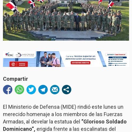
Compartir
El Ministerio de Defensa (MIDE) rindió este lunes un
merecido homenaje a los miembros de las Fuerzas
Armadas, al develar la estatua del
“Glorioso Soldado
Dominicano”,
erigida frente a las escalinatas del