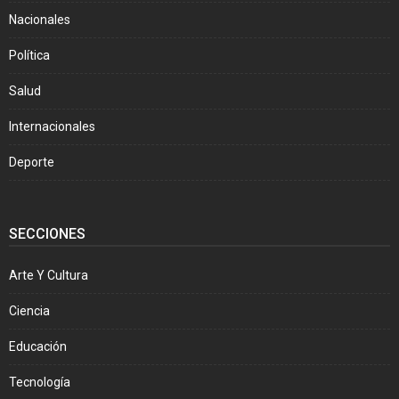
Nacionales
Política
Salud
Internacionales
Deporte
SECCIONES
Arte Y Cultura
Ciencia
Educación
Tecnología