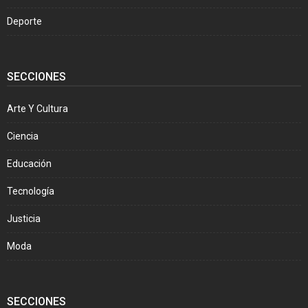
Deporte
SECCIONES
Arte Y Cultura
Ciencia
Educación
Tecnología
Justicia
Moda
SECCIONES