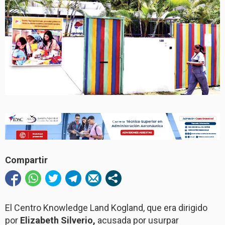
Compartir
El Centro Knowledge Land Kogland, que era dirigido
por
Elizabeth Silverio,
acusada por usurpar