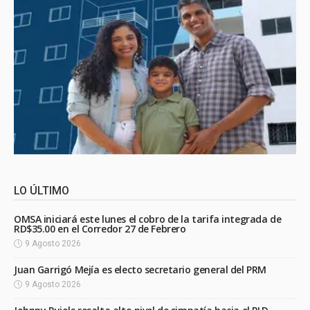
LO ÚLTIMO
OMSA iniciará este lunes el cobro de la tarifa integrada de
RD$35.00 en el Corredor 27 de Febrero
9 Agosto 2026
Juan Garrigó Mejía es electo secretario general del PRM
9 Agosto 2026