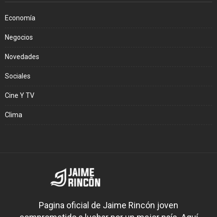
Economía
Negocios
Novedades
Sociales
Cine Y TV
Clima
Pagina oficial de Jaime Rincón joven