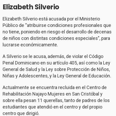
Elizabeth Silverio
Elizabeth Silverio está acusada por el Ministerio
Público de “atribuirse condiciones profesionales que
no tiene, poniendo en riesgo el desarrollo de decenas
de niños con distintas condiciones especiales”, para
lucrarse económicamente.
A Silverio se le acusa, además, de violar el Código
Penal Dominicano en su artículo 405, así como la Ley
General de Salud y la Ley sobre Protección de Niños,
Niñas y Adolescentes, y la Ley General de Educación.
Actualmente se encuentra recluida en el Centro de
Rehabilitación Najayo Mujeres en San Cristóbal y
sobre ella pesan 11 querellas, tanto de padres de los
estudiantes que atendió en el centro y del propio
centro que dirigió.