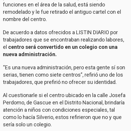
funciones en el área de la salud, está siendo
remodelado y le fue retirado el antiguo cartel con el
nombre del centro.
De acuerdo a datos ofrecidos a LISTIN DIARIO por
trabajadores que se encontraban realizando labores,
el
centro será convertido en un colegio con una
nueva administración.
“Es una nueva administración, pero esta gente sí son
serias, tienen como siete centros”, refirió uno de los
trabajadores, que prefirió no ofrecer su identidad.
Al cuestionarle si el centro ubicado en la calle Josefa
Perdomo, de Gascue en el Distrito Nacional, brindaría
atención a niños con condiciones especiales, tal
como lo hacía Silverio, estos refirieron que no y que
sería solo un colegio.