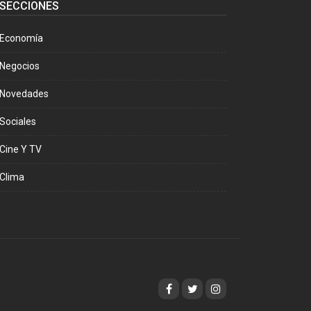
SECCIONES
Economía
Negocios
Novedades
Sociales
Cine Y TV
Clima