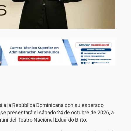
rá a la República Dominicana con su esperado
se presentará el sábado 24 de octubre de 2026, a
ntini del Teatro Nacional Eduardo Brito.