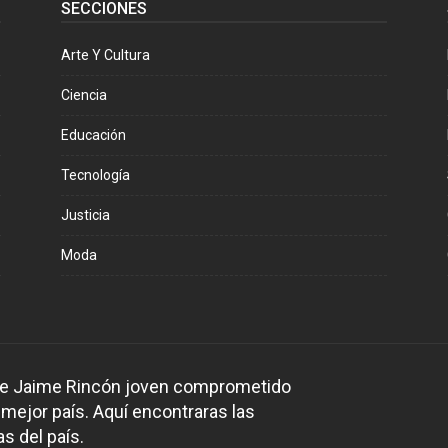
SECCIONES
Arte Y Cultura
Ciencia
Educación
Tecnología
Justicia
Moda
 de Jaime Rincón joven comprometido
 mejor país. Aquí encontraras las
s del país.