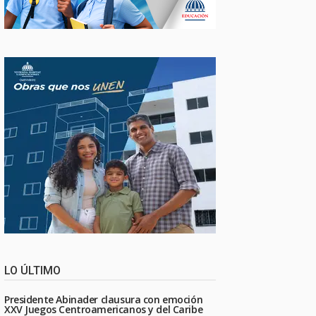
LO ÚLTIMO
Presidente Abinader clausura con emoción
XXV Juegos Centroamericanos y del Caribe