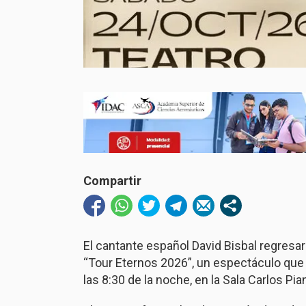
Compartir
El cantante español David Bisbal regresa
“Tour Eternos 2026”, un espectáculo que 
las 8:30 de la noche, en la Sala Carlos Pia