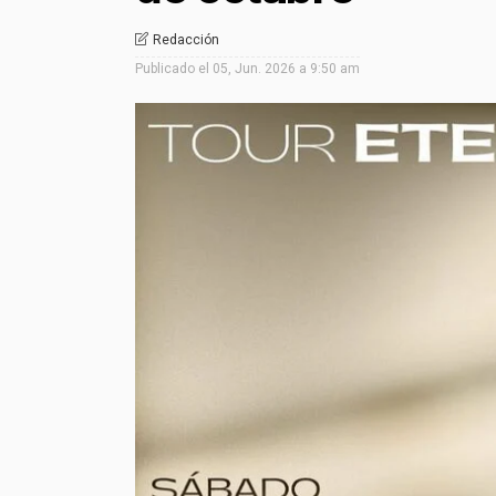
Redacción
Publicado el
05, Jun. 2026 a 9:50 am