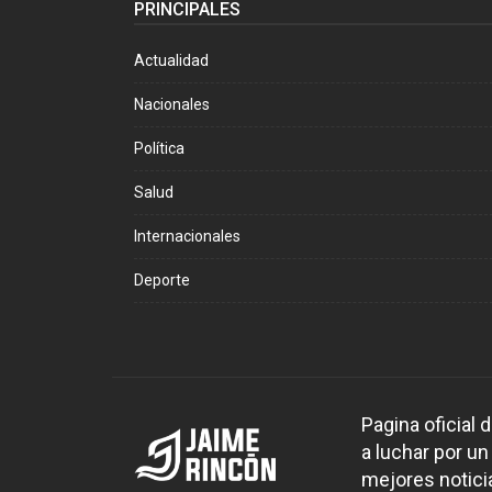
PRINCIPALES
Actualidad
Nacionales
Política
Salud
Internacionales
Deporte
Pagina oficial
a luchar por un
mejores noticia