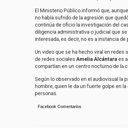
El Ministerio Público informó que, aunqu
no había sufrido de la agresión que quedó
continúa de oficio la investigación del c
diligencia administrativa o judicial que se
interesada, es decir, no es a instancia de 
Un video que se ha hecho viral en redes
de redes sociales
Amelia Alcántara
es a
compartían en un centro nocturno de la ca
Según lo observado en el audiovisual la p
hombre, quien le da un fuerte golpe en la 
personas.
Facebook Comentarios