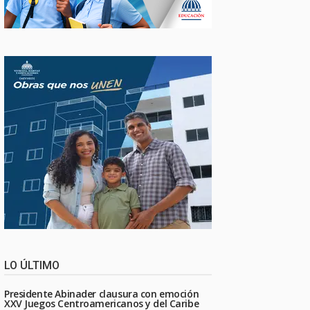
LO ÚLTIMO
Presidente Abinader clausura con emoción
XXV Juegos Centroamericanos y del Caribe