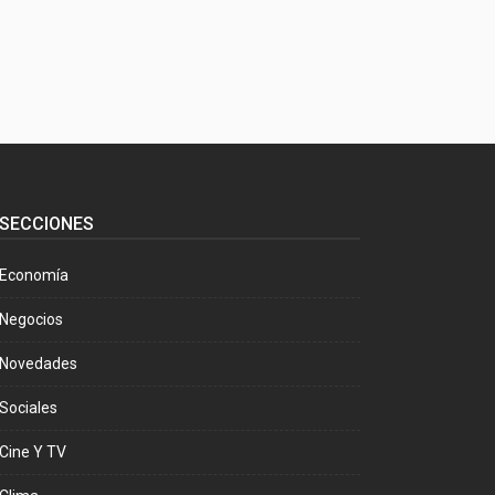
SECCIONES
Economía
Negocios
Novedades
Sociales
Cine Y TV