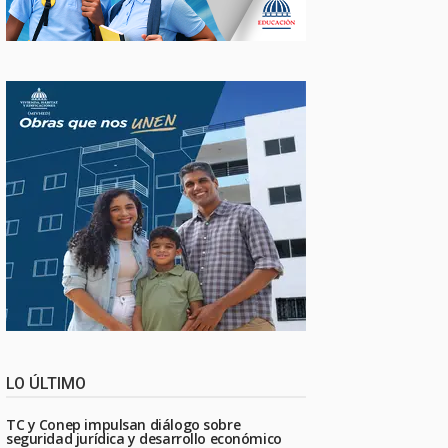
LO ÚLTIMO
TC y Conep impulsan diálogo sobre
seguridad jurídica y desarrollo económico