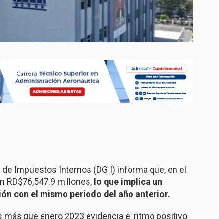
 de Impuestos Internos (DGII) informa que, en el
n RD$76,547.9 millones,
lo que implica un
ión con el mismo periodo del año anterior.
 más que enero 2023 evidencia el ritmo positivo