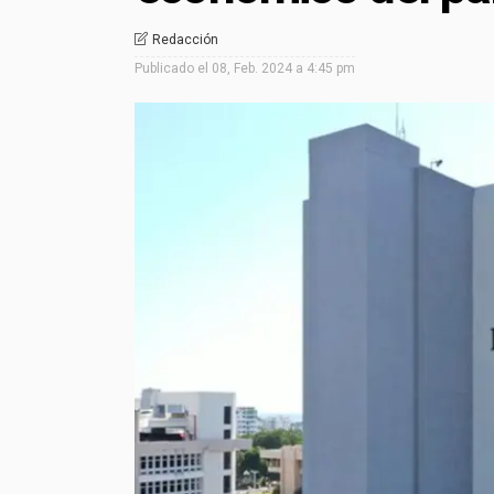
Redacción
Publicado el
08, Feb. 2024 a 4:45 pm