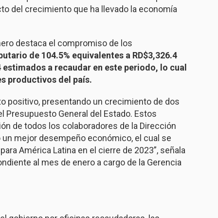
to del crecimiento que ha llevado la economía
nero destaca el compromiso de los
butario de 104.5% equivalentes a RD$3,326.4
 estimados a recaudar en este periodo, lo cual
es productivos del país.
to positivo, presentando un crecimiento de dos
el Presupuesto General del Estado. Estos
ión de todos los colaboradores de la Dirección
o un mejor desempeño económico, el cual se
ara América Latina en el cierre de 2023”, señala
ndiente al mes de enero a cargo de la Gerencia