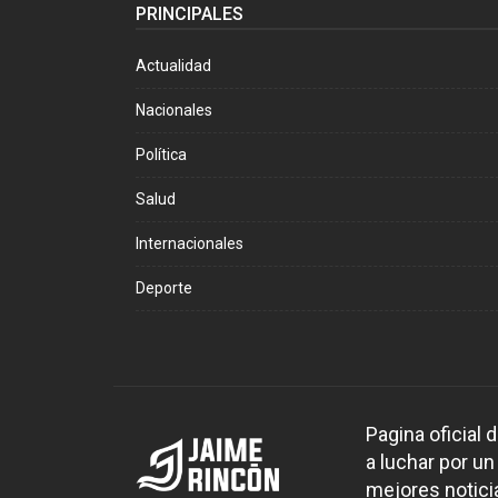
PRINCIPALES
Actualidad
Nacionales
Política
Salud
Internacionales
Deporte
Pagina oficial
a luchar por un
mejores noticia