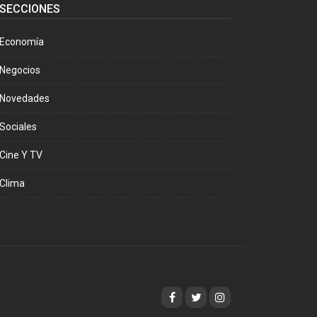
SECCIONES
Economía
Negocios
Novedades
Sociales
Cine Y TV
Clima