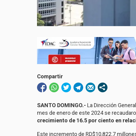
Compartir
SANTO DOMINGO.-
La Dirección General
mes de enero de este 2024 se recaudaro
crecimiento de 16.5 por ciento en relac
Este incremento de RD$10,822.7 millones