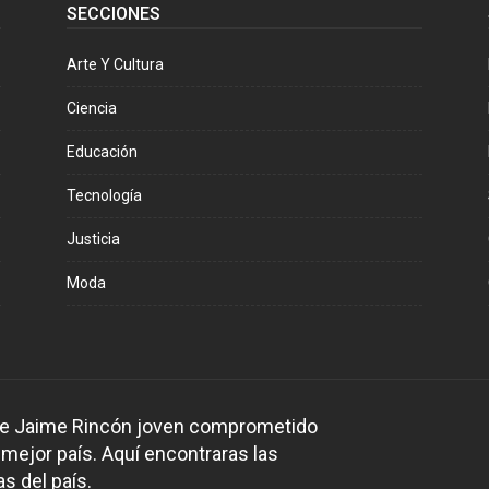
SECCIONES
Arte Y Cultura
Ciencia
Educación
Tecnología
Justicia
Moda
 de Jaime Rincón joven comprometido
 mejor país. Aquí encontraras las
s del país.