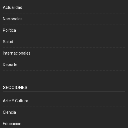
Actualidad
Nacionales
Política
Salud
Internacionales
Deporte
SECCIONES
Arte Y Cultura
Ciencia
Educación