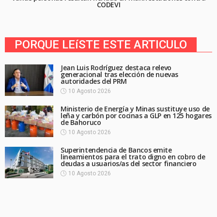
CODEVI
PORQUE LEíSTE ESTE ARTICULO
Jean Luis Rodríguez destaca relevo
generacional tras elección de nuevas
autoridades del PRM
10 Agosto 2026
Ministerio de Energía y Minas sustituye uso de
leña y carbón por cocinas a GLP en 125 hogares
de Bahoruco
10 Agosto 2026
Superintendencia de Bancos emite
lineamientos para el trato digno en cobro de
deudas a usuarios/as del sector financiero
10 Agosto 2026