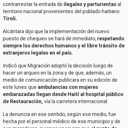
contrarrestar la entrada de
ilegales y parturientas
al
territorio nacional provenientes del poblado haitiano
Tiroli.
Alcántara dijo que la implementación del nuevo
puesto de chequeo se hará de inmediato,
respetando
siempre los derechos humanos y el libre tránsito de
extranjeros legales en el país.
Indicó que Migración adoptó la decisión luego de
hacer un arqueo en la zona y de que, además, un
medio de comunicación publicara en su edición de
este lunes que
ambulancias con mujeres
embarazadas llegan desde Haití al hospital público
de Restauración,
vía la carretera internacional.
La denuncia en ese sentido, según ese medio, fue
hecha por el personal médico de ese municipio y de