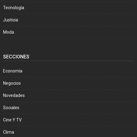
Tecnología
Justicia
Moda
SECCIONES
Economía
Negocios
Novedades
Sociales
Cine Y TV
Clima