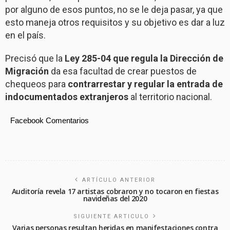
por alguno de esos puntos, no se le deja pasar, ya que
esto maneja otros requisitos y su objetivo es dar a luz
en el país.
Precisó que la
Ley 285-04 que regula la Dirección de
Migración
da esa facultad de crear puestos de
chequeos para
contrarrestar y regular la entrada de
indocumentados extranjeros
al territorio nacional.
Facebook Comentarios
ARTÍCULO ANTERIOR
Auditoría revela 17 artistas cobraron y no tocaron en fiestas
navideñas del 2020
SIGUIENTE ARTICULO
Varias personas resultan heridas en manifestaciones contra