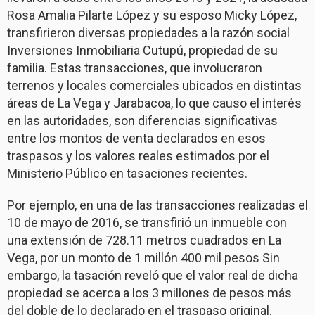
Rosa Amalia Pilarte López y su esposo Micky López,
transfirieron diversas propiedades a la razón social
Inversiones Inmobiliaria Cutupú, propiedad de su
familia. Estas transacciones, que involucraron
terrenos y locales comerciales ubicados en distintas
áreas de La Vega y Jarabacoa, lo que causo el interés
en las autoridades, son diferencias significativas
entre los montos de venta declarados en esos
traspasos y los valores reales estimados por el
Ministerio Público en tasaciones recientes.
Por ejemplo, en una de las transacciones realizadas el
10 de mayo de 2016, se transfirió un inmueble con
una extensión de 728.11 metros cuadrados en La
Vega, por un monto de 1 millón 400 mil pesos Sin
embargo, la tasación reveló que el valor real de dicha
propiedad se acerca a los 3 millones de pesos más
del doble de lo declarado en el traspaso original.