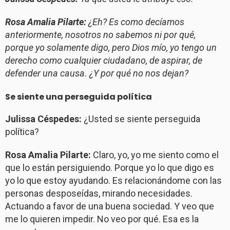
Rosa Amalia Pilarte:
¿Eh? Es como decíamos
anteriormente, nosotros no sabemos ni por qué,
porque yo solamente digo, pero Dios mío, yo tengo un
derecho como cualquier ciudadano, de aspirar, de
defender una causa. ¿Y por qué no nos dejan?
Se siente una perseguida política
Julissa Céspedes:
¿Usted se siente perseguida
política?
Rosa Amalia Pilarte:
Claro, yo, yo me siento como el
que lo están persiguiendo. Porque yo lo que digo es
yo lo que estoy ayudando. Es relacionándome con las
personas desposeídas, mirando necesidades.
Actuando a favor de una buena sociedad. Y veo que
me lo quieren impedir. No veo por qué. Esa es la