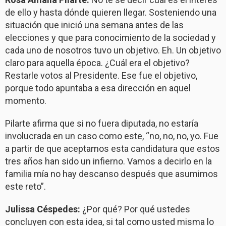
de ello y hasta dónde quieren llegar. Sosteniendo una
situación que inició una semana antes de las
elecciones y que para conocimiento de la sociedad y
cada uno de nosotros tuvo un objetivo. Eh. Un objetivo
claro para aquella época. ¿Cuál era el objetivo?
Restarle votos al Presidente. Ese fue el objetivo,
porque todo apuntaba a esa dirección en aquel
momento.
Pilarte afirma que si no fuera diputada, no estaría
involucrada en un caso como este, “no, no, no, yo. Fue
a partir de que aceptamos esta candidatura que estos
tres años han sido un infierno. Vamos a decirlo en la
familia mía no hay descanso después que asumimos
este reto”.
Julissa Céspedes:
¿Por qué? Por qué ustedes
concluyen con esta idea, si tal como usted misma lo