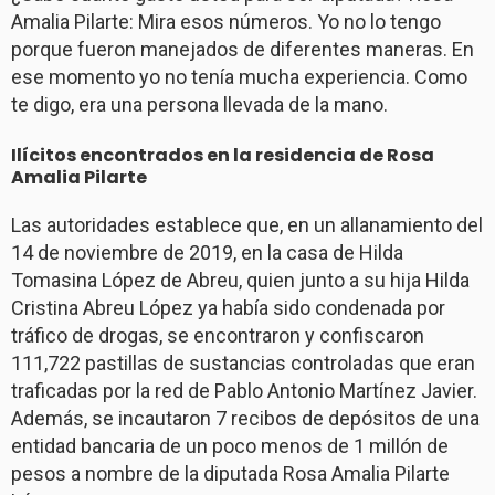
Amalia Pilarte: Mira esos números. Yo no lo tengo
porque fueron manejados de diferentes maneras. En
ese momento yo no tenía mucha experiencia. Como
te digo, era una persona llevada de la mano.
Ilícitos encontrados en la residencia de Rosa
Amalia Pilarte
Las autoridades establece que, en un allanamiento del
14 de noviembre de 2019, en la casa de Hilda
Tomasina López de Abreu, quien junto a su hija Hilda
Cristina Abreu López ya había sido condenada por
tráfico de drogas, se encontraron y confiscaron
111,722 pastillas de sustancias controladas que eran
traficadas por la red de Pablo Antonio Martínez Javier.
Además, se incautaron 7 recibos de depósitos de una
entidad bancaria de un poco menos de 1 millón de
pesos a nombre de la diputada Rosa Amalia Pilarte