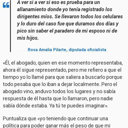
A ver si a ver si eso es prueba para un
allanamiento donde yo tenía registrado los
dirigentes míos. Se llevaron todos los celulares
y lo duro del caso fue que duramos dos días y
pico sin saber el paradero de mi esposo ni de
mis hijos.
Rosa Amalia Pilarte, diputada oficialista
«Él, el abogado, quien en ese momento representaba,
ahora él sigue representado, pero me refiero a que el
tiempo yo lo llamé para que saliera a buscarlo porque
todo pesaba que lo iban a dejar localmente. Pero el
abogado vino, anduvo todos los lugares y no sabía
respuesta de él hasta que lo llamaron, pero nadie
sabía dónde estaba. Ya tú te puedes imaginar».
Puntualiza que «yo teniendo que continuar una
política para poder ganar más el peso de que mi