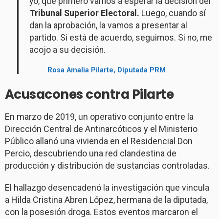
yo, que primero vamos a esperar la decisión del
Tribunal Superior Electoral.
Luego, cuando sí
dan la aprobación, la vamos a presentar al
partido. Si está de acuerdo, seguimos. Si no, me
acojo a su decisión.
Rosa Amalia Pilarte, Diputada PRM
Acusacones contra Pilarte
En marzo de 2019, un operativo conjunto entre la
Dirección Central de Antinarcóticos y el Ministerio
Público allanó una vivienda en el Residencial Don
Percio, descubriendo una red clandestina de
producción y distribución de sustancias controladas.
El hallazgo desencadenó la investigación que vincula
a Hilda Cristina Abren López, hermana de la diputada,
con la posesión droga. Estos eventos marcaron el