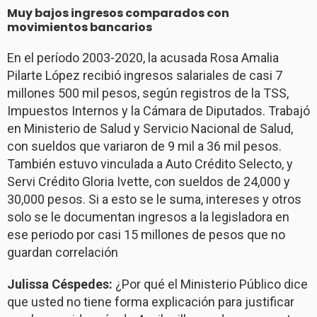
Muy bajos ingresos comparados con
movimientos bancarios
En el período 2003-2020, la acusada Rosa Amalia
Pilarte López recibió ingresos salariales de casi 7
millones 500 mil pesos, según registros de la TSS,
Impuestos Internos y la Cámara de Diputados. Trabajó
en Ministerio de Salud y Servicio Nacional de Salud,
con sueldos que variaron de 9 mil a 36 mil pesos.
También estuvo vinculada a Auto Crédito Selecto, y
Servi Crédito Gloria Ivette, con sueldos de 24,000 y
30,000 pesos. Si a esto se le suma, intereses y otros
solo se le documentan ingresos a la legisladora en
ese periodo por casi 15 millones de pesos que no
guardan correlación
Julissa Céspedes:
¿Por qué el Ministerio Público dice
que usted no tiene forma explicación para justificar