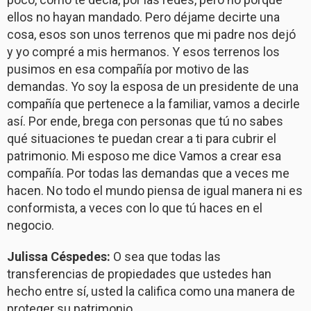
ellos no hayan mandado. Pero déjame decirte una
cosa, esos son unos terrenos que mi padre nos dejó
y yo compré a mis hermanos. Y esos terrenos los
pusimos en esa compañía por motivo de las
demandas. Yo soy la esposa de un presidente de una
compañía que pertenece a la familiar, vamos a decirle
así. Por ende, brega con personas que tú no sabes
qué situaciones te puedan crear a ti para cubrir el
patrimonio. Mi esposo me dice Vamos a crear esa
compañía. Por todas las demandas que a veces me
hacen. No todo el mundo piensa de igual manera ni es
conformista, a veces con lo que tú haces en el
negocio.
Julissa Céspedes:
O sea que todas las
transferencias de propiedades que ustedes han
hecho entre sí, usted la califica como una manera de
proteger su patrimonio.