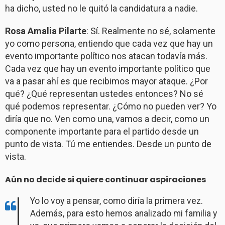
ha dicho, usted no le quitó la candidatura a nadie.
Rosa Amalia Pilarte
: Sí. Realmente no sé, solamente
yo como persona, entiendo que cada vez que hay un
evento importante político nos atacan todavía más.
Cada vez que hay un evento importante político que
va a pasar ahí es que recibimos mayor ataque. ¿Por
qué? ¿Qué representan ustedes entonces? No sé
qué podemos representar. ¿Cómo no pueden ver? Yo
diría que no. Ven como una, vamos a decir, como un
componente importante para el partido desde un
punto de vista. Tú me entiendes. Desde un punto de
vista.
Aún no decide si quiere continuar aspiraciones
Yo lo voy a pensar, como diría la primera vez.
Además, para esto hemos analizado mi familia y