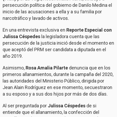
persecución política del gobierno de Danilo Medina el
inicio de las acusaciones a ella y a su familia por
narcotráfico y lavado de activos.
En una entrevista exclusiva en
Reporte Especial con
Julissa Céspedes
la legisladora cuenta que las
persecución de la justicia inició desde el momento en
que aceptó del PRM ser candidata a diputada en el
año 2019.
Asimismo,
Rosa Amalia Pilarte
denuncia que en los
primeros allanamientos, durante la campaña del 2020,
las autoridades del Ministerio Público, dirigida por
Jean Alain Rodríguez en ese momento, secuestraron
a su esposo y a sus dos hijos por más de dos días.
Al ser preguntada por
Julissa Céspedes
de si
entiende que el allanamiento, la confección del