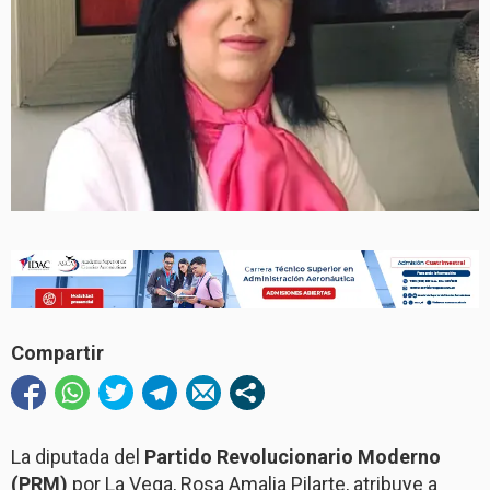
Compartir
La diputada del
Partido Revolucionario Moderno
(PRM)
por La Vega, Rosa Amalia Pilarte, atribuye a