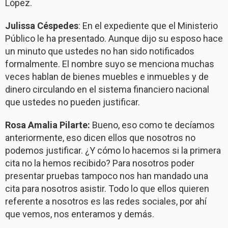
López.
Julissa Céspedes
: En el expediente que el Ministerio
Público le ha presentado. Aunque dijo su esposo hace
un minuto que ustedes no han sido notificados
formalmente. El nombre suyo se menciona muchas
veces hablan de bienes muebles e inmuebles y de
dinero circulando en el sistema financiero nacional
que ustedes no pueden justificar.
Rosa Amalia Pilarte:
Bueno, eso como te decíamos
anteriormente, eso dicen ellos que nosotros no
podemos justificar. ¿Y cómo lo hacemos si la primera
cita no la hemos recibido? Para nosotros poder
presentar pruebas tampoco nos han mandado una
cita para nosotros asistir. Todo lo que ellos quieren
referente a nosotros es las redes sociales, por ahí
que vemos, nos enteramos y demás.