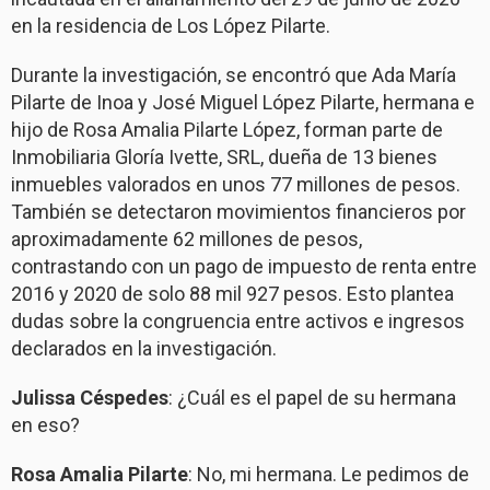
en la residencia de Los López Pilarte.
Durante la investigación, se encontró que Ada María
Pilarte de Inoa y José Miguel López Pilarte, hermana e
hijo de Rosa Amalia Pilarte López, forman parte de
Inmobiliaria Gloría Ivette, SRL, dueña de 13 bienes
inmuebles valorados en unos 77 millones de pesos.
También se detectaron movimientos financieros por
aproximadamente 62 millones de pesos,
contrastando con un pago de impuesto de renta entre
2016 y 2020 de solo 88 mil 927 pesos. Esto plantea
dudas sobre la congruencia entre activos e ingresos
declarados en la investigación.
Julissa Céspedes
: ¿Cuál es el papel de su hermana
en eso?
Rosa Amalia Pilarte
: No, mi hermana. Le pedimos de