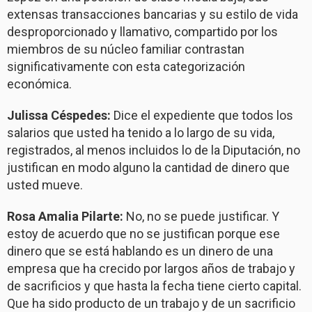
extensas transacciones bancarias y su estilo de vida
desproporcionado y llamativo, compartido por los
miembros de su núcleo familiar contrastan
significativamente con esta categorización
económica.
Julissa Céspedes:
Dice el expediente que todos los
salarios que usted ha tenido a lo largo de su vida,
registrados, al menos incluidos lo de la Diputación, no
justifican en modo alguno la cantidad de dinero que
usted mueve.
Rosa Amalia Pilarte:
No, no se puede justificar. Y
estoy de acuerdo que no se justifican porque ese
dinero que se está hablando es un dinero de una
empresa que ha crecido por largos años de trabajo y
de sacrificios y que hasta la fecha tiene cierto capital.
Que ha sido producto de un trabajo y de un sacrificio