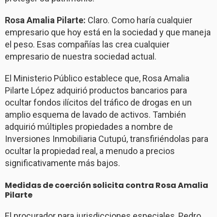
Rosa Amalia Pilarte:
Claro. Como haría cualquier
empresario que hoy está en la sociedad y que maneja
el peso. Esas compañías las crea cualquier
empresario de nuestra sociedad actual.
El Ministerio Público establece que, Rosa Amalia
Pilarte López adquirió productos bancarios para
ocultar fondos ilícitos del tráfico de drogas en un
amplio esquema de lavado de activos. También
adquirió múltiples propiedades a nombre de
Inversiones Inmobiliaria Cutupú, transfiriéndolas para
ocultar la propiedad real, a menudo a precios
significativamente más bajos.
Medidas de coerción solicita contra Rosa Amalia
Pilarte
El procurador para jurisdicciones especiales, Pedro