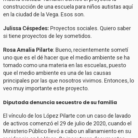
construcción de una escuela para niños autistas aquí
en la ciudad de la Vega. Esos son.
Julissa Céspedes:
Proyectos sociales. Quiero saber
si tiene proyectos de ley sometidos.
Rosa Amalia Pilarte
: Bueno, recientemente sometí
uno que es el dé hacer que el medio ambiente se ha
tomado como una materia en las escuelas, puesto
que el medio ambiente es una de las causas
principales por las que nosotros vivimos. Entonces, lo
veo muy importante este proyecto.
Diputada denuncia secuestro de su familia
El vínculo de los López Pilarte con un caso de lavado
de activos comenzó el 29 de julio de 2020, cuando el
Ministerio Público llevó a cabo un allanamiento en su