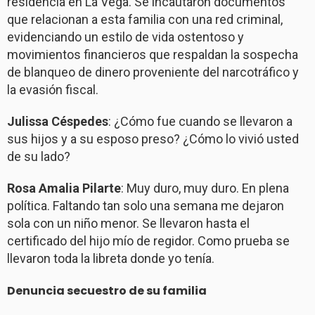
residencia en La Vega. Se incautaron documentos
que relacionan a esta familia con una red criminal,
evidenciando un estilo de vida ostentoso y
movimientos financieros que respaldan la sospecha
de blanqueo de dinero proveniente del narcotráfico y
la evasión fiscal.
Julissa Céspedes
: ¿Cómo fue cuando se llevaron a
sus hijos y a su esposo preso? ¿Cómo lo vivió usted
de su lado?
Rosa Amalia Pilarte
: Muy duro, muy duro. En plena
política. Faltando tan solo una semana me dejaron
sola con un niño menor. Se llevaron hasta el
certificado del hijo mío de regidor. Como prueba se
llevaron toda la libreta donde yo tenía.
Denuncia secuestro de su familia