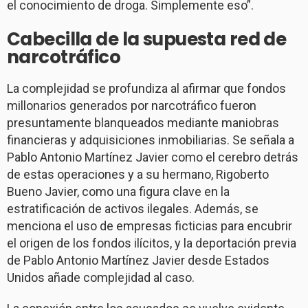
el conocimiento de droga. Simplemente eso”.
Cabecilla de la supuesta red de
narcotráfico
La complejidad se profundiza al afirmar que fondos
millonarios generados por narcotráfico fueron
presuntamente blanqueados mediante maniobras
financieras y adquisiciones inmobiliarias. Se señala a
Pablo Antonio Martínez Javier como el cerebro detrás
de estas operaciones y a su hermano, Rigoberto
Bueno Javier, como una figura clave en la
estratificación de activos ilegales. Además, se
menciona el uso de empresas ficticias para encubrir
el origen de los fondos ilícitos, y la deportación previa
de Pablo Antonio Martínez Javier desde Estados
Unidos añade complejidad al caso.