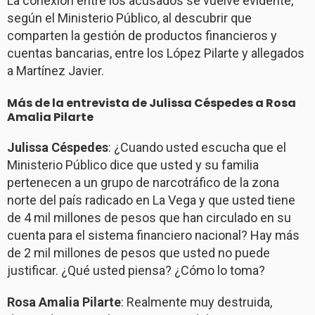
La conexión entre los acusados se vuelve evidente,
según el Ministerio Público, al descubrir que
comparten la gestión de productos financieros y
cuentas bancarias, entre los López Pilarte y allegados
a Martínez Javier.
Más de la entrevista de Julissa Céspedes a Rosa
Amalia Pilarte
Julissa Céspedes
: ¿Cuando usted escucha que el
Ministerio Público dice que usted y su familia
pertenecen a un grupo de narcotráfico de la zona
norte del país radicado en La Vega y que usted tiene
de 4 mil millones de pesos que han circulado en su
cuenta para el sistema financiero nacional? Hay más
de 2 mil millones de pesos que usted no puede
justificar. ¿Qué usted piensa? ¿Cómo lo toma?
Rosa Amalia Pilarte
: Realmente muy destruida,