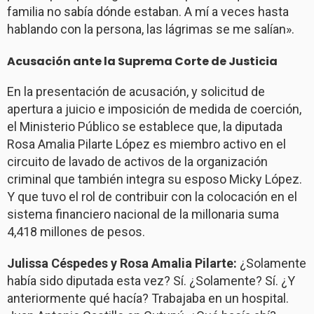
familia no sabía dónde estaban. A mí a veces hasta
hablando con la persona, las lágrimas se me salían».
Acusación ante la Suprema Corte de Justicia
En la presentación de acusación, y solicitud de
apertura a juicio e imposición de medida de coerción,
el Ministerio Público se establece que, la diputada
Rosa Amalia Pilarte López es miembro activo en el
circuito de lavado de activos de la organización
criminal que también integra su esposo Micky López.
Y que tuvo el rol de contribuir con la colocación en el
sistema financiero nacional de la millonaria suma
4,418 millones de pesos.
Julissa Céspedes y Rosa Amalia Pilarte:
¿Solamente
había sido diputada esta vez? Sí. ¿Solamente? Sí. ¿Y
anteriormente qué hacía? Trabajaba en un hospital.