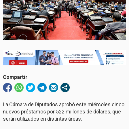
Compartir
La Cámara de Diputados aprobó este miércoles cinco
nuevos préstamos por 522 millones de dólares, que
serán utilizados en distintas áreas.