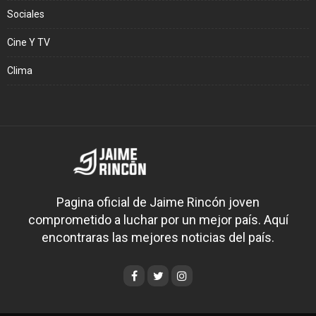
Sociales
Cine Y TV
Clima
Pagina oficial de Jaime Rincón joven
comprometido a luchar por un mejor país. Aquí
encontraras las mejores noticias del país.