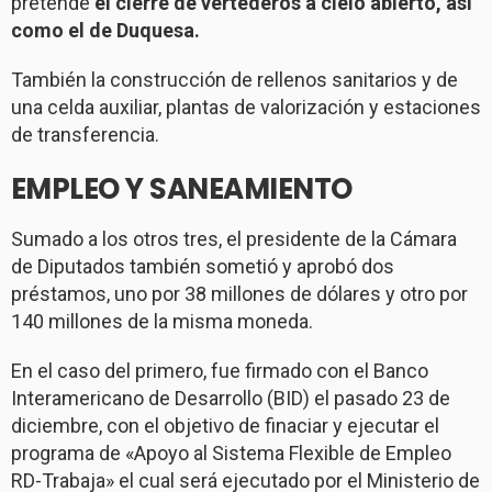
pretende
el cierre de vertederos a cielo abierto, así
como el de Duquesa.
También la construcción de rellenos sanitarios y de
una celda auxiliar, plantas de valorización y estaciones
de transferencia.
EMPLEO Y SANEAMIENTO
Sumado a los otros tres, el presidente de la Cámara
de Diputados también sometió y aprobó dos
préstamos, uno por 38 millones de dólares y otro por
140 millones de la misma moneda.
En el caso del primero, fue firmado con el Banco
Interamericano de Desarrollo (BID) el pasado 23 de
diciembre, con el objetivo de finaciar y ejecutar el
programa de «Apoyo al Sistema Flexible de Empleo
RD-Trabaja» el cual será ejecutado por el Ministerio de