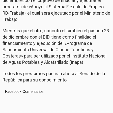
diciembre, con el objetivo de finaciar y ejecutar el
programa de «Apoyo al Sistema Flexible de Empleo
RD-Trabaja» el cual será ejecutado por el Ministerio de
Trabajo.
Mientras que el otro, suscrito el también el pasado 23
de diciembre con el BID, tiene como finalidad el
financiamiento y ejecución del «Programa de
Saneamiento Universal de Ciudad Turísticas y
Costeras» para ser utilizado por el Instituto Nacional
de Aguas Potables y Alcatarillado (Inapa)
Todos los préstamos pasarán ahora al Senado de la
República para su conocimiento.
Facebook Comentarios