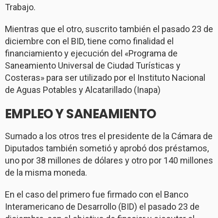
Trabajo.
Mientras que el otro, suscrito también el pasado 23 de
diciembre con el BID, tiene como finalidad el
financiamiento y ejecución del «Programa de
Saneamiento Universal de Ciudad Turísticas y
Costeras» para ser utilizado por el Instituto Nacional
de Aguas Potables y Alcatarillado (Inapa)
EMPLEO Y SANEAMIENTO
Sumado a los otros tres el presidente de la Cámara de
Diputados también sometió y aprobó dos préstamos,
uno por 38 millones de dólares y otro por 140 millones
de la misma moneda.
En el caso del primero fue firmado con el Banco
Interamericano de Desarrollo (BID) el pasado 23 de