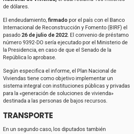
de dólares.
El endeudamiento,
firmado
por el país con el Banco
Internacional de Reconstrucción y Fomento (BIRF) el
pasado
26 de julio de 2022
. El convenio de préstamo
número 9392-DO sería ejecutado por el Ministerio de
la Presidencia, en caso de que el Senado de la
República lo aprobase.
Según especifica el informe, el Plan Nacional de
Viviendas tiene como objetivo implementar un
sistema integral con instituciones públicas y privadas
para la «generación de soluciones de vivienda»
destinada a las personas de bajos recursos.
TRANSPORTE
En un segundo caso, los diputados también