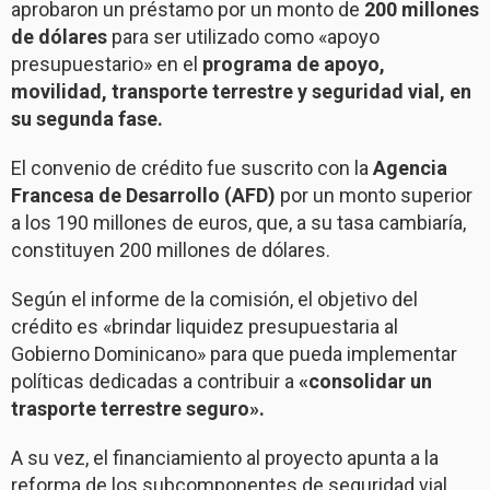
aprobaron un préstamo por un monto de
200 millones
de dólares
para ser utilizado como «apoyo
presupuestario» en el
programa de apoyo,
movilidad, transporte terrestre y seguridad vial, en
su segunda fase.
El convenio de crédito fue suscrito con la
Agencia
Francesa de Desarrollo (AFD)
por un monto superior
a los 190 millones de euros, que, a su tasa cambiaría,
constituyen 200 millones de dólares.
Según el informe de la comisión, el objetivo del
crédito es «brindar liquidez presupuestaria al
Gobierno Dominicano» para que pueda implementar
políticas dedicadas a contribuir a
«consolidar un
trasporte terrestre seguro».
A su vez, el financiamiento al proyecto apunta a la
reforma de los subcomponentes de seguridad vial,