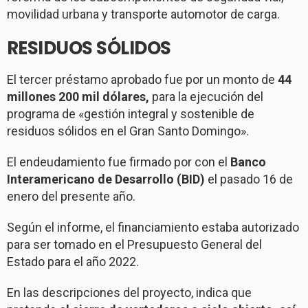
movilidad urbana y transporte automotor de carga.
RESIDUOS SÓLIDOS
El tercer préstamo aprobado fue por un monto de
44
millones 200 mil dólares,
para la ejecución del
programa de «gestión integral y sostenible de
residuos sólidos en el Gran Santo Domingo».
El endeudamiento fue firmado por con el
Banco
Interamericano de Desarrollo (BID)
el pasado 16 de
enero del presente año.
Según el informe, el financiamiento estaba autorizado
para ser tomado en el Presupuesto General del
Estado para el año 2022.
En las descripciones del proyecto, indica que