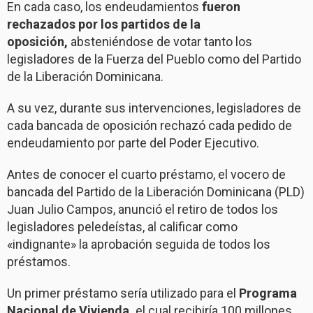
En cada caso, los endeudamientos
fueron
rechazados por los partidos de la
oposición,
absteniéndose de votar tanto los
legisladores de la Fuerza del Pueblo como del Partido
de la Liberación Dominicana.
A su vez, durante sus intervenciones, legisladores de
cada bancada de oposición rechazó cada pedido de
endeudamiento por parte del Poder Ejecutivo.
Antes de conocer el cuarto préstamo, el vocero de
bancada del Partido de la Liberación Dominicana (PLD)
Juan Julio Campos, anunció el retiro de todos los
legisladores peledeístas, al calificar como
«indignante» la aprobación seguida de todos los
préstamos.
Un primer préstamo sería utilizado para el
Programa
Nacional de Vivienda,
el cual recibiría 100 millones