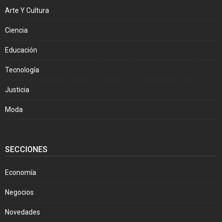
Arte Y Cultura
Ciencia
Educación
Tecnología
Justicia
Moda
SECCIONES
Economía
Negocios
Novedades