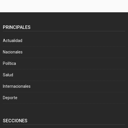
PRINCIPALES
Actualidad
Nacionales
Política
Salud
Internacionales
Deporte
SECCIONES