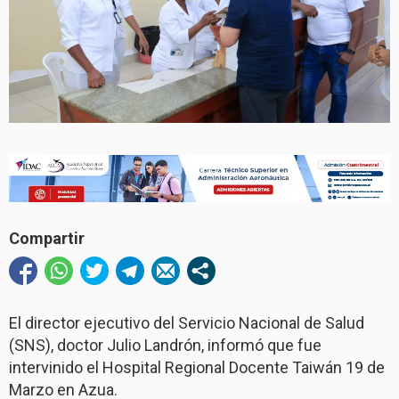
Compartir
El director ejecutivo del Servicio Nacional de Salud
(SNS), doctor Julio Landrón, informó que fue
intervinido el Hospital Regional Docente Taiwán 19 de
Marzo en Azua.