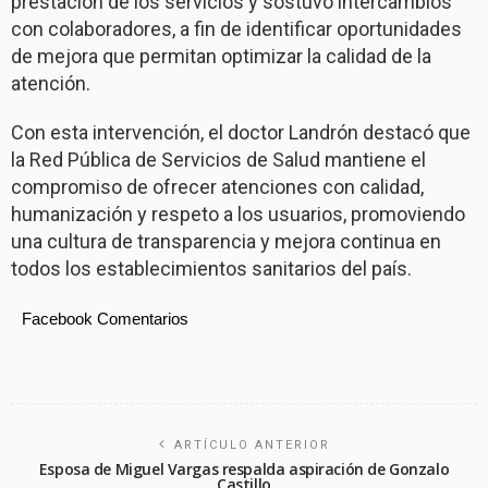
prestación de los servicios y sostuvo intercambios
con colaboradores, a fin de identificar oportunidades
de mejora que permitan optimizar la calidad de la
atención.
Con esta intervención, el doctor Landrón destacó que
la Red Pública de Servicios de Salud mantiene el
compromiso de ofrecer atenciones con calidad,
humanización y respeto a los usuarios, promoviendo
una cultura de transparencia y mejora continua en
todos los establecimientos sanitarios del país.
Facebook Comentarios
ARTÍCULO ANTERIOR
Esposa de Miguel Vargas respalda aspiración de Gonzalo
Castillo