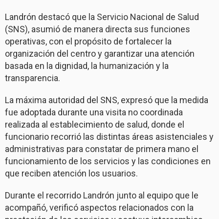
Landrón destacó que la Servicio Nacional de Salud
(SNS), asumió de manera directa sus funciones
operativas, con el propósito de fortalecer la
organización del centro y garantizar una atención
basada en la dignidad, la humanización y la
transparencia.
La máxima autoridad del SNS, expresó que la medida
fue adoptada durante una visita no coordinada
realizada al establecimiento de salud, donde el
funcionario recorrió las distintas áreas asistenciales y
administrativas para constatar de primera mano el
funcionamiento de los servicios y las condiciones en
que reciben atención los usuarios.
Durante el recorrido Landrón junto al equipo que le
acompañó, verificó aspectos relacionados con la