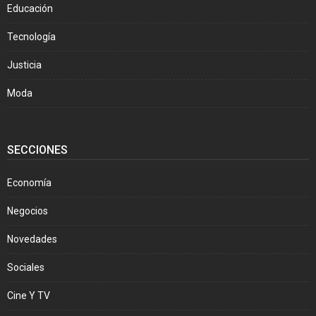
Educación
Tecnología
Justicia
Moda
SECCIONES
Economía
Negocios
Novedades
Sociales
Cine Y TV