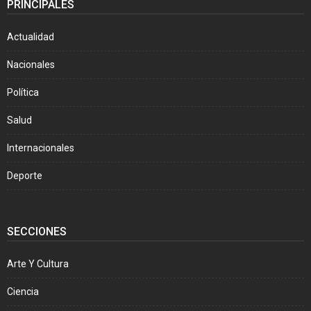
PRINCIPALES
Actualidad
Nacionales
Política
Salud
Internacionales
Deporte
SECCIONES
Arte Y Cultura
Ciencia