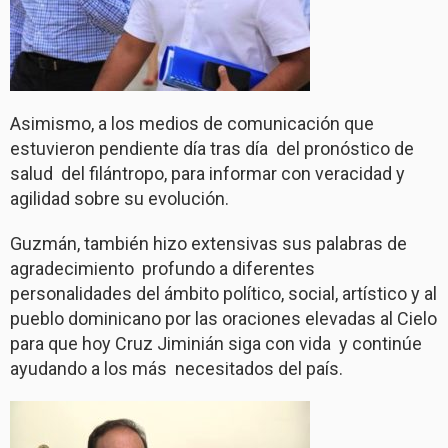
Asimismo, a los medios de comunicación que
estuvieron pendiente día tras día
del pronóstico de
salud
del filántropo, para informar con veracidad y
agilidad sobre su evolución.
Guzmán, también hizo extensivas sus palabras de
agradecimiento
profundo a diferentes
personalidades del ámbito político, social, artístico y al
pueblo dominicano por las oraciones elevadas al Cielo
para que hoy Cruz Jiminián siga con vida
y continúe
ayudando a los más
necesitados del país.