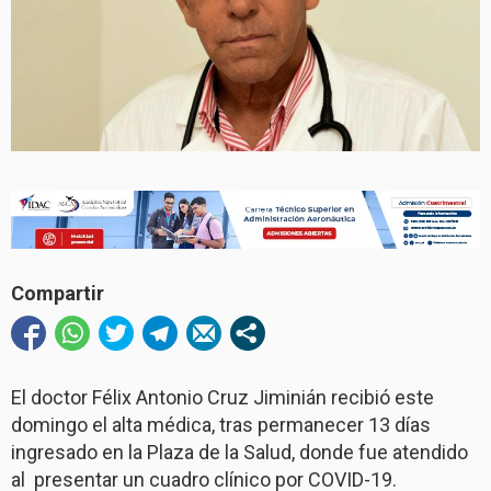
Compartir
El doctor Félix Antonio Cruz Jiminián recibió este
domingo el alta médica, tras permanecer 13 días
ingresado en la Plaza de la Salud, donde fue atendido
al
presentar un cuadro clínico por COVID-19.