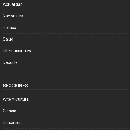
Actualidad
Nacionales
Política
Salud
Internacionales
Deporte
SECCIONES
Arte Y Cultura
Ciencia
Educación