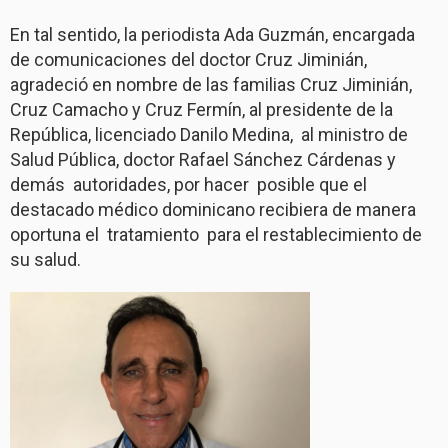
En tal sentido, la periodista Ada Guzmán, encargada
de comunicaciones del doctor Cruz Jiminián,
agradeció en nombre de las familias Cruz Jiminián,
Cruz Camacho y Cruz Fermín, al presidente de la
República, licenciado Danilo Medina,
al ministro de
Salud Pública, doctor Rafael Sánchez Cárdenas y
demás
autoridades, por hacer
posible que el
destacado médico dominicano recibiera de manera
oportuna el
tratamiento
para el restablecimiento de
su salud.