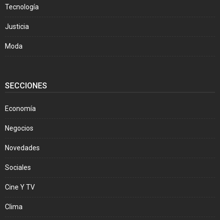
Tecnología
Justicia
Moda
SECCIONES
Economía
Negocios
Novedades
Sociales
Cine Y TV
Clima