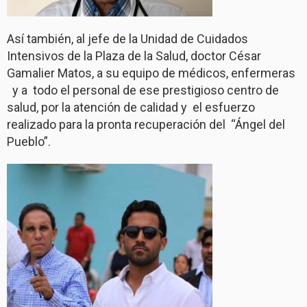
Así también, al jefe de la Unidad de Cuidados
Intensivos de la Plaza de la Salud, doctor César
Gamalier Matos, a su equipo de médicos, enfermeras
y a
todo el personal de ese prestigioso centro de
salud, por la atención de calidad y
el esfuerzo
realizado para la pronta recuperación del
“Ángel del
Pueblo”.