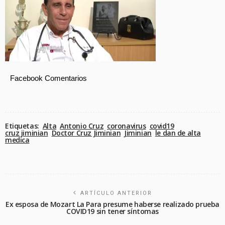
Facebook Comentarios
Etiquetas:
Alta
Antonio Cruz
coronavirus
covid19
cruz jiminian
Doctor Cruz Jiminian
Jiminian
le dan de alta
medica
ARTÍCULO ANTERIOR
Ex esposa de Mozart La Para presume haberse realizado prueba
COVID19 sin tener síntomas