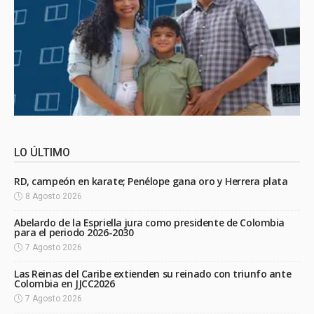
LO ÚLTIMO
RD, campeón en karate; Penélope gana oro y Herrera plata
8 Agosto 2026
Abelardo de la Espriella jura como presidente de Colombia
para el periodo 2026-2030
7 Agosto 2026
Las Reinas del Caribe extienden su reinado con triunfo ante
Colombia en JJCC2026
7 Agosto 2026