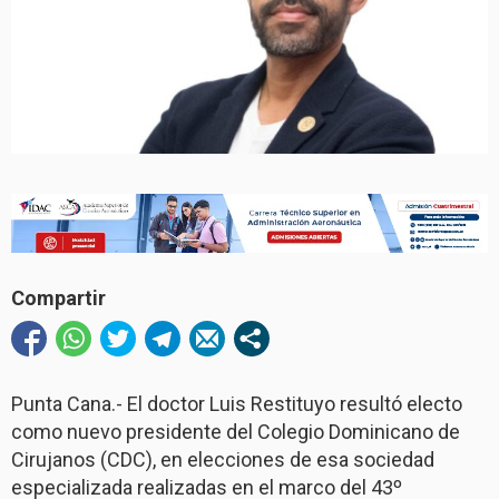
Compartir
Punta Cana.- El doctor Luis Restituyo resultó electo
como nuevo presidente del Colegio Dominicano de
Cirujanos (CDC), en elecciones de esa sociedad
especializada realizadas en el marco del 43º