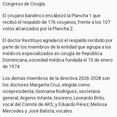
Congreso de Cirugía.
El cirujano bariátrico encabezó la Plancha 1 que
recibió el respaldo de 176 cirujanos, frente a los 107
votos alcanzados por la Plancha 2.
El doctor Restituyo agradeció el respaldo recibido por
parte de los miembros de la entidad que agrupa a los
médicos especializados en cirugía de República
Dominicana, sociedad médica fundada el 10 de enero
de 1974.
Los demás miembros de la directiva 2026-2028 son
los doctores Margarita Cruz, elegida como
vicepresidenta; Giomania Rodríguez, secretaria
general; Argenis Infante, tesorero; Leonardo Brito,
vocal del Comité de ARS; y Eduardo Pérez, Melissa
Mercedes y José Batista, vocales.