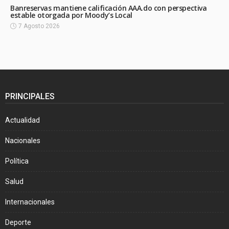
Banreservas mantiene calificación AAA.do con perspectiva
estable otorgada por Moody’s Local
7 Agosto 2026
PRINCIPALES
Actualidad
Nacionales
Política
Salud
Internacionales
Deporte