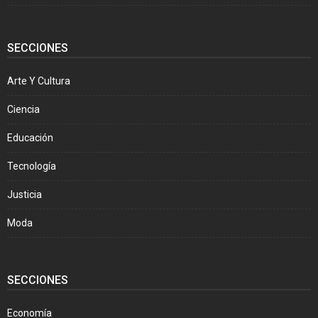
SECCIONES
Arte Y Cultura
Ciencia
Educación
Tecnología
Justicia
Moda
SECCIONES
Economía