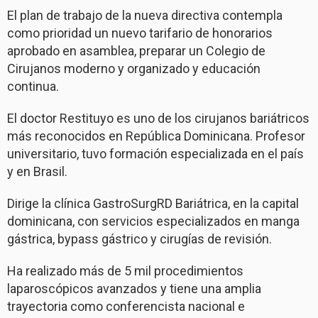
El plan de trabajo de la nueva directiva contempla
como prioridad un nuevo tarifario de honorarios
aprobado en asamblea, preparar un Colegio de
Cirujanos moderno y organizado y educación
continua.
El doctor Restituyo es uno de los cirujanos bariátricos
más reconocidos en República Dominicana. Profesor
universitario, tuvo formación especializada en el país
y en Brasil.
Dirige la clínica GastroSurgRD Bariátrica, en la capital
dominicana, con servicios especializados en manga
gástrica, bypass gástrico y cirugías de revisión.
Ha realizado más de 5 mil procedimientos
laparoscópicos avanzados y tiene una amplia
trayectoria como conferencista nacional e