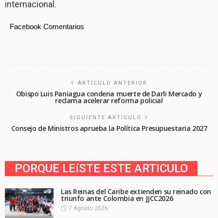
internacional.
Facebook Comentarios
ARTÍCULO ANTERIOR
Obispo Luis Paniagua condena muerte de Darli Mercado y
reclama acelerar reforma policial
SIGUIENTE ARTICULO
Consejo de Ministros aprueba la Política Presupuestaria 2027
PORQUE LEíSTE ESTE ARTICULO
Las Reinas del Caribe extienden su reinado con
triunfo ante Colombia en JJCC2026
7 Agosto 2026