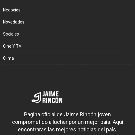
Negocios
Novedades
Sociales
Cine Y TV
Clima
Pagina oficial de Jaime Rincón joven
comprometido a luchar por un mejor país. Aquí
encontraras las mejores noticias del país.