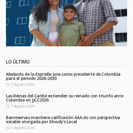
LO ÚLTIMO
Abelardo de la Espriella jura como presidente de Colombia
para el periodo 2026-2030
7 Agosto 2026
Las Reinas del Caribe extienden su reinado con triunfo ante
Colombia en JJCC2026
7 Agosto 2026
Banreservas mantiene calificación AAA.do con perspectiva
estable otorgada por Moody’s Local
7 Agosto 2026