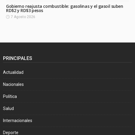
Gobierno reajusta combustible: gasolinas y el gasoil suben
RD$2 y RD$3 pesos
7 Agosto 2026
PRINCIPALES
Actualidad
Nacionales
Política
Salud
Internacionales
Deporte