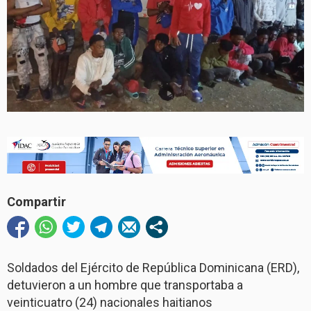
Compartir
Soldados del Ejército de República Dominicana (ERD),
detuvieron a un hombre que transportaba a
veinticuatro (24) nacionales haitianos