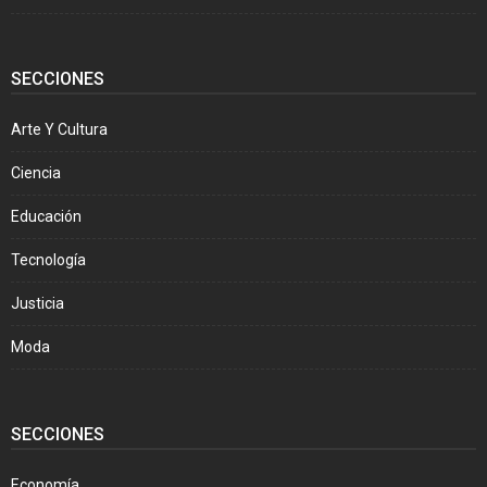
SECCIONES
Arte Y Cultura
Ciencia
Educación
Tecnología
Justicia
Moda
SECCIONES
Economía