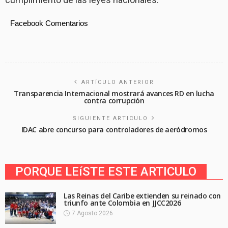
Facebook Comentarios
ARTÍCULO ANTERIOR
Transparencia Internacional mostrará avances RD en lucha
contra corrupción
SIGUIENTE ARTICULO
IDAC abre concurso para controladores de aeródromos
PORQUE LEíSTE ESTE ARTICULO
Las Reinas del Caribe extienden su reinado con
triunfo ante Colombia en JJCC2026
7 Agosto 2026