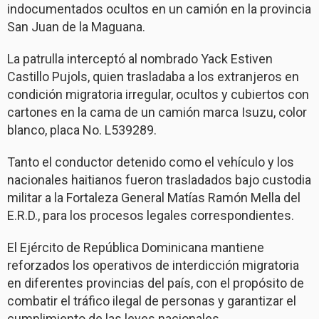
indocumentados ocultos en un camión en la provincia
San Juan de la Maguana.
La patrulla interceptó al nombrado Yack Estiven
Castillo Pujols, quien trasladaba a los extranjeros en
condición migratoria irregular, ocultos y cubiertos con
cartones en la cama de un camión marca Isuzu, color
blanco, placa No. L539289.
Tanto el conductor detenido como el vehículo y los
nacionales haitianos fueron trasladados bajo custodia
militar a la Fortaleza General Matías Ramón Mella del
E.R.D., para los procesos legales correspondientes.
El Ejército de República Dominicana mantiene
reforzados los operativos de interdicción migratoria
en diferentes provincias del país, con el propósito de
combatir el tráfico ilegal de personas y garantizar el
cumplimiento de las leyes nacionales.