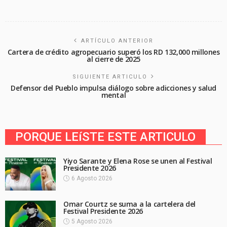
ARTÍCULO ANTERIOR
Cartera de crédito agropecuario superó los RD 132,000 millones
al cierre de 2025
SIGUIENTE ARTICULO
Defensor del Pueblo impulsa diálogo sobre adicciones y salud
mental
PORQUE LEíSTE ESTE ARTICULO
Yiyo Sarante y Elena Rose se unen al Festival
Presidente 2026
6 Agosto 2026
Omar Courtz se suma a la cartelera del
Festival Presidente 2026
5 Agosto 2026