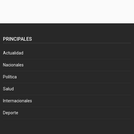
PRINCIPALES
Actualidad
Nacionales
Política
Salud
Internacionales
Deporte