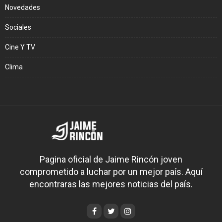
Novedades
Sociales
Cine Y TV
Clima
Pagina oficial de Jaime Rincón joven
comprometido a luchar por un mejor país. Aquí
encontraras las mejores noticias del país.