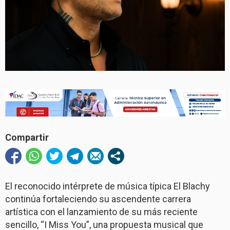
Compartir
El reconocido intérprete de música típica El Blachy
continúa fortaleciendo su ascendente carrera
artística con el lanzamiento de su más reciente
sencillo, “I Miss You”, una propuesta musical que