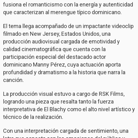
fusiona el romanticismo con la energía y autenticidad
que caracterizan al merengue típico dominicano.
El tema llega acompañado de un impactante videoclip
filmado en New Jersey, Estados Unidos, una
producción audiovisual cargada de emotividad y
calidad cinematográfica que cuenta con la
participación especial del destacado actor
dominicano Manny Pérez, cuya actuación aporta
profundidad y dramatismo a la historia que narra la
canción.
La producción visual estuvo a cargo de RSK Films,
logrando una pieza que resalta tanto la fuerza
interpretativa de El Blachy como el alto nivel artístico y
técnico de la realización.
Con una interpretación cargada de sentimiento, una