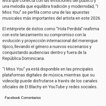
letra que conecta con las emociones del público y
una melodía que equilibra tradición y modernidad, “I
Miss You” se perfila como una de las apuestas
musicales más importantes del artista en este 2026.
El intérprete de éxitos como “Hola Perdida” reafirma
con este lanzamiento su compromiso con la
evolución y proyección internacional del merengue
típico, llevando el género a nuevos escenarios y
conquistando audiencias dentro y fuera de la
República Dominicana.
“I Miss You” ya está disponible en las principales
plataformas digitales de música, mientras que su
videoclip puede disfrutarse a través de los canales
oficiales de El Blachy en YouTube y redes sociales.
Facebook Comentarios