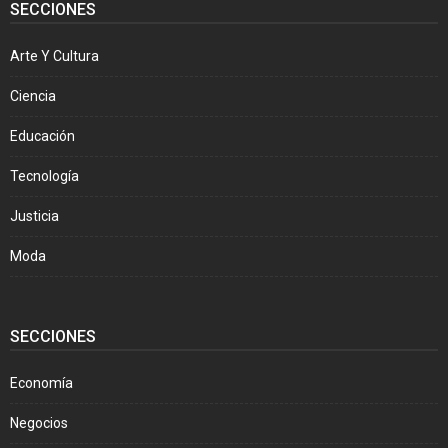
SECCIONES
Arte Y Cultura
Ciencia
Educación
Tecnología
Justicia
Moda
SECCIONES
Economía
Negocios