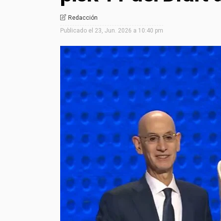
Redacción
Publicado el
23, Jun. 2026 a 10:40 pm