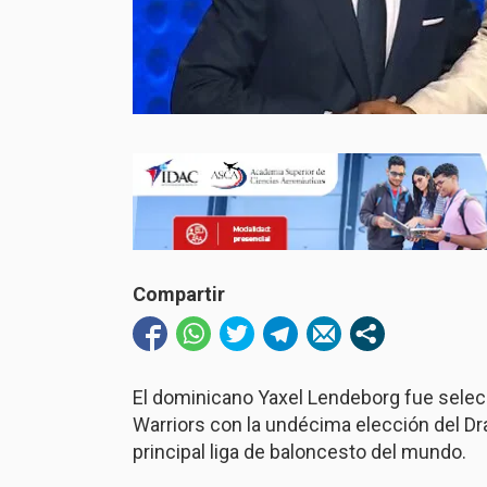
Compartir
El dominicano Yaxel Lendeborg fue selec
Warriors con la undécima elección del Dra
principal liga de baloncesto del mundo.