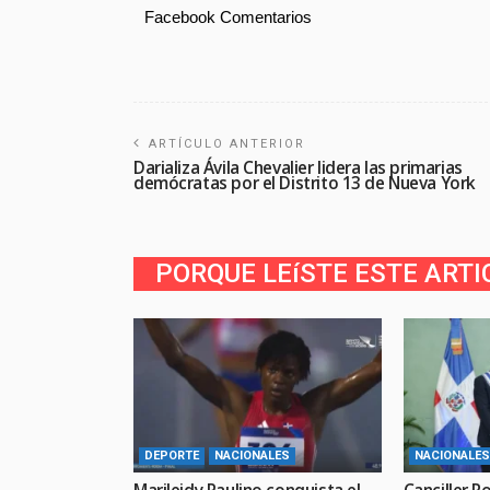
Facebook Comentarios
ARTÍCULO ANTERIOR
Darializa Ávila Chevalier lidera las primarias
demócratas por el Distrito 13 de Nueva York
PORQUE LEíSTE ESTE ARTI
DEPORTE
NACIONALES
NACIONALES