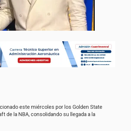
cionado este miércoles por los Golden State
ft de la NBA, consolidando su llegada a la