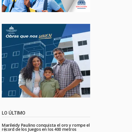
LO ÚLTIMO
Marileidy Paulino conquista el oro y rompe el
récord de los Juegos en los 400 metros