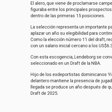
El alero, que viene de proclamarse camp
figuraba entre los principales prospectos
dentro de las primeras 15 posiciones.
La selección representa un importante pa
aplazar un año su elegibilidad para contin
Como la elección número 11 del draft, re
con un salario inicial cercano a los US$6.
Con esta escogencia, Lendeborg se conv
seleccionado en un Draft de la NBA.
Hijo de los exdeportistas dominicanos Yi
delantero mantiene la presencia de jugad
llegada se produce un año después de que
Draft de 2025.