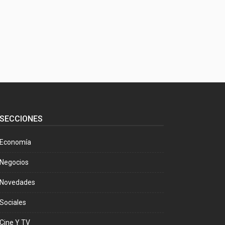
SECCIONES
Economía
Negocios
Novedades
Sociales
Cine Y TV