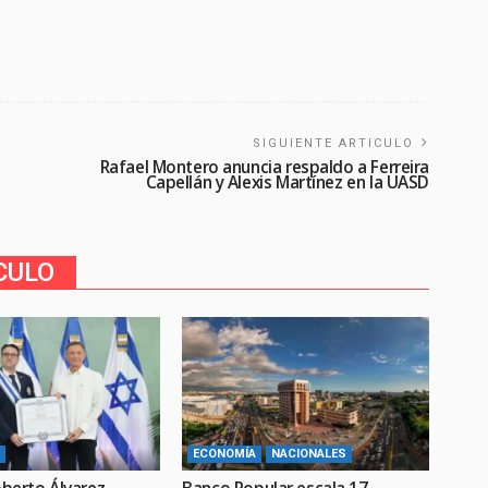
SIGUIENTE ARTICULO
Rafael Montero anuncia respaldo a Ferreira
Capellán y Alexis Martínez en la UASD
CULO
ECONOMÍA
NACIONALES