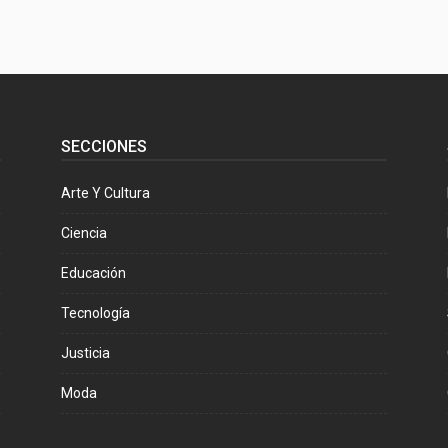
SECCIONES
Arte Y Cultura
Ciencia
Educación
Tecnología
Justicia
Moda