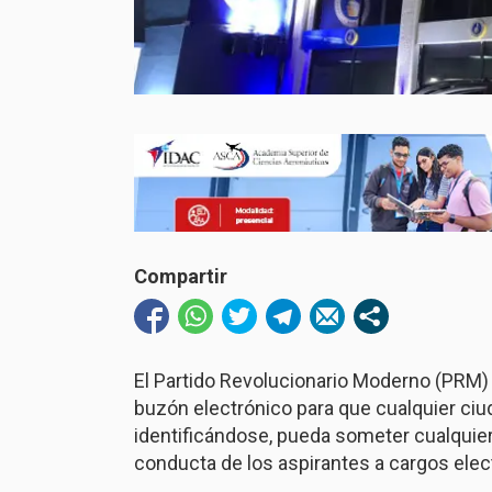
Compartir
El Partido Revolucionario Moderno (PRM) 
buzón electrónico para que cualquier ci
identificándose, pueda someter cualquier
conducta de los aspirantes a cargos elect