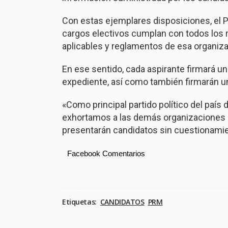
Con estas ejemplares disposiciones, el 
cargos electivos cumplan con todos los r
aplicables y reglamentos de esa organiza
En ese sentido, cada aspirante firmará u
expediente, así como también firmarán u
«Como principal partido político del paí
exhortamos a las demás organizaciones a 
presentarán candidatos sin cuestionamie
Facebook Comentarios
Etiquetas:
CANDIDATOS
PRM