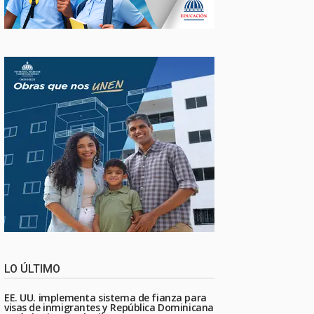
LO ÚLTIMO
EE. UU. implementa sistema de fianza para
visas de inmigrantes y República Dominicana