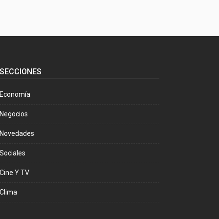
SECCIONES
Economía
Negocios
Novedades
Sociales
Cine Y TV
Clima