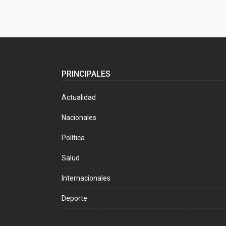
PRINCIPALES
Actualidad
Nacionales
Política
Salud
Internacionales
Deporte