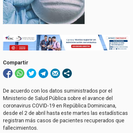
Compartir
De acuerdo con los datos suministrados por el
Ministerio de Salud Pública sobre el avance del
coronavirus COVID-19 en República Dominicana,
desde el 2 de abril hasta este martes las estadísticas
registran más casos de pacientes recuperados que
fallecimientos.