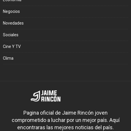
Negocios
Novedades
Sociales
Cine Y TV
Clima
Pagina oficial de Jaime Rincón joven
comprometido a luchar por un mejor país. Aquí
encontraras las mejores noticias del país.