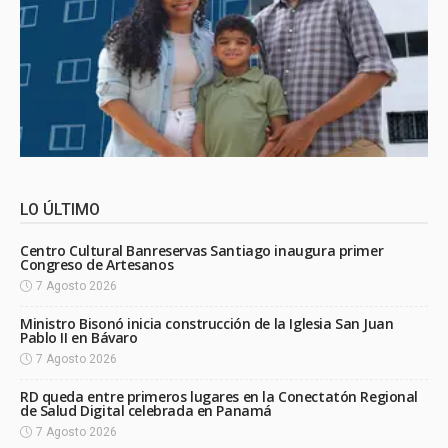
LO ÚLTIMO
Centro Cultural Banreservas Santiago inaugura primer
Congreso de Artesanos
7 Agosto 2026
Ministro Bisonó inicia construcción de la Iglesia San Juan
Pablo II en Bávaro
7 Agosto 2026
RD queda entre primeros lugares en la Conectatón Regional
de Salud Digital celebrada en Panamá
7 Agosto 2026