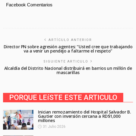
Facebook Comentarios
ARTÍCULO ANTERIOR
Director PN sobre agresión agentes: “Usted cree que trabajando
va a venir un pendejo a faltarme el respeto”
SIGUIENTE ARTICULO
Alcaldía del Distrito Nacional distribuirá en barrios un millón de
mascarillas
PORQUE LEíSTE ESTE ARTICULO
Inician remozamiento del Hospital Salvador B.
Gautier con inversión cercana a RD$1,000
millones
31 Julio 2026