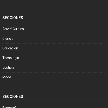
SECCIONES
Arte Y Cultura
Ciencia
Educación
Tecnología
Justicia
Moda
SECCIONES
Economía