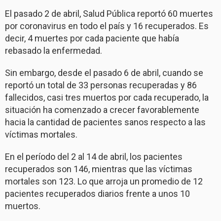
El pasado 2 de abril, Salud Pública reportó 60 muertes
por coronavirus en todo el país y 16 recuperados. Es
decir, 4 muertes por cada paciente que había
rebasado la enfermedad.
Sin embargo, desde el pasado 6 de abril, cuando se
reportó un total de 33 personas recuperadas y 86
fallecidos, casi tres muertos por cada recuperado, la
situación ha comenzado a crecer favorablemente
hacia la cantidad de pacientes sanos respecto a las
víctimas mortales.
En el período del 2 al 14 de abril, los pacientes
recuperados son 146, mientras que las víctimas
mortales son 123. Lo que arroja un promedio de 12
pacientes recuperados diarios frente a unos 10
muertos.