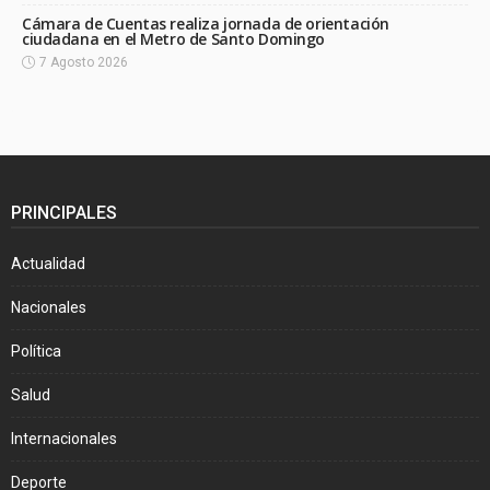
Cámara de Cuentas realiza jornada de orientación
ciudadana en el Metro de Santo Domingo
7 Agosto 2026
PRINCIPALES
Actualidad
Nacionales
Política
Salud
Internacionales
Deporte