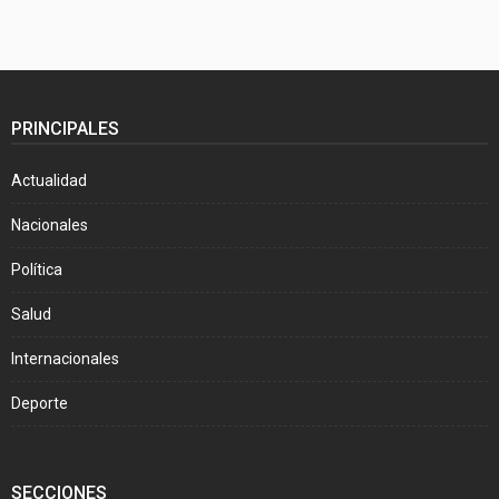
PRINCIPALES
Actualidad
Nacionales
Política
Salud
Internacionales
Deporte
SECCIONES