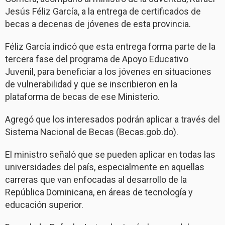
Jesús Féliz García, a la entrega de certificados de
becas a decenas de jóvenes de esta provincia.
Féliz García indicó que esta entrega forma parte de la
tercera fase del programa de Apoyo Educativo
Juvenil, para beneficiar a los jóvenes en situaciones
de vulnerabilidad y que se inscribieron en la
plataforma de becas de ese Ministerio.
Agregó que los interesados podrán aplicar a través del
Sistema Nacional de Becas (Becas.gob.do).
El ministro señaló que se pueden aplicar en todas las
universidades del país, especialmente en aquellas
carreras que van enfocadas al desarrollo de la
República Dominicana, en áreas de tecnología y
educación superior.