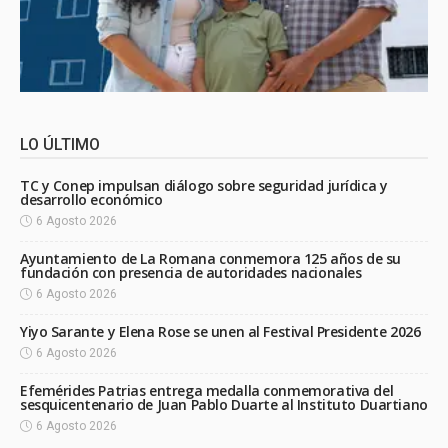
LO ÚLTIMO
TC y Conep impulsan diálogo sobre seguridad jurídica y
desarrollo económico
6 Agosto 2026
Ayuntamiento de La Romana conmemora 125 años de su
fundación con presencia de autoridades nacionales
6 Agosto 2026
Yiyo Sarante y Elena Rose se unen al Festival Presidente 2026
6 Agosto 2026
Efemérides Patrias entrega medalla conmemorativa del
sesquicentenario de Juan Pablo Duarte al Instituto Duartiano
6 Agosto 2026