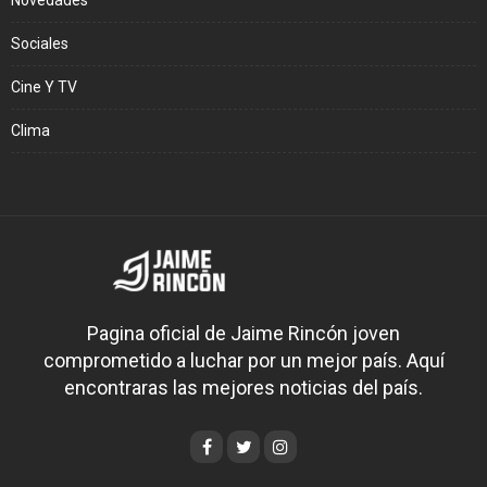
Sociales
Cine Y TV
Clima
Pagina oficial de Jaime Rincón joven
comprometido a luchar por un mejor país. Aquí
encontraras las mejores noticias del país.