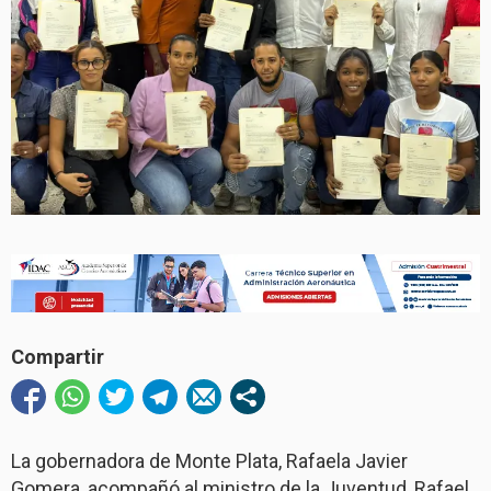
Compartir
La gobernadora de Monte Plata, Rafaela Javier
Gomera, acompañó al ministro de la Juventud, Rafael