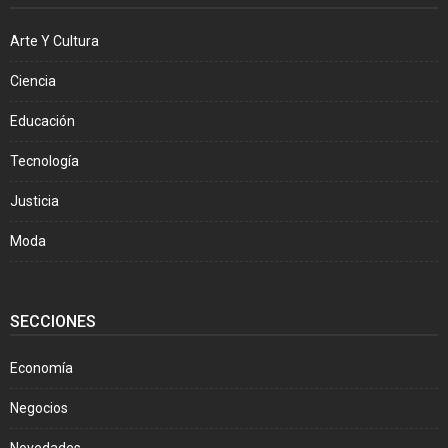
Arte Y Cultura
Ciencia
Educación
Tecnología
Justicia
Moda
SECCIONES
Economía
Negocios
Novedades