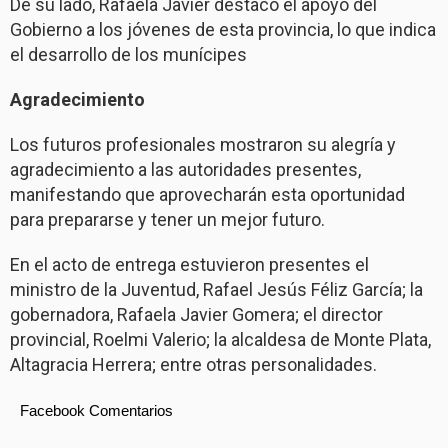
De su lado, Rafaela Javier destacó el apoyo del
Gobierno a los jóvenes de esta provincia, lo que indica
el desarrollo de los munícipes
Agradecimiento
Los futuros profesionales mostraron su alegría y
agradecimiento a las autoridades presentes,
manifestando que aprovecharán esta oportunidad
para prepararse y tener un mejor futuro.
En el acto de entrega estuvieron presentes el
ministro de la Juventud, Rafael Jesús Féliz García; la
gobernadora, Rafaela Javier Gomera; el director
provincial, Roelmi Valerio; la alcaldesa de Monte Plata,
Altagracia Herrera; entre otras personalidades.
Facebook Comentarios