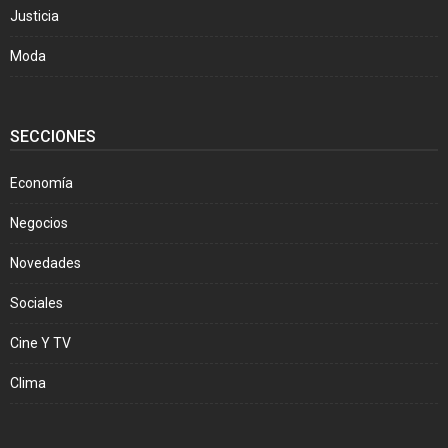
Justicia
Moda
SECCIONES
Economía
Negocios
Novedades
Sociales
Cine Y TV
Clima