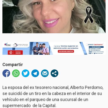
Compartir
La esposa del ex tesorero nacional, Alberto Perdomo,
se suicidó de un tiro en la cabeza en el interior de su
vehículo en el parqueo de una sucursal de un
supermercado de la Capital.