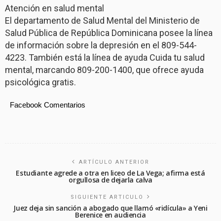
Atención en salud mental
El departamento de Salud Mental del Ministerio de
Salud Pública de República Dominicana posee la línea
de información sobre la depresión en el 809-544-
4223. También está la línea de ayuda Cuida tu salud
mental, marcando 809-200-1400, que ofrece ayuda
psicológica gratis.
Facebook Comentarios
ARTÍCULO ANTERIOR
Estudiante agrede a otra en liceo de La Vega; afirma está
orgullosa de dejarla calva
SIGUIENTE ARTICULO
Juez deja sin sanción a abogado que llamó «ridícula» a Yeni
Berenice en audiencia