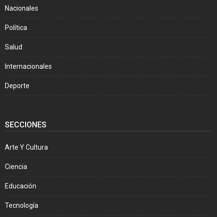
Nacionales
Política
Salud
Internacionales
Deporte
SECCIONES
Arte Y Cultura
Ciencia
Educación
Tecnología