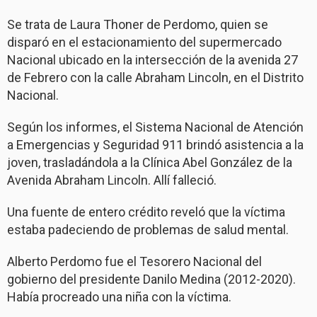
Se trata de Laura Thoner de Perdomo, quien se
disparó en el estacionamiento del supermercado
Nacional ubicado en la intersección de la avenida 27
de Febrero con la calle Abraham Lincoln, en el Distrito
Nacional.
Según los informes, el Sistema Nacional de Atención
a Emergencias y Seguridad 911 brindó asistencia a la
joven, trasladándola a la Clínica Abel González de la
Avenida Abraham Lincoln. Allí falleció.
Una fuente de entero crédito reveló que la víctima
estaba padeciendo de problemas de salud mental.
Alberto Perdomo fue el Tesorero Nacional del
gobierno del presidente Danilo Medina (2012-2020).
Había procreado una niña con la víctima.