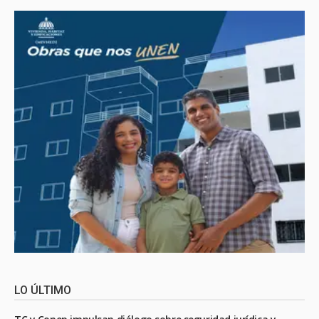
LO ÚLTIMO