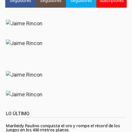
Seguidores
Seguidores
Seguidores
Suscriptores
LO ÚLTIMO
Marileidy Paulino conquista el oro y rompe el récord de los
Juegos en los 400 metros planos