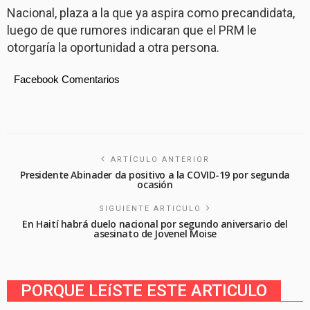
Nacional, plaza a la que ya aspira como precandidata,
luego de que rumores indicaran que el PRM le
otorgaría la oportunidad a otra persona.
Facebook Comentarios
ARTÍCULO ANTERIOR
Presidente Abinader da positivo a la COVID-19 por segunda
ocasión
SIGUIENTE ARTICULO
En Haití habrá duelo nacional por segundo aniversario del
asesinato de Jovenel Moise
PORQUE LEíSTE ESTE ARTICULO