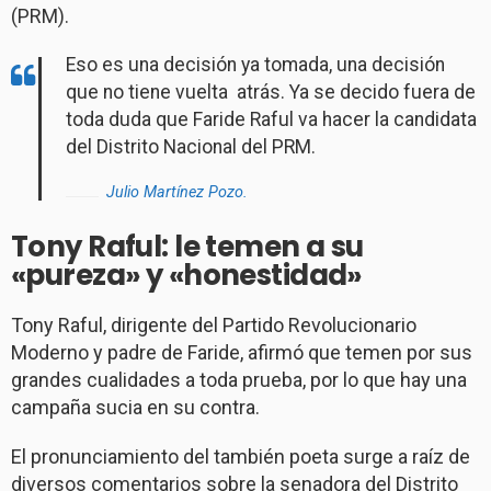
(PRM).
Eso es una decisión ya tomada, una decisión
que no tiene vuelta atrás. Ya se decido fuera de
toda duda que Faride Raful va hacer la candidata
del Distrito Nacional del PRM.
Julio Martínez Pozo.
Tony Raful: le temen a su
«pureza» y «honestidad»
Tony Raful, dirigente del Partido Revolucionario
Moderno y padre de Faride, afirmó que temen por sus
grandes cualidades a toda prueba, por lo que hay una
campaña sucia en su contra.
El pronunciamiento del también poeta surge a raíz de
diversos comentarios sobre la senadora del Distrito