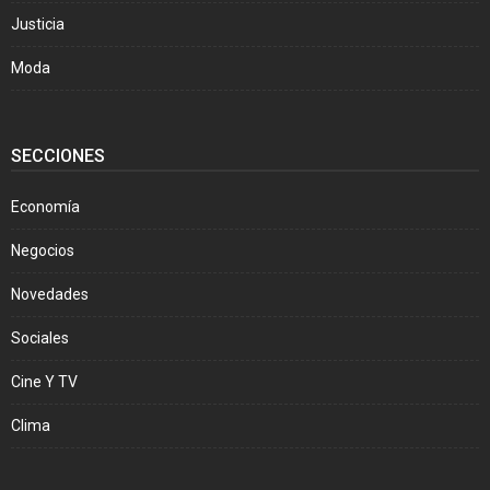
Justicia
Moda
SECCIONES
Economía
Negocios
Novedades
Sociales
Cine Y TV
Clima