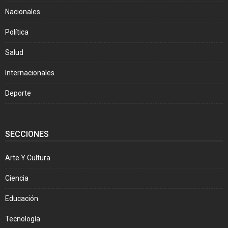
Nacionales
Política
Salud
Internacionales
Deporte
SECCIONES
Arte Y Cultura
Ciencia
Educación
Tecnología