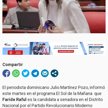
Compartir
El periodista dominicano Julio Martínez Pozo, informó
este martes en el programa El Sol de la Mañana que
Faride Raful
es la candidata a senadora en el Distrito
Nacional por el Partido Revolucionario Moderno