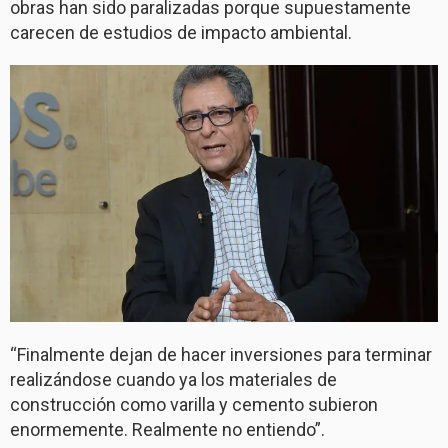
obras han sido paralizadas porque supuestamente
carecen de estudios de impacto ambiental.
“Finalmente dejan de hacer inversiones para terminar
realizándose cuando ya los materiales de
construcción como varilla y cemento subieron
enormemente. Realmente no entiendo”.