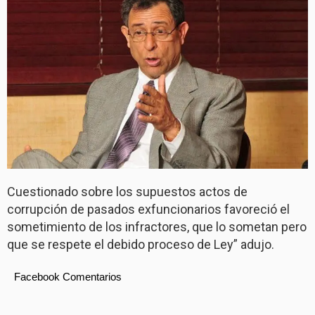
Cuestionado sobre los supuestos actos de
corrupción de pasados exfuncionarios favoreció el
sometimiento de los infractores, que lo sometan pero
que se respete el debido proceso de Ley” adujo.
Facebook Comentarios