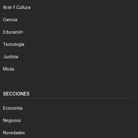
Arte Y Cultura
Ciencia
Educación
Tecnología
Justicia
Moda
SECCIONES
Economía
Negocios
Novedades