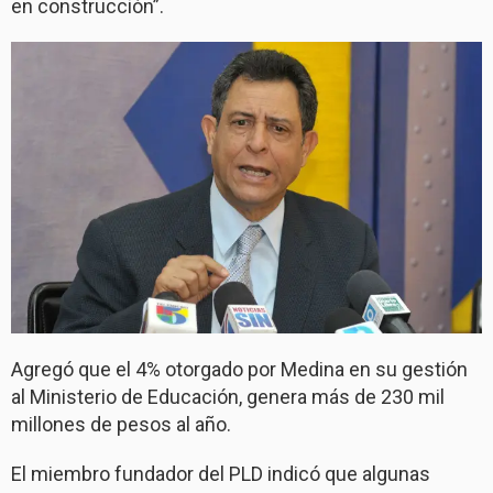
en construcción”.
Agregó que el 4% otorgado por Medina en su gestión
al Ministerio de Educación, genera más de 230 mil
millones de pesos al año.
El miembro fundador del PLD indicó que algunas