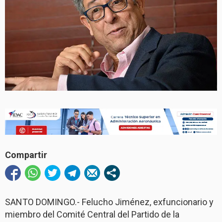
Compartir
SANTO DOMINGO.- Felucho Jiménez, exfuncionario y
miembro del Comité Central del Partido de la