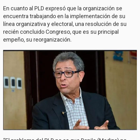
En cuanto al PLD expresó que la organización se
encuentra trabajando en la implementación de su
línea organizativa y electoral, una resolución de su
recién concluido Congreso, que es su principal
empeño, su reorganización.