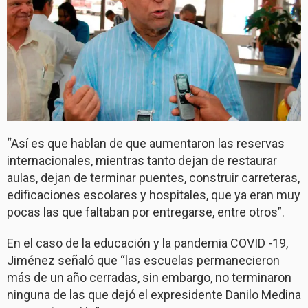
“Así es que hablan de que aumentaron las reservas
internacionales, mientras tanto dejan de restaurar
aulas, dejan de terminar puentes, construir carreteras,
edificaciones escolares y hospitales, que ya eran muy
pocas las que faltaban por entregarse, entre otros”.
En el caso de la educación y la pandemia COVID -19,
Jiménez señaló que “las escuelas permanecieron
más de un año cerradas, sin embargo, no terminaron
ninguna de las que dejó el expresidente Danilo Medina