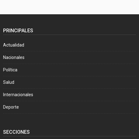
PRINCIPALES
Actualidad
Nacionales
Política
Salud
Internacionales
Deporte
SECCIONES