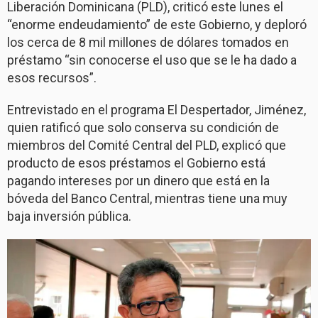
Liberación Dominicana (PLD), criticó este lunes el
“enorme endeudamiento” de este Gobierno, y deploró
los cerca de 8 mil millones de dólares tomados en
préstamo “sin conocerse el uso que se le ha dado a
esos recursos”.
Entrevistado en el programa El Despertador, Jiménez,
quien ratificó que solo conserva su condición de
miembros del Comité Central del PLD, explicó que
producto de esos préstamos el Gobierno está
pagando intereses por un dinero que está en la
bóveda del Banco Central, mientras tiene una muy
baja inversión pública.