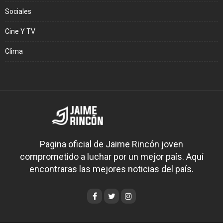
Sociales
Cine Y TV
Clima
Pagina oficial de Jaime Rincón joven
comprometido a luchar por un mejor país. Aquí
encontraras las mejores noticias del país.