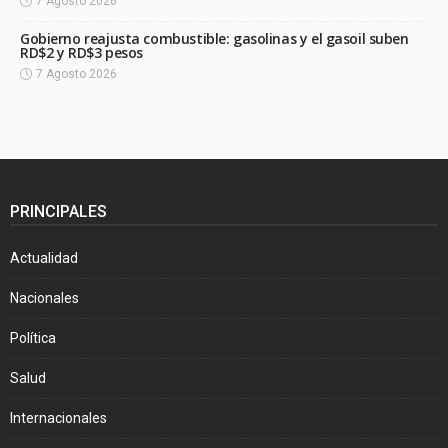
7 Agosto 2026
Gobierno reajusta combustible: gasolinas y el gasoil suben
RD$2 y RD$3 pesos
7 Agosto 2026
PRINCIPALES
Actualidad
Nacionales
Política
Salud
Internacionales