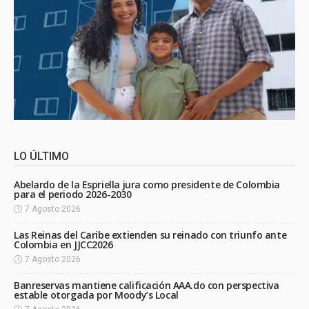
LO ÚLTIMO
Abelardo de la Espriella jura como presidente de Colombia
para el periodo 2026-2030
7 Agosto 2026
Las Reinas del Caribe extienden su reinado con triunfo ante
Colombia en JJCC2026
7 Agosto 2026
Banreservas mantiene calificación AAA.do con perspectiva
estable otorgada por Moody’s Local