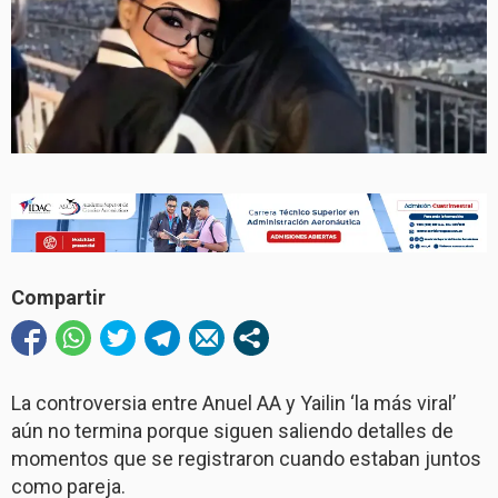
Compartir
La controversia entre Anuel AA y Yailin ‘la más viral’
aún no termina porque siguen saliendo detalles de
momentos que se registraron cuando estaban juntos
como pareja.