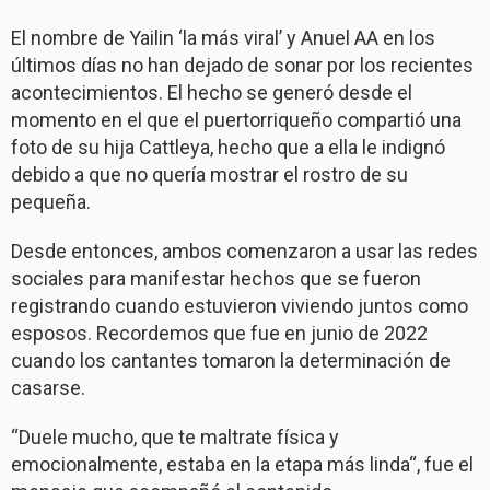
El nombre de Yailin ‘la más viral’ y Anuel AA en los
últimos días no han dejado de sonar por los recientes
acontecimientos. El hecho se generó desde el
momento en el que el puertorriqueño compartió una
foto de su hija Cattleya, hecho que a ella le indignó
debido a que no quería mostrar el rostro de su
pequeña.
Desde entonces, ambos comenzaron a usar las redes
sociales para manifestar hechos que se fueron
registrando cuando estuvieron viviendo juntos como
esposos. Recordemos que fue en junio de 2022
cuando los cantantes tomaron la determinación de
casarse.
“Duele mucho, que te maltrate física y
emocionalmente, estaba en la etapa más linda“, fue el