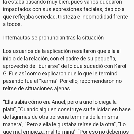
la estaba pasando muy bien, pues varios quedaron
impactados con sus expresiones faciales, debido a
que reflejaba seriedad, tristeza e incomodidad frente
a todos.
Internautas se pronuncian tras la situación
Los usuarios de la aplicación resaltaron que ella al
inicio de la relación, con el padre de su pequeña,
aprovechó de “burlarse” de lo que sucedió con Karol
G. Fue así como explicaron que lo que le terminó
pasando fue el “karma”. Por ello, recomendaron no
reírse de situaciones ajenas.
“Ella sabía cómo era Anuel, pero a uno lo ciega la
plata”, “Cuando alguien construye su felicidad en base
de lágrimas de otra persona termina de la misma
manera”, “Pero a ella le gustaba reírse de la otra”, “Lo
que mal empieza, mal termina”, “Por eso no debemos