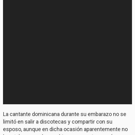
La cantante dominicana durante su embarazo no se
limitó en salir a discotecas y compartir con su
esposo, aunque en dicha ocasión aparentemente no