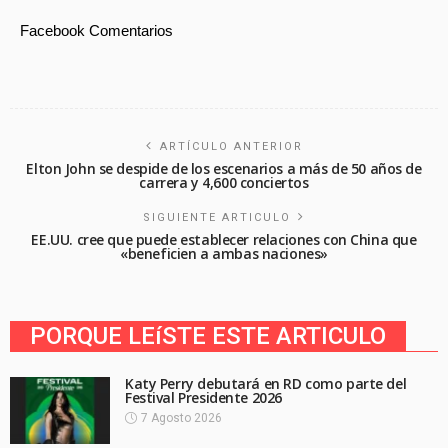
Facebook Comentarios
ARTÍCULO ANTERIOR
Elton John se despide de los escenarios a más de 50 años de
carrera y 4,600 conciertos
SIGUIENTE ARTICULO
EE.UU. cree que puede establecer relaciones con China que
«beneficien a ambas naciones»
PORQUE LEíSTE ESTE ARTICULO
Katy Perry debutará en RD como parte del
Festival Presidente 2026
7 Agosto 2026