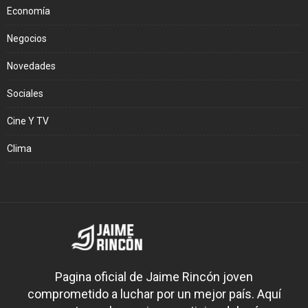
Economía
Negocios
Novedades
Sociales
Cine Y TV
Clima
Pagina oficial de Jaime Rincón joven
comprometido a luchar por un mejor país. Aquí