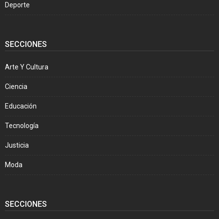
Deporte
SECCIONES
Arte Y Cultura
Ciencia
Educación
Tecnología
Justicia
Moda
SECCIONES